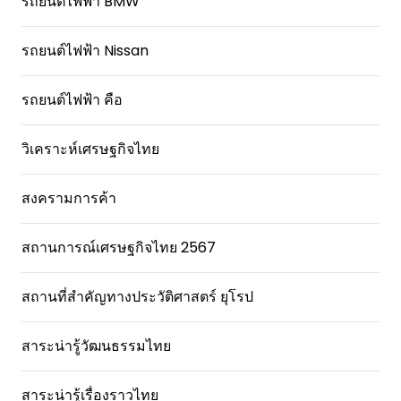
รถยนต์ไฟฟ้า BMW
รถยนต์ไฟฟ้า Nissan
รถยนต์ไฟฟ้า คือ
วิเคราะห์เศรษฐกิจไทย
สงครามการค้า
สถานการณ์เศรษฐกิจไทย 2567
สถานที่สําคัญทางประวัติศาสตร์ ยุโรป
สาระน่ารู้วัฒนธรรมไทย
สาระน่ารู้เรื่องราวไทย