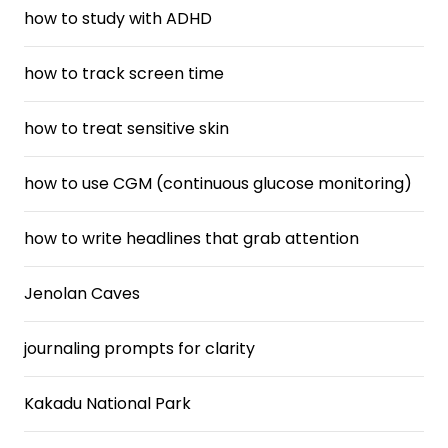
how to study with ADHD
how to track screen time
how to treat sensitive skin
how to use CGM (continuous glucose monitoring)
how to write headlines that grab attention
Jenolan Caves
journaling prompts for clarity
Kakadu National Park