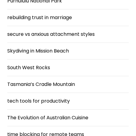
Purnululu National Park
rebuilding trust in marriage
secure vs anxious attachment styles
Skydiving in Mission Beach
South West Rocks
Tasmania’s Cradle Mountain
tech tools for productivity
The Evolution of Australian Cuisine
time blocking for remote teams