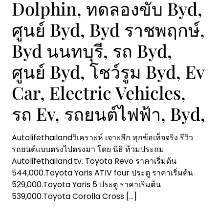
Dolphin, ทดลองขับ Byd,
ศูนย์ Byd, Byd ราชพฤกษ์,
Byd นนทบุรี, รถ Byd,
ศูนย์ Byd, โชว์รูม Byd, Ev
Car, Electric Vehicles,
รถ Ev, รถยนต์ไฟฟ้า, Byd,
Autolifethailandวิเคราะห์ เจาะลึก ทุกข้อเท็จจริง รีวิว
รถยนต์แบบตรงไปตรงมา โดย นิธิ ท้วมประถม
Autolifethailand.tv. Toyota Revo ราคาเริ่มต้น
544,000.Toyota Yaris ATIV four ประตู ราคาเริ่มต้น
529,000.Toyota Yaris 5 ประตู ราคาเริ่มต้น
539,000.Toyota Corolla Cross
[…]