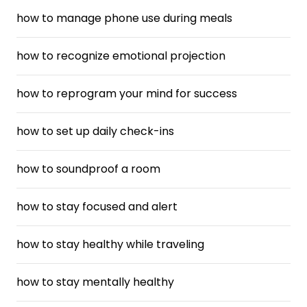
how to manage phone use during meals
how to recognize emotional projection
how to reprogram your mind for success
how to set up daily check-ins
how to soundproof a room
how to stay focused and alert
how to stay healthy while traveling
how to stay mentally healthy