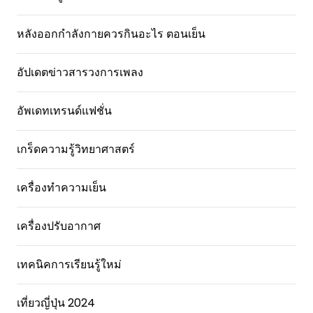
หลังออกกําลังกายควรกินอะไร ตอนเย็น
อัปเดตข่าวสารวงการเพลง
อัพเดทเทรนด์แฟชั่น
เกร็ดความรู้วิทยาศาสตร์
เครื่องทำความเย็น
เครื่องปรับอากาศ
เทคนิคการเรียนรู้ใหม่
เที่ยวญี่ปุ่น 2024