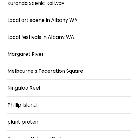
Kuranda Scenic Railway
Local art scene in Albany WA
Local festivals in Albany WA
Margaret River
Melbourne’s Federation Square
Ningaloo Reef
Phillip Island
plant protein