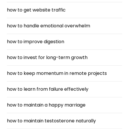
how to get website traffic
how to handle emotional overwhelm
how to improve digestion
how to invest for long-term growth
how to keep momentum in remote projects
how to learn from failure effectively
how to maintain a happy marriage
how to maintain testosterone naturally