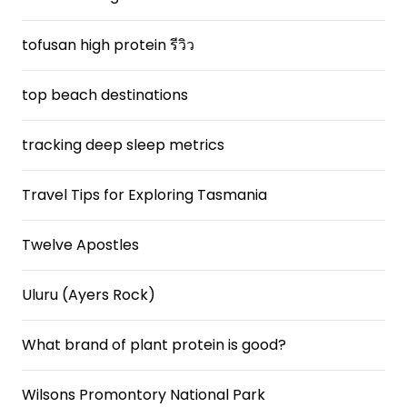
tofusan high protein รีวิว
top beach destinations
tracking deep sleep metrics
Travel Tips for Exploring Tasmania
Twelve Apostles
Uluru (Ayers Rock)
What brand of plant protein is good?
Wilsons Promontory National Park