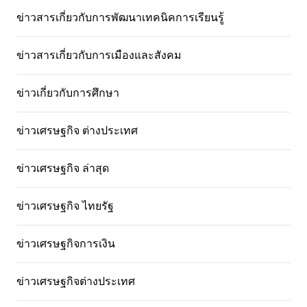
ข่าวสารเกี่ยวกับการพัฒนาเทคนิคการเรียนรู้
ข่าวสารเกี่ยวกับการเมืองและสังคม
ข่าวเกี่ยวกับการศึกษา
ข่าวเศรษฐกิจ ต่างประเทศ
ข่าวเศรษฐกิจ ล่าสุด
ข่าวเศรษฐกิจ ไทยรัฐ
ข่าวเศรษฐกิจการเงิน
ข่าวเศรษฐกิจต่างประเทศ