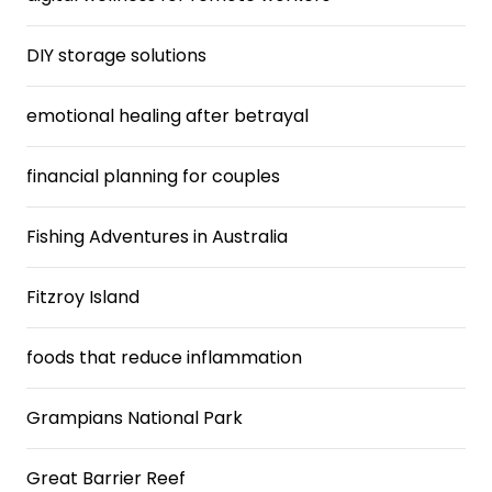
DIY storage solutions
emotional healing after betrayal
financial planning for couples
Fishing Adventures in Australia
Fitzroy Island
foods that reduce inflammation
Grampians National Park
Great Barrier Reef