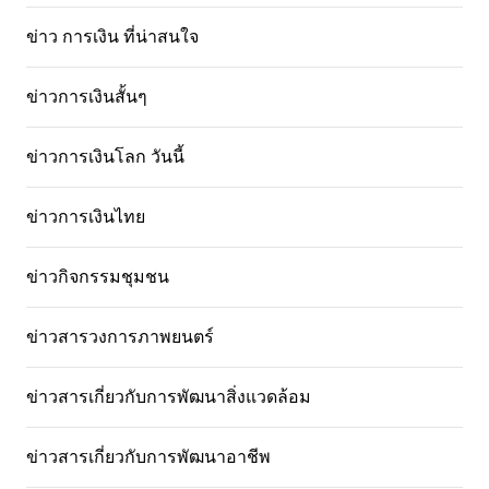
ข่าว การเงิน ที่น่าสนใจ
ข่าวการเงินสั้นๆ
ข่าวการเงินโลก วันนี้
ข่าวการเงินไทย
ข่าวกิจกรรมชุมชน
ข่าวสารวงการภาพยนตร์
ข่าวสารเกี่ยวกับการพัฒนาสิ่งแวดล้อม
ข่าวสารเกี่ยวกับการพัฒนาอาชีพ