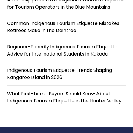
for Tourism Operators in the Blue Mountains
Common Indigenous Tourism Etiquette Mistakes
Retirees Make in the Daintree
Beginner-Friendly Indigenous Tourism Etiquette
Advice for International Students in Kakadu
Indigenous Tourism Etiquette Trends Shaping
Kangaroo Island in 2026
What First-home Buyers Should Know About
Indigenous Tourism Etiquette in the Hunter Valley