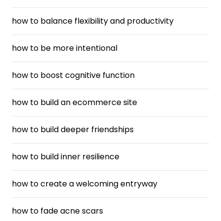
how to balance flexibility and productivity
how to be more intentional
how to boost cognitive function
how to build an ecommerce site
how to build deeper friendships
how to build inner resilience
how to create a welcoming entryway
how to fade acne scars