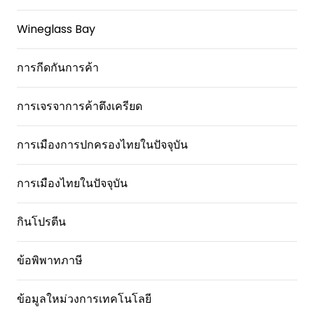
Wineglass Bay
การกีดกันการค้า
การเจรจาการค้าตึงเครียด
การเมืองการปกครองไทยในปัจจุบัน
การเมืองไทยในปัจจุบัน
กินโปรตีน
ข้อพิพาทภาษี
ข้อมูลใหม่วงการเทคโนโลยี