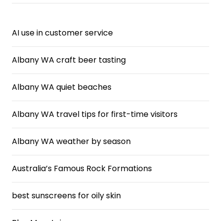
AI use in customer service
Albany WA craft beer tasting
Albany WA quiet beaches
Albany WA travel tips for first-time visitors
Albany WA weather by season
Australia’s Famous Rock Formations
best sunscreens for oily skin