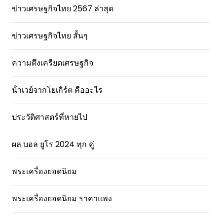
ข่าวเศรษฐกิจไทย 2567 ล่าสุด
ข่าวเศรษฐกิจไทย สั้นๆ
ความตึงเครียดเศรษฐกิจ
น้ําเวย์จากโยเกิร์ต คืออะไร
ประวัติศาสตร์ที่หายไป
ผล บอล ยูโร 2024 ทุก คู่
พระเครื่องยอดนิยม
พระเครื่องยอดนิยม ราคาแพง