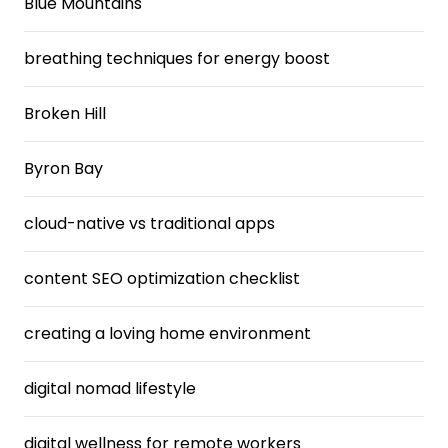
Blue Mountains
breathing techniques for energy boost
Broken Hill
Byron Bay
cloud-native vs traditional apps
content SEO optimization checklist
creating a loving home environment
digital nomad lifestyle
digital wellness for remote workers