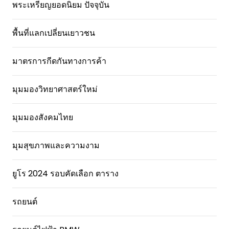
พระเหรียญยอดนิยม ปัจจุบัน
พื้นที่แลกเปลี่ยนเยาวชน
มาตรการกีดกันทางการค้า
มุมมองวิทยาศาสตร์ใหม่
มุมมองสังคมไทย
มุมสุขภาพและความงาม
ยูโร 2024 รอบคัดเลือก ตาราง
รถยนต์