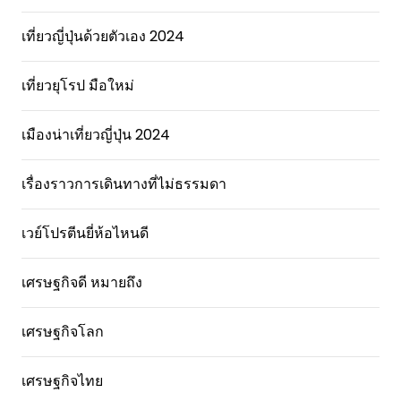
เที่ยวญี่ปุ่นด้วยตัวเอง 2024
เที่ยวยุโรป มือใหม่
เมืองน่าเที่ยวญี่ปุ่น 2024
เรื่องราวการเดินทางที่ไม่ธรรมดา
เวย์โปรตีนยี่ห้อไหนดี
เศรษฐกิจดี หมายถึง
เศรษฐกิจโลก
เศรษฐกิจไทย