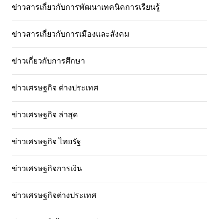
ข่าวสารเกี่ยวกับการพัฒนาเทคนิคการเรียนรู้
ข่าวสารเกี่ยวกับการเมืองและสังคม
ข่าวเกี่ยวกับการศึกษา
ข่าวเศรษฐกิจ ต่างประเทศ
ข่าวเศรษฐกิจ ล่าสุด
ข่าวเศรษฐกิจ ไทยรัฐ
ข่าวเศรษฐกิจการเงิน
ข่าวเศรษฐกิจต่างประเทศ