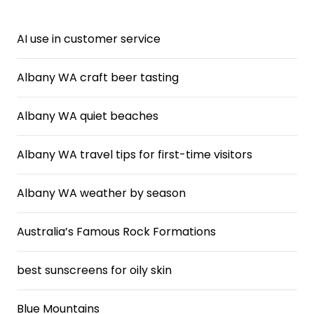
AI use in customer service
Albany WA craft beer tasting
Albany WA quiet beaches
Albany WA travel tips for first-time visitors
Albany WA weather by season
Australia’s Famous Rock Formations
best sunscreens for oily skin
Blue Mountains