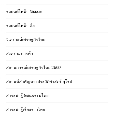
รถยนต์ไฟฟ้า Nissan
รถยนต์ไฟฟ้า คือ
วิเคราะห์เศรษฐกิจไทย
สงครามการค้า
สถานการณ์เศรษฐกิจไทย 2567
สถานที่สําคัญทางประวัติศาสตร์ ยุโรป
สาระน่ารู้วัฒนธรรมไทย
สาระน่ารู้เรื่องราวไทย