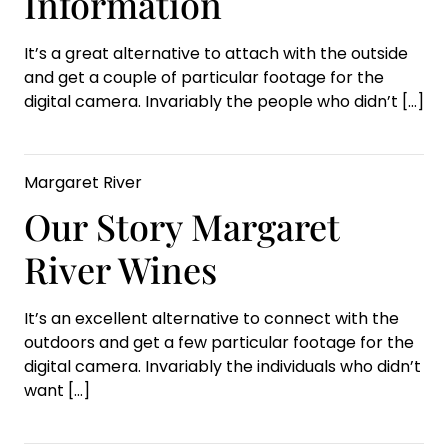
Information
It’s a great alternative to attach with the outside
and get a couple of particular footage for the
digital camera. Invariably the people who didn’t
[…]
Margaret River
Our Story Margaret
River Wines
It’s an excellent alternative to connect with the
outdoors and get a few particular footage for the
digital camera. Invariably the individuals who didn’t
want
[…]