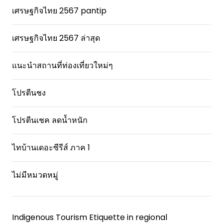
เศรษฐกิจไทย 2567 pantip
เศรษฐกิจไทย 2567 ล่าสุด
แนะนำสถานที่ท่องเที่ยวใหม่ๆ
โปรตีนชง
โปรตีนเชค ลดน้ำหนัก
ไทบ้านเดอะซีรีส์ ภาค 1
ไม่มีหมวดหมู่
Indigenous Tourism Etiquette in regional