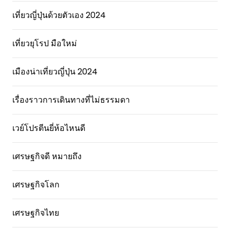
เที่ยวญี่ปุ่นด้วยตัวเอง 2024
เที่ยวยุโรป มือใหม่
เมืองน่าเที่ยวญี่ปุ่น 2024
เรื่องราวการเดินทางที่ไม่ธรรมดา
เวย์โปรตีนยี่ห้อไหนดี
เศรษฐกิจดี หมายถึง
เศรษฐกิจโลก
เศรษฐกิจไทย