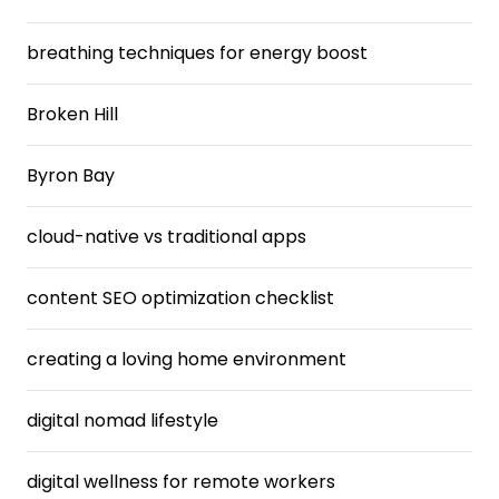
breathing techniques for energy boost
Broken Hill
Byron Bay
cloud-native vs traditional apps
content SEO optimization checklist
creating a loving home environment
digital nomad lifestyle
digital wellness for remote workers