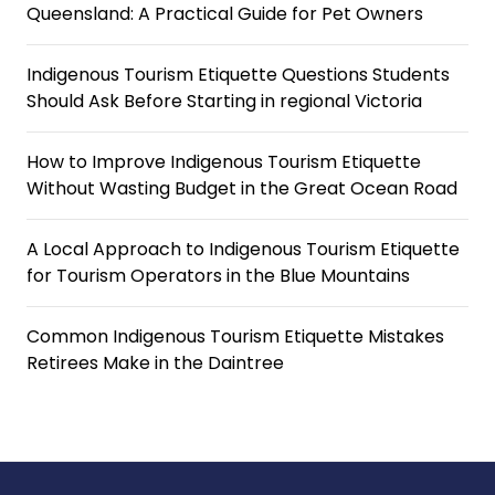
Queensland: A Practical Guide for Pet Owners
Indigenous Tourism Etiquette Questions Students
Should Ask Before Starting in regional Victoria
How to Improve Indigenous Tourism Etiquette
Without Wasting Budget in the Great Ocean Road
A Local Approach to Indigenous Tourism Etiquette
for Tourism Operators in the Blue Mountains
Common Indigenous Tourism Etiquette Mistakes
Retirees Make in the Daintree