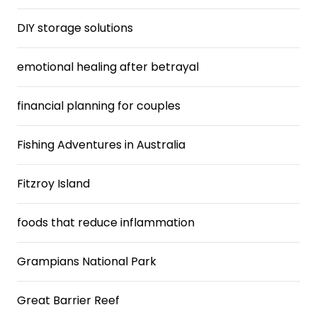
DIY storage solutions
emotional healing after betrayal
financial planning for couples
Fishing Adventures in Australia
Fitzroy Island
foods that reduce inflammation
Grampians National Park
Great Barrier Reef