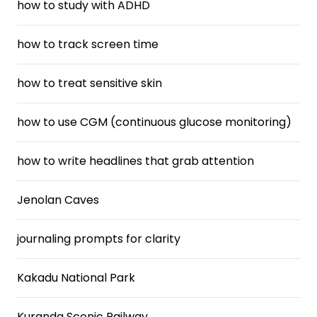
how to study with ADHD
how to track screen time
how to treat sensitive skin
how to use CGM (continuous glucose monitoring)
how to write headlines that grab attention
Jenolan Caves
journaling prompts for clarity
Kakadu National Park
Kuranda Scenic Railway