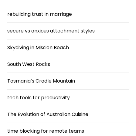
rebuilding trust in marriage
secure vs anxious attachment styles
Skydiving in Mission Beach
South West Rocks
Tasmania’s Cradle Mountain
tech tools for productivity
The Evolution of Australian Cuisine
time blocking for remote teams