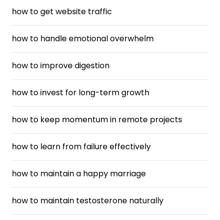
how to get website traffic
how to handle emotional overwhelm
how to improve digestion
how to invest for long-term growth
how to keep momentum in remote projects
how to learn from failure effectively
how to maintain a happy marriage
how to maintain testosterone naturally