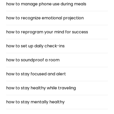
how to manage phone use during meals
how to recognize emotional projection
how to reprogram your mind for success
how to set up daily check-ins
how to soundproof a room
how to stay focused and alert
how to stay healthy while traveling
how to stay mentally healthy