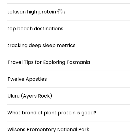
tofusan high protein รีวิว
top beach destinations
tracking deep sleep metrics
Travel Tips for Exploring Tasmania
Twelve Apostles
Uluru (Ayers Rock)
What brand of plant protein is good?
Wilsons Promontory National Park