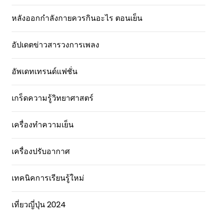
หลังออกกําลังกายควรกินอะไร ตอนเย็น
อัปเดตข่าวสารวงการเพลง
อัพเดทเทรนด์แฟชั่น
เกร็ดความรู้วิทยาศาสตร์
เครื่องทำความเย็น
เครื่องปรับอากาศ
เทคนิคการเรียนรู้ใหม่
เที่ยวญี่ปุ่น 2024