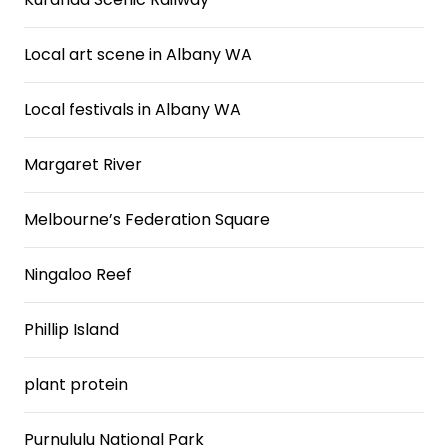
Local art scene in Albany WA
Local festivals in Albany WA
Margaret River
Melbourne’s Federation Square
Ningaloo Reef
Phillip Island
plant protein
Purnululu National Park