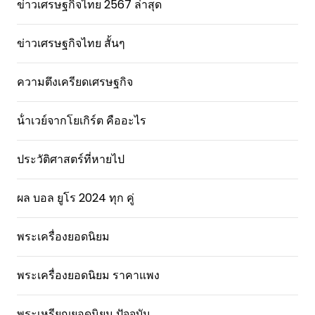
ข่าวเศรษฐกิจไทย 2567 ล่าสุด
ข่าวเศรษฐกิจไทย สั้นๆ
ความตึงเครียดเศรษฐกิจ
น้ําเวย์จากโยเกิร์ต คืออะไร
ประวัติศาสตร์ที่หายไป
ผล บอล ยูโร 2024 ทุก คู่
พระเครื่องยอดนิยม
พระเครื่องยอดนิยม ราคาแพง
พระเหรียญยอดนิยม ปัจจุบัน