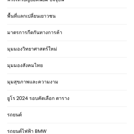
พื้นที่แลกเปลี่ยนเยาวชน
มาตรการกีดกันทางการค้า
มุมมองวิทยาศาสตร์ใหม่
มุมมองสังคมไทย
มุมสุขภาพและความงาม
ยูโร 2024 รอบคัดเลือก ตาราง
รถยนต์
รถยนต์ไฟฟ้า BMW