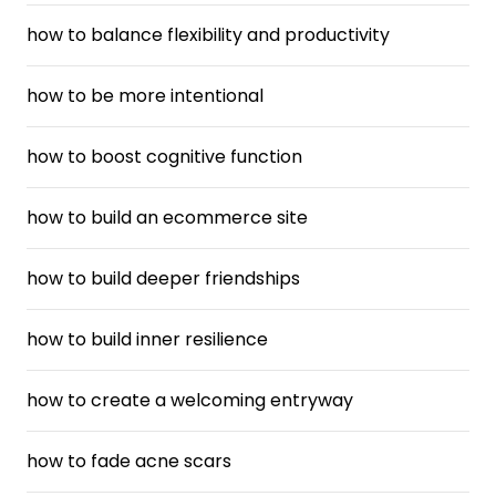
how to balance flexibility and productivity
how to be more intentional
how to boost cognitive function
how to build an ecommerce site
how to build deeper friendships
how to build inner resilience
how to create a welcoming entryway
how to fade acne scars