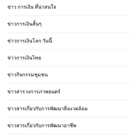
ข่าว การเงิน ที่น่าสนใจ
ข่าวการเงินสั้นๆ
ข่าวการเงินโลก วันนี้
ข่าวการเงินไทย
ข่าวกิจกรรมชุมชน
ข่าวสารวงการภาพยนตร์
ข่าวสารเกี่ยวกับการพัฒนาสิ่งแวดล้อม
ข่าวสารเกี่ยวกับการพัฒนาอาชีพ