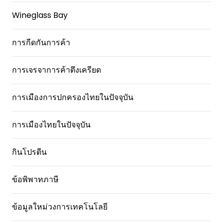
Wineglass Bay
การกีดกันการค้า
การเจรจาการค้าตึงเครียด
การเมืองการปกครองไทยในปัจจุบัน
การเมืองไทยในปัจจุบัน
กินโปรตีน
ข้อพิพาทภาษี
ข้อมูลใหม่วงการเทคโนโลยี