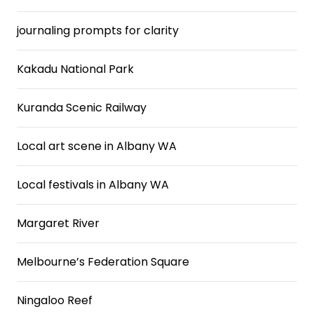
journaling prompts for clarity
Kakadu National Park
Kuranda Scenic Railway
Local art scene in Albany WA
Local festivals in Albany WA
Margaret River
Melbourne’s Federation Square
Ningaloo Reef