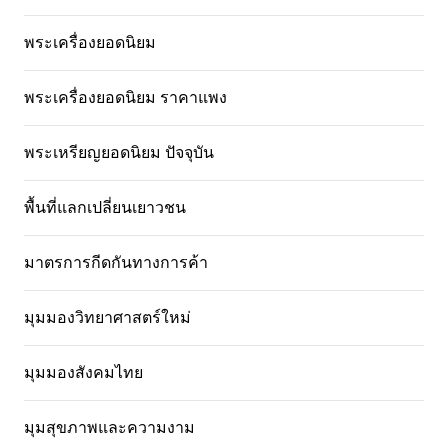
พระเครื่องยอดนิยม
พระเครื่องยอดนิยม ราคาแพง
พระเหรียญยอดนิยม ปัจจุบัน
พื้นที่แลกเปลี่ยนเยาวชน
มาตรการกีดกันทางการค้า
มุมมองวิทยาศาสตร์ใหม่
มุมมองสังคมไทย
มุมสุขภาพและความงาม