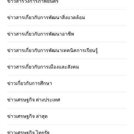
ข่าวสารวงการภาพยนตร์
ข่าวสารเกี่ยวกับการพัฒนาสิ่งแวดล้อม
ข่าวสารเกี่ยวกับการพัฒนาอาชีพ
ข่าวสารเกี่ยวกับการพัฒนาเทคนิคการเรียนรู้
ข่าวสารเกี่ยวกับการเมืองและสังคม
ข่าวเกี่ยวกับการศึกษา
ข่าวเศรษฐกิจ ต่างประเทศ
ข่าวเศรษฐกิจ ล่าสุด
ข่าวเศรษฐกิจ ไทยรัฐ