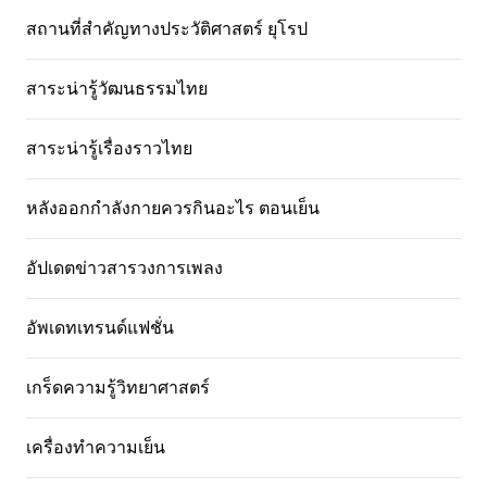
สถานที่สําคัญทางประวัติศาสตร์ ยุโรป
สาระน่ารู้วัฒนธรรมไทย
สาระน่ารู้เรื่องราวไทย
หลังออกกําลังกายควรกินอะไร ตอนเย็น
อัปเดตข่าวสารวงการเพลง
อัพเดทเทรนด์แฟชั่น
เกร็ดความรู้วิทยาศาสตร์
เครื่องทำความเย็น