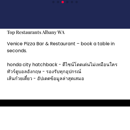
Top Restaurants Albany WA
Venice Pizza Bar & Restaurant
– book a table in
seconds.
honda city hatchback
- ดีไซน์โดดเด่นไม่เหมือนใคร
ทัวร์ดูบอลอังกฤษ
- รองรับทุกอุปกรณ์
เส้นก๋วยเตี๋ยว
- อัปเดตข้อมูลล่าสุดเสมอ