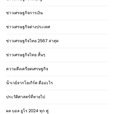
ข่าวเศรษฐกิจการเงิน
ข่าวเศรษฐกิจต่างประเทศ
ข่าวเศรษฐกิจไทย 2567 ล่าสุด
ข่าวเศรษฐกิจไทย สั้นๆ
ความตึงเครียดเศรษฐกิจ
น้ําเวย์จากโยเกิร์ต คืออะไร
ประวัติศาสตร์ที่หายไป
ผล บอล ยูโร 2024 ทุก คู่