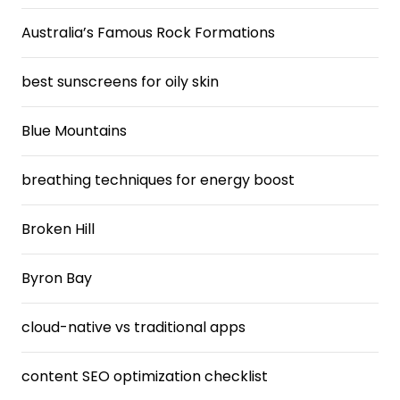
Australia’s Famous Rock Formations
best sunscreens for oily skin
Blue Mountains
breathing techniques for energy boost
Broken Hill
Byron Bay
cloud-native vs traditional apps
content SEO optimization checklist