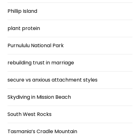
Phillip Island
plant protein
Purnululu National Park
rebuilding trust in marriage
secure vs anxious attachment styles
Skydiving in Mission Beach
South West Rocks
Tasmania’s Cradle Mountain