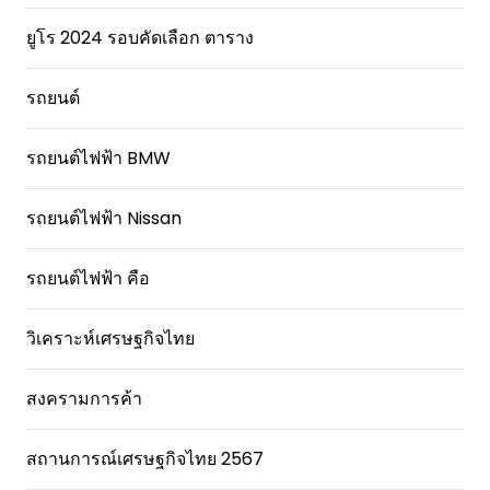
ยูโร 2024 รอบคัดเลือก ตาราง
รถยนต์
รถยนต์ไฟฟ้า BMW
รถยนต์ไฟฟ้า Nissan
รถยนต์ไฟฟ้า คือ
วิเคราะห์เศรษฐกิจไทย
สงครามการค้า
สถานการณ์เศรษฐกิจไทย 2567