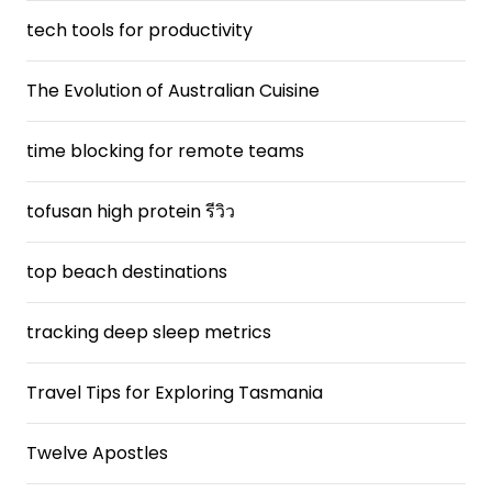
tech tools for productivity
The Evolution of Australian Cuisine
time blocking for remote teams
tofusan high protein รีวิว
top beach destinations
tracking deep sleep metrics
Travel Tips for Exploring Tasmania
Twelve Apostles