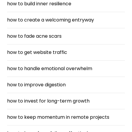
how to build inner resilience
how to create a welcoming entryway
how to fade acne scars
how to get website traffic
how to handle emotional overwhelm
how to improve digestion
how to invest for long-term growth
how to keep momentum in remote projects