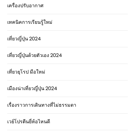
เครื่องปรับอากาศ
เทคนิคการเรียนรู้ใหม่
เที่ยวญี่ปุ่น 2024
เที่ยวญี่ปุ่นด้วยตัวเอง 2024
เที่ยวยุโรป มือใหม่
เมืองน่าเที่ยวญี่ปุ่น 2024
เรื่องราวการเดินทางที่ไม่ธรรมดา
เวย์โปรตีนยี่ห้อไหนดี