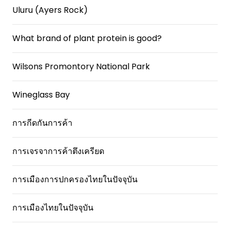
Uluru (Ayers Rock)
What brand of plant protein is good?
Wilsons Promontory National Park
Wineglass Bay
การกีดกันการค้า
การเจรจาการค้าตึงเครียด
การเมืองการปกครองไทยในปัจจุบัน
การเมืองไทยในปัจจุบัน