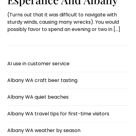
(Turns out that it was difficult to navigate with
sturdy winds, causing many wrecks). You would
possibly favor to spend an evening or two in
[…]
AI use in customer service
Albany WA craft beer tasting
Albany WA quiet beaches
Albany WA travel tips for first-time visitors
Albany WA weather by season