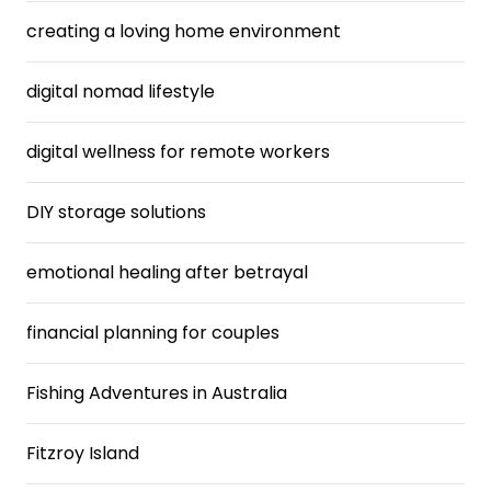
creating a loving home environment
digital nomad lifestyle
digital wellness for remote workers
DIY storage solutions
emotional healing after betrayal
financial planning for couples
Fishing Adventures in Australia
Fitzroy Island