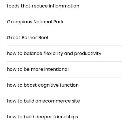
foods that reduce inflammation
Grampians National Park
Great Barrier Reef
how to balance flexibility and productivity
how to be more intentional
how to boost cognitive function
how to build an ecommerce site
how to build deeper friendships