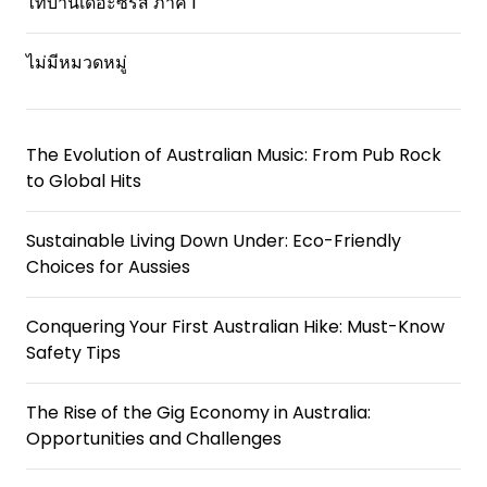
ไทบ้านเดอะซีรีส์ ภาค 1
ไม่มีหมวดหมู่
The Evolution of Australian Music: From Pub Rock
to Global Hits
Sustainable Living Down Under: Eco-Friendly
Choices for Aussies
Conquering Your First Australian Hike: Must-Know
Safety Tips
The Rise of the Gig Economy in Australia:
Opportunities and Challenges