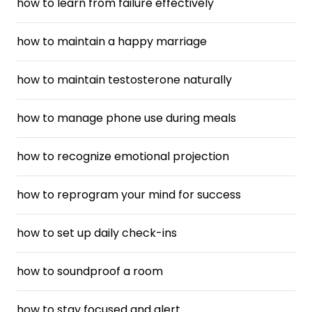
how to learn from failure effectively
how to maintain a happy marriage
how to maintain testosterone naturally
how to manage phone use during meals
how to recognize emotional projection
how to reprogram your mind for success
how to set up daily check-ins
how to soundproof a room
how to stay focused and alert