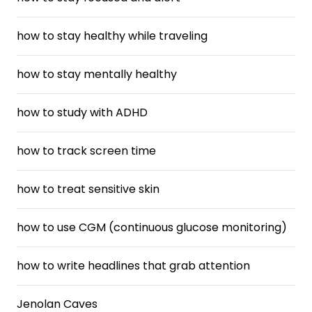
how to stay healthy while traveling
how to stay mentally healthy
how to study with ADHD
how to track screen time
how to treat sensitive skin
how to use CGM (continuous glucose monitoring)
how to write headlines that grab attention
Jenolan Caves