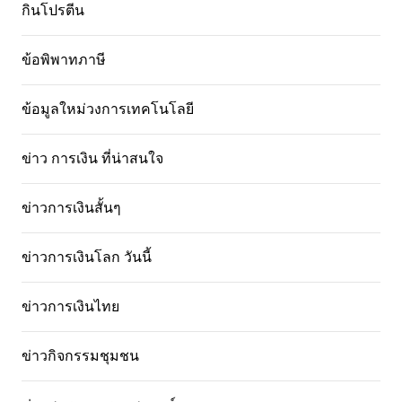
กินโปรตีน
ข้อพิพาทภาษี
ข้อมูลใหม่วงการเทคโนโลยี
ข่าว การเงิน ที่น่าสนใจ
ข่าวการเงินสั้นๆ
ข่าวการเงินโลก วันนี้
ข่าวการเงินไทย
ข่าวกิจกรรมชุมชน