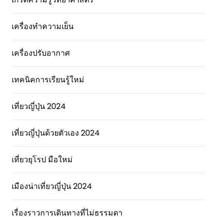
เครื่องทำความเย็น
เครื่องปรับอากาศ
เทคนิคการเรียนรู้ใหม่
เที่ยวญี่ปุ่น 2024
เที่ยวญี่ปุ่นด้วยตัวเอง 2024
เที่ยวยุโรป มือใหม่
เมืองน่าเที่ยวญี่ปุ่น 2024
เรื่องราวการเดินทางที่ไม่ธรรมดา