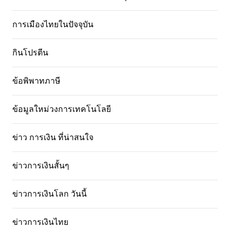
การเมืองไทยในปัจจุบัน
กินโปรตีน
ข้อพิพาทภาษี
ข้อมูลใหม่วงการเทคโนโลยี
ข่าว การเงิน ที่น่าสนใจ
ข่าวการเงินสั้นๆ
ข่าวการเงินโลก วันนี้
ข่าวการเงินไทย