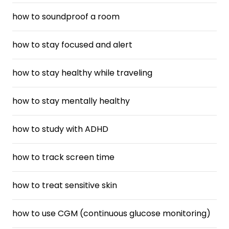
how to soundproof a room
how to stay focused and alert
how to stay healthy while traveling
how to stay mentally healthy
how to study with ADHD
how to track screen time
how to treat sensitive skin
how to use CGM (continuous glucose monitoring)