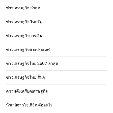
ข่าวเศรษฐกิจ ล่าสุด
ข่าวเศรษฐกิจ ไทยรัฐ
ข่าวเศรษฐกิจการเงิน
ข่าวเศรษฐกิจต่างประเทศ
ข่าวเศรษฐกิจไทย 2567 ล่าสุด
ข่าวเศรษฐกิจไทย สั้นๆ
ความตึงเครียดเศรษฐกิจ
น้ําเวย์จากโยเกิร์ต คืออะไร