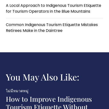
A Local Approach to Indigenous Tourism Etiquette
for Tourism Operators in the Blue Mountains
Common Indigenous Tourism Etiquette Mistakes
Retirees Make in the Daintree
You May Also Like:
ไม่มีหมวดหมู่
How to Improve Indigenous
Tourism Etiquette Without