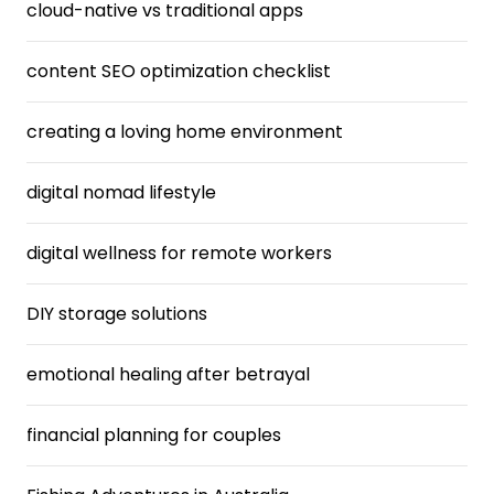
cloud-native vs traditional apps
content SEO optimization checklist
creating a loving home environment
digital nomad lifestyle
digital wellness for remote workers
DIY storage solutions
emotional healing after betrayal
financial planning for couples