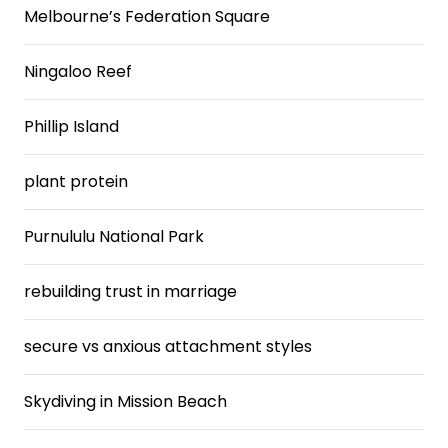
Melbourne’s Federation Square
Ningaloo Reef
Phillip Island
plant protein
Purnululu National Park
rebuilding trust in marriage
secure vs anxious attachment styles
Skydiving in Mission Beach