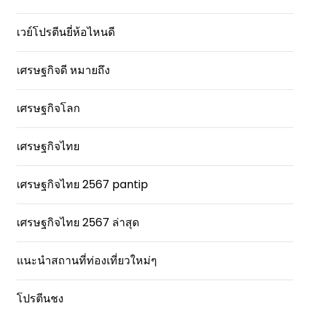
เวย์โปรตีนยี่ห้อไหนดี
เศรษฐกิจดี หมายถึง
เศรษฐกิจโลก
เศรษฐกิจไทย
เศรษฐกิจไทย 2567 pantip
เศรษฐกิจไทย 2567 ล่าสุด
แนะนำสถานที่ท่องเที่ยวใหม่ๆ
โปรตีนชง