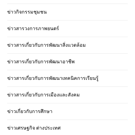
ข่าวกิจกรรมชุมชน
ข่าวสารวงการภาพยนตร์
ข่าวสารเกี่ยวกับการพัฒนาสิ่งแวดล้อม
ข่าวสารเกี่ยวกับการพัฒนาอาชีพ
ข่าวสารเกี่ยวกับการพัฒนาเทคนิคการเรียนรู้
ข่าวสารเกี่ยวกับการเมืองและสังคม
ข่าวเกี่ยวกับการศึกษา
ข่าวเศรษฐกิจ ต่างประเทศ