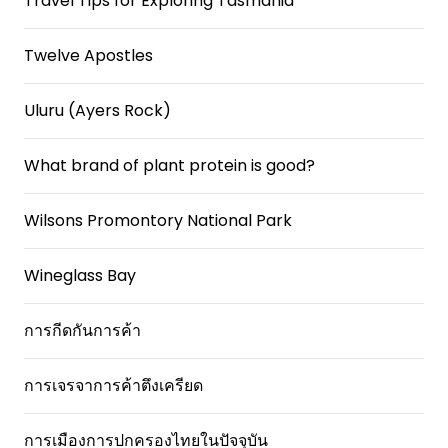
Travel Tips for Exploring Tasmania
Twelve Apostles
Uluru (Ayers Rock)
What brand of plant protein is good?
Wilsons Promontory National Park
Wineglass Bay
การกีดกันการค้า
การเจรจาการค้าตึงเครียด
การเมืองการปกครองไทยในปัจจุบัน