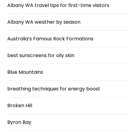
Albany WA travel tips for first-time visitors
Albany WA weather by season
Australia’s Famous Rock Formations
best sunscreens for oily skin
Blue Mountains
breathing techniques for energy boost
Broken Hill
Byron Bay