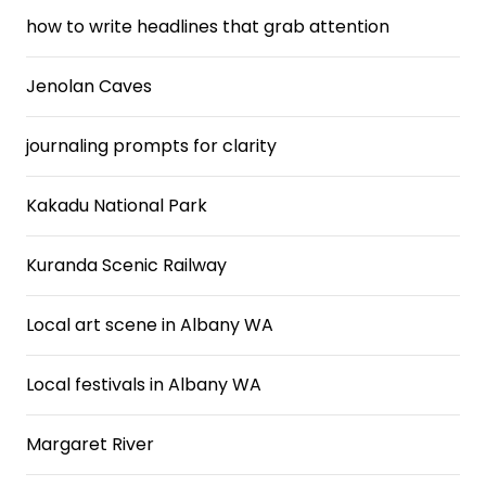
how to write headlines that grab attention
Jenolan Caves
journaling prompts for clarity
Kakadu National Park
Kuranda Scenic Railway
Local art scene in Albany WA
Local festivals in Albany WA
Margaret River