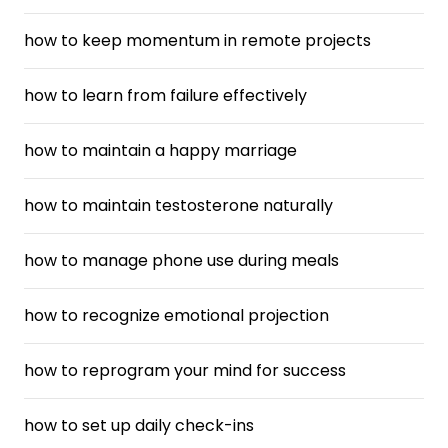
how to keep momentum in remote projects
how to learn from failure effectively
how to maintain a happy marriage
how to maintain testosterone naturally
how to manage phone use during meals
how to recognize emotional projection
how to reprogram your mind for success
how to set up daily check-ins