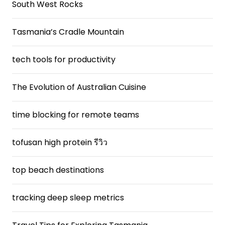
South West Rocks
Tasmania’s Cradle Mountain
tech tools for productivity
The Evolution of Australian Cuisine
time blocking for remote teams
tofusan high protein รีวิว
top beach destinations
tracking deep sleep metrics