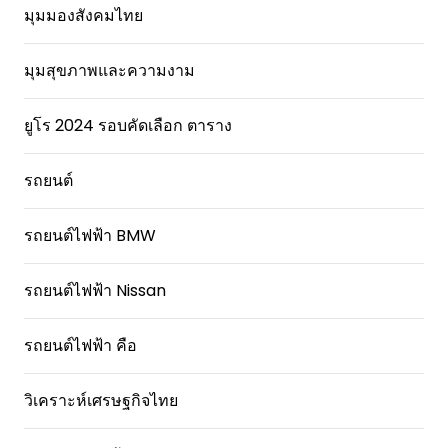
มุมมองสังคมไทย
มุมสุขภาพและความงาม
ยูโร 2024 รอบคัดเลือก ตาราง
รถยนต์
รถยนต์ไฟฟ้า BMW
รถยนต์ไฟฟ้า Nissan
รถยนต์ไฟฟ้า คือ
วิเคราะห์เศรษฐกิจไทย