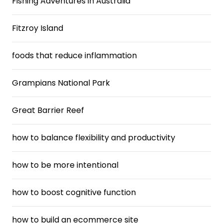
Fishing Adventures in Australia
Fitzroy Island
foods that reduce inflammation
Grampians National Park
Great Barrier Reef
how to balance flexibility and productivity
how to be more intentional
how to boost cognitive function
how to build an ecommerce site