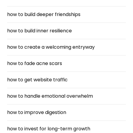
how to build deeper friendships
how to build inner resilience
how to create a welcoming entryway
how to fade acne scars
how to get website traffic
how to handle emotional overwhelm
how to improve digestion
how to invest for long-term growth