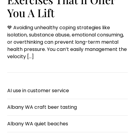
You A Lift
💙 Avoiding unhealthy coping strategies like
isolation, substance abuse, emotional consuming,
or overthinking can prevent long-term mental
health pressure. You can’t easily management the
velocity
[…]
AI use in customer service
Albany WA craft beer tasting
Albany WA quiet beaches