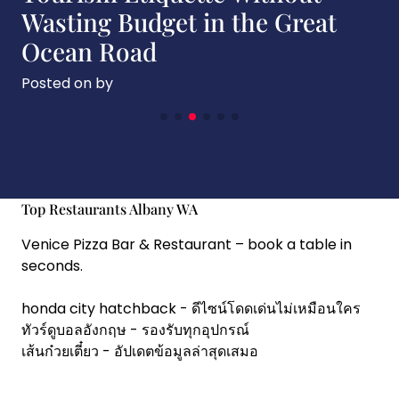
Wasting Budget in the Great
Ocean Road
Posted on
by
Top Restaurants Albany WA
Venice Pizza Bar & Restaurant
– book a table in
seconds.
honda city hatchback
- ดีไซน์โดดเด่นไม่เหมือนใคร
ทัวร์ดูบอลอังกฤษ
- รองรับทุกอุปกรณ์
เส้นก๋วยเตี๋ยว
- อัปเดตข้อมูลล่าสุดเสมอ