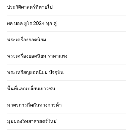
ประวัติศาสตร์ที่หายไป
ผล บอล ยูโร 2024 ทุก คู่
พระเครื่องยอดนิยม
พระเครื่องยอดนิยม ราคาแพง
พระเหรียญยอดนิยม ปัจจุบัน
พื้นที่แลกเปลี่ยนเยาวชน
มาตรการกีดกันทางการค้า
มุมมองวิทยาศาสตร์ใหม่