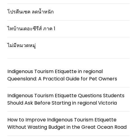
โปรตีนเชค ลดน้ำหนัก
ไทบ้านเดอะซีรีส์ ภาค 1
ไม่มีหมวดหมู่
Indigenous Tourism Etiquette in regional
Queensland: A Practical Guide for Pet Owners
Indigenous Tourism Etiquette Questions Students
Should Ask Before Starting in regional Victoria
How to Improve Indigenous Tourism Etiquette
Without Wasting Budget in the Great Ocean Road