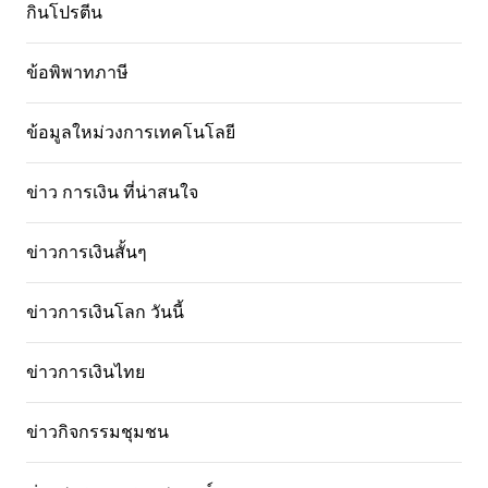
กินโปรตีน
ข้อพิพาทภาษี
ข้อมูลใหม่วงการเทคโนโลยี
ข่าว การเงิน ที่น่าสนใจ
ข่าวการเงินสั้นๆ
ข่าวการเงินโลก วันนี้
ข่าวการเงินไทย
ข่าวกิจกรรมชุมชน