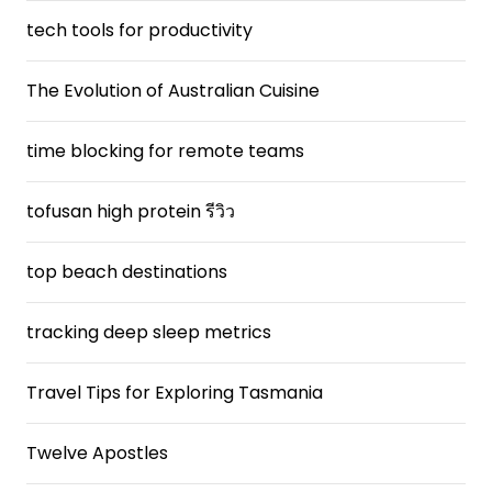
tech tools for productivity
The Evolution of Australian Cuisine
time blocking for remote teams
tofusan high protein รีวิว
top beach destinations
tracking deep sleep metrics
Travel Tips for Exploring Tasmania
Twelve Apostles