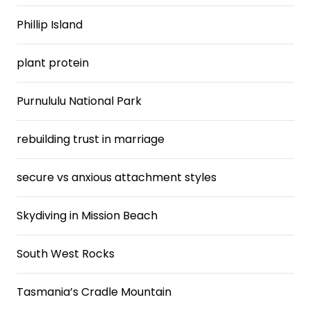
Phillip Island
plant protein
Purnululu National Park
rebuilding trust in marriage
secure vs anxious attachment styles
Skydiving in Mission Beach
South West Rocks
Tasmania’s Cradle Mountain