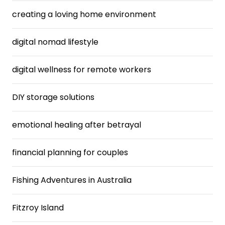
creating a loving home environment
digital nomad lifestyle
digital wellness for remote workers
DIY storage solutions
emotional healing after betrayal
financial planning for couples
Fishing Adventures in Australia
Fitzroy Island