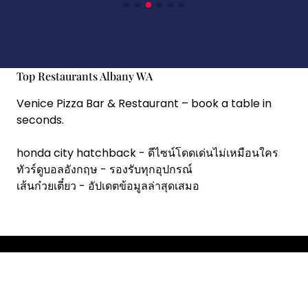
Top Restaurants Albany WA
Venice Pizza Bar & Restaurant
– book a table in
seconds.
honda city hatchback
- ดีไซน์โดดเด่นไม่เหมือนใคร
ทัวร์ดูบอลอังกฤษ
- รองรับทุกอุปกรณ์
เส้นก๋วยเตี๋ยว
- อัปเดตข้อมูลล่าสุดเสมอ