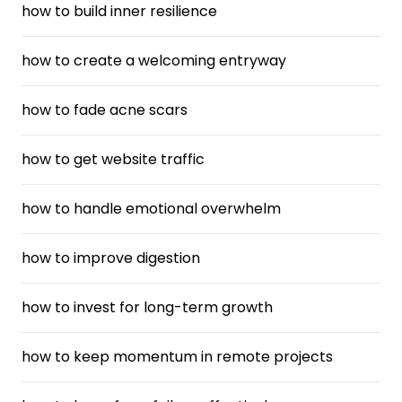
how to build inner resilience
how to create a welcoming entryway
how to fade acne scars
how to get website traffic
how to handle emotional overwhelm
how to improve digestion
how to invest for long-term growth
how to keep momentum in remote projects