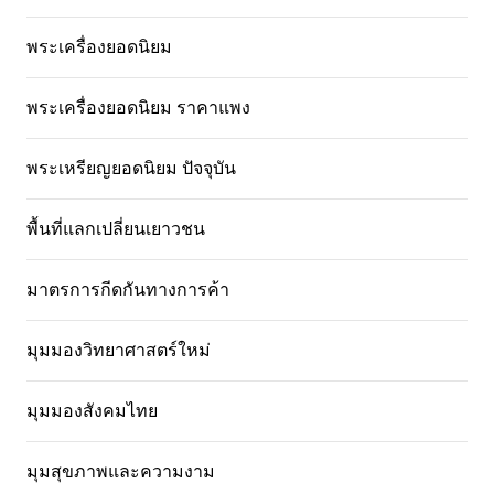
พระเครื่องยอดนิยม
พระเครื่องยอดนิยม ราคาแพง
พระเหรียญยอดนิยม ปัจจุบัน
พื้นที่แลกเปลี่ยนเยาวชน
มาตรการกีดกันทางการค้า
มุมมองวิทยาศาสตร์ใหม่
มุมมองสังคมไทย
มุมสุขภาพและความงาม