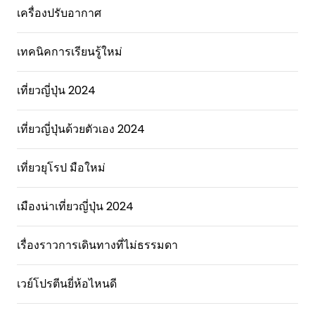
เครื่องปรับอากาศ
เทคนิคการเรียนรู้ใหม่
เที่ยวญี่ปุ่น 2024
เที่ยวญี่ปุ่นด้วยตัวเอง 2024
เที่ยวยุโรป มือใหม่
เมืองน่าเที่ยวญี่ปุ่น 2024
เรื่องราวการเดินทางที่ไม่ธรรมดา
เวย์โปรตีนยี่ห้อไหนดี