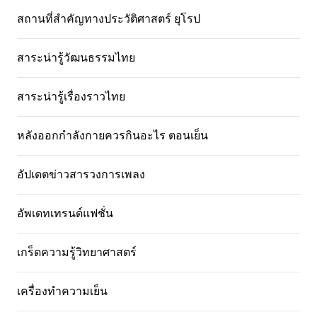
สถานที่สําคัญทางประวัติศาสตร์ ยุโรป
สาระน่ารู้วัฒนธรรมไทย
สาระน่ารู้เรื่องราวไทย
หลังออกกําลังกายควรกินอะไร ตอนเย็น
อัปเดตข่าวสารวงการเพลง
อัพเดทเทรนด์แฟชั่น
เกร็ดความรู้วิทยาศาสตร์
เครื่องทำความเย็น