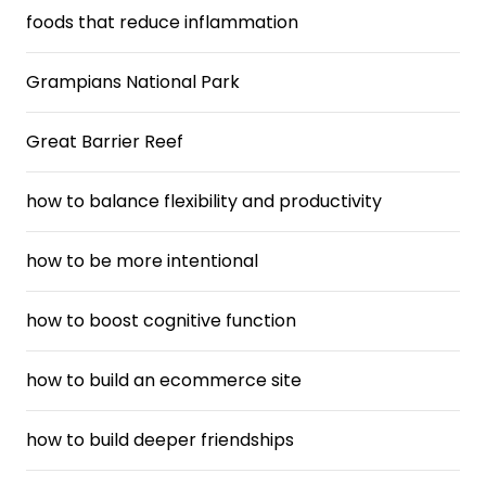
foods that reduce inflammation
Grampians National Park
Great Barrier Reef
how to balance flexibility and productivity
how to be more intentional
how to boost cognitive function
how to build an ecommerce site
how to build deeper friendships