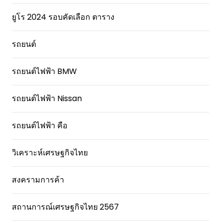
ยูโร 2024 รอบคัดเลือก ตาราง
รถยนต์
รถยนต์ไฟฟ้า BMW
รถยนต์ไฟฟ้า Nissan
รถยนต์ไฟฟ้า คือ
วิเคราะห์เศรษฐกิจไทย
สงครามการค้า
สถานการณ์เศรษฐกิจไทย 2567