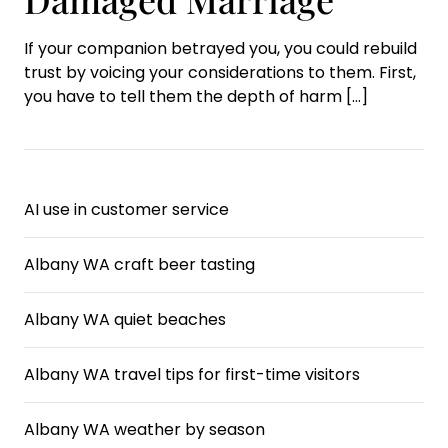
If your companion betrayed you, you could rebuild
trust by voicing your considerations to them. First,
you have to tell them the depth of harm
[…]
AI use in customer service
Albany WA craft beer tasting
Albany WA quiet beaches
Albany WA travel tips for first-time visitors
Albany WA weather by season