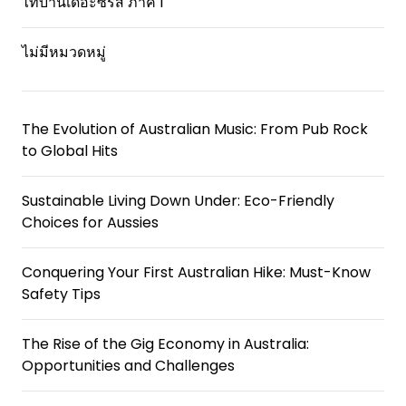
ไทบ้านเดอะซีรีส์ ภาค 1
ไม่มีหมวดหมู่
The Evolution of Australian Music: From Pub Rock
to Global Hits
Sustainable Living Down Under: Eco-Friendly
Choices for Aussies
Conquering Your First Australian Hike: Must-Know
Safety Tips
The Rise of the Gig Economy in Australia:
Opportunities and Challenges