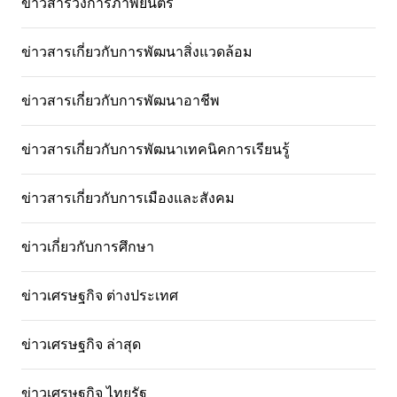
ข่าวสารวงการภาพยนตร์
ข่าวสารเกี่ยวกับการพัฒนาสิ่งแวดล้อม
ข่าวสารเกี่ยวกับการพัฒนาอาชีพ
ข่าวสารเกี่ยวกับการพัฒนาเทคนิคการเรียนรู้
ข่าวสารเกี่ยวกับการเมืองและสังคม
ข่าวเกี่ยวกับการศึกษา
ข่าวเศรษฐกิจ ต่างประเทศ
ข่าวเศรษฐกิจ ล่าสุด
ข่าวเศรษฐกิจ ไทยรัฐ