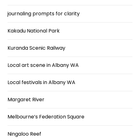
journaling prompts for clarity
Kakadu National Park
Kuranda Scenic Railway
Local art scene in Albany WA
Local festivals in Albany WA
Margaret River
Melbourne’s Federation Square
Ningaloo Reef