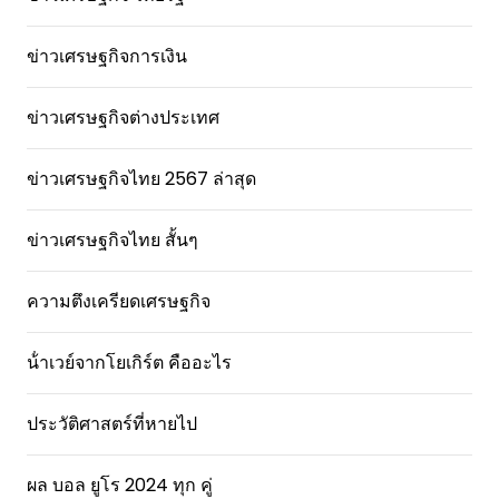
ข่าวเศรษฐกิจการเงิน
ข่าวเศรษฐกิจต่างประเทศ
ข่าวเศรษฐกิจไทย 2567 ล่าสุด
ข่าวเศรษฐกิจไทย สั้นๆ
ความตึงเครียดเศรษฐกิจ
น้ําเวย์จากโยเกิร์ต คืออะไร
ประวัติศาสตร์ที่หายไป
ผล บอล ยูโร 2024 ทุก คู่