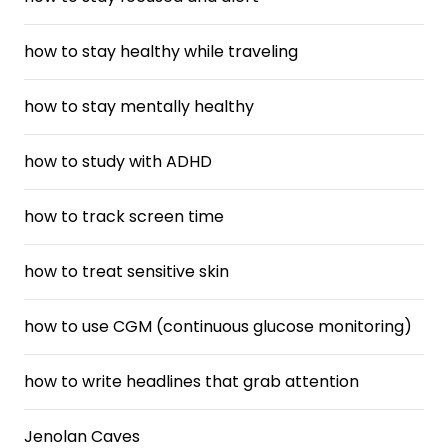
how to stay healthy while traveling
how to stay mentally healthy
how to study with ADHD
how to track screen time
how to treat sensitive skin
how to use CGM (continuous glucose monitoring)
how to write headlines that grab attention
Jenolan Caves