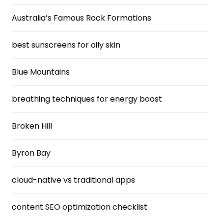
Australia’s Famous Rock Formations
best sunscreens for oily skin
Blue Mountains
breathing techniques for energy boost
Broken Hill
Byron Bay
cloud-native vs traditional apps
content SEO optimization checklist