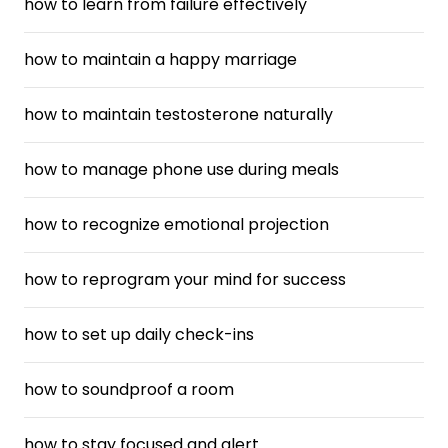
how to learn from failure effectively
how to maintain a happy marriage
how to maintain testosterone naturally
how to manage phone use during meals
how to recognize emotional projection
how to reprogram your mind for success
how to set up daily check-ins
how to soundproof a room
how to stay focused and alert