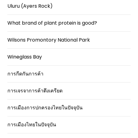
Uluru (Ayers Rock)
What brand of plant protein is good?
Wilsons Promontory National Park
Wineglass Bay
การกีดกันการค้า
การเจรจาการค้าตึงเครียด
การเมืองการปกครองไทยในปัจจุบัน
การเมืองไทยในปัจจุบัน