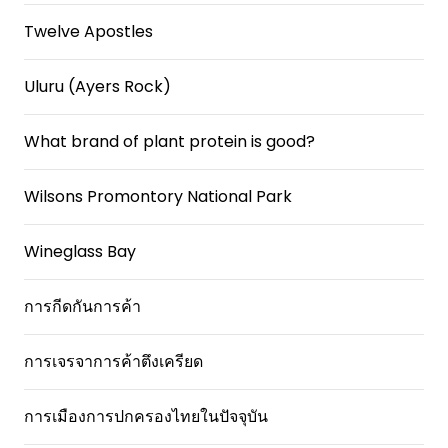
Twelve Apostles
Uluru (Ayers Rock)
What brand of plant protein is good?
Wilsons Promontory National Park
Wineglass Bay
การกีดกันการค้า
การเจรจาการค้าตึงเครียด
การเมืองการปกครองไทยในปัจจุบัน