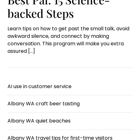
backed Steps
Learn tips on how to get past the small talk, avoid
awkward silence, and connect by making
conversation. This program will make you extra
assured
[…]
AI use in customer service
Albany WA craft beer tasting
Albany WA quiet beaches
Albany WA travel tips for first-time visitors