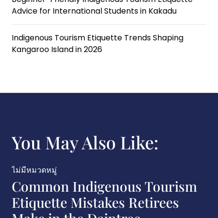
Advice for International Students in Kakadu
Indigenous Tourism Etiquette Trends Shaping
Kangaroo Island in 2026
You May Also Like:
ไม่มีหมวดหมู่
Common Indigenous Tourism
Etiquette Mistakes Retirees