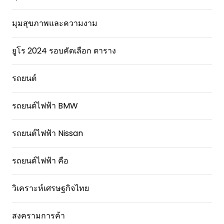
มุมสุขภาพและความงาม
ยูโร 2024 รอบคัดเลือก ตาราง
รถยนต์
รถยนต์ไฟฟ้า BMW
รถยนต์ไฟฟ้า Nissan
รถยนต์ไฟฟ้า คือ
วิเคราะห์เศรษฐกิจไทย
สงครามการค้า