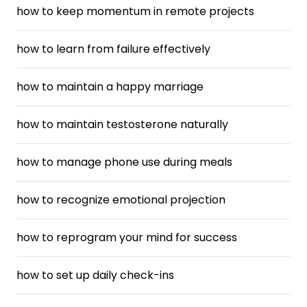
how to keep momentum in remote projects
how to learn from failure effectively
how to maintain a happy marriage
how to maintain testosterone naturally
how to manage phone use during meals
how to recognize emotional projection
how to reprogram your mind for success
how to set up daily check-ins