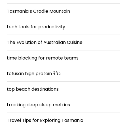
Tasmania’s Cradle Mountain
tech tools for productivity
The Evolution of Australian Cuisine
time blocking for remote teams
tofusan high protein รีวิว
top beach destinations
tracking deep sleep metrics
Travel Tips for Exploring Tasmania