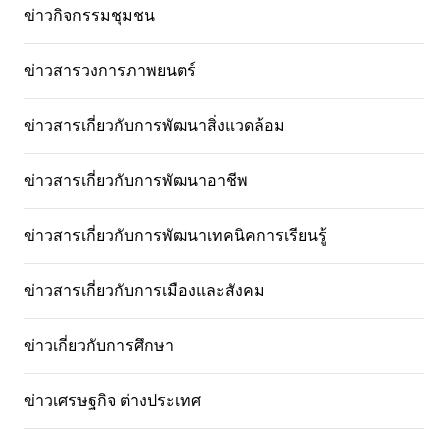
ข่าวกิจกรรมชุมชน
ข่าวสารวงการภาพยนตร์
ข่าวสารเกี่ยวกับการพัฒนาสิ่งแวดล้อม
ข่าวสารเกี่ยวกับการพัฒนาอาชีพ
ข่าวสารเกี่ยวกับการพัฒนาเทคนิคการเรียนรู้
ข่าวสารเกี่ยวกับการเมืองและสังคม
ข่าวเกี่ยวกับการศึกษา
ข่าวเศรษฐกิจ ต่างประเทศ