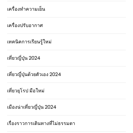
เครื่องทำความเย็น
เครื่องปรับอากาศ
เทคนิคการเรียนรู้ใหม่
เที่ยวญี่ปุ่น 2024
เที่ยวญี่ปุ่นด้วยตัวเอง 2024
เที่ยวยุโรป มือใหม่
เมืองน่าเที่ยวญี่ปุ่น 2024
เรื่องราวการเดินทางที่ไม่ธรรมดา