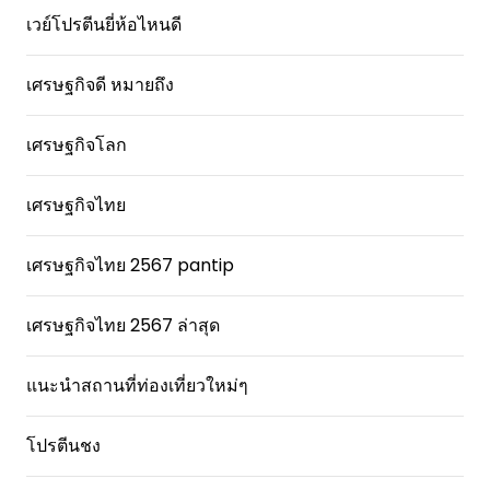
เวย์โปรตีนยี่ห้อไหนดี
เศรษฐกิจดี หมายถึง
เศรษฐกิจโลก
เศรษฐกิจไทย
เศรษฐกิจไทย 2567 pantip
เศรษฐกิจไทย 2567 ล่าสุด
แนะนำสถานที่ท่องเที่ยวใหม่ๆ
โปรตีนชง