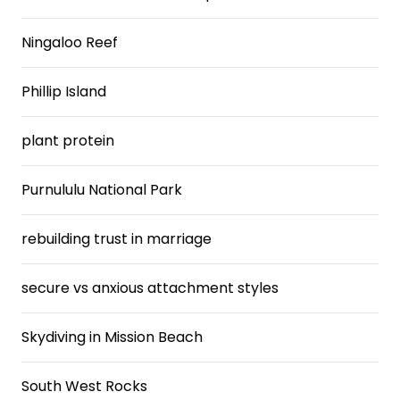
Ningaloo Reef
Phillip Island
plant protein
Purnululu National Park
rebuilding trust in marriage
secure vs anxious attachment styles
Skydiving in Mission Beach
South West Rocks