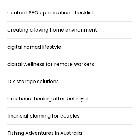
content SEO optimization checklist
creating a loving home environment
digital nomad lifestyle
digital wellness for remote workers
DIY storage solutions
emotional healing after betrayal
financial planning for couples
Fishing Adventures in Australia