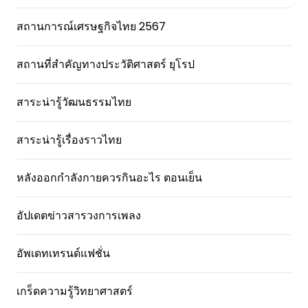
สถานการณ์เศรษฐกิจไทย 2567
สถานที่สําคัญทางประวัติศาสตร์ ยุโรป
สาระน่ารู้วัฒนธรรมไทย
สาระน่ารู้เรื่องราวไทย
หลังออกกําลังกายควรกินอะไร ตอนเย็น
อัปเดตข่าวสารวงการเพลง
อัพเดทเทรนด์แฟชั่น
เกร็ดความรู้วิทยาศาสตร์