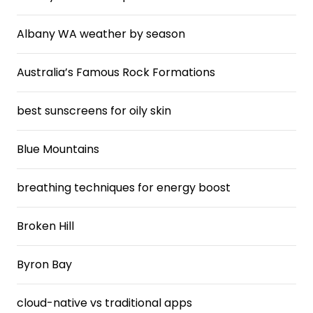
Albany WA weather by season
Australia’s Famous Rock Formations
best sunscreens for oily skin
Blue Mountains
breathing techniques for energy boost
Broken Hill
Byron Bay
cloud-native vs traditional apps