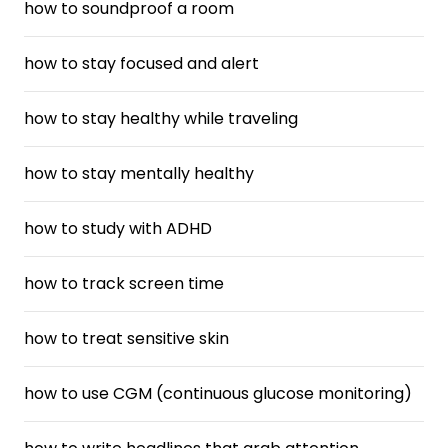
how to soundproof a room
how to stay focused and alert
how to stay healthy while traveling
how to stay mentally healthy
how to study with ADHD
how to track screen time
how to treat sensitive skin
how to use CGM (continuous glucose monitoring)