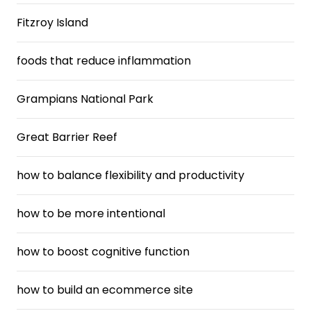
Fitzroy Island
foods that reduce inflammation
Grampians National Park
Great Barrier Reef
how to balance flexibility and productivity
how to be more intentional
how to boost cognitive function
how to build an ecommerce site