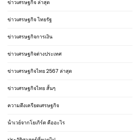
ข่าวเศรษฐกิจ ล่าสุด
ข่าวเศรษฐกิจ ไทยรัฐ
ข่าวเศรษฐกิจการเงิน
ข่าวเศรษฐกิจต่างประเทศ
ข่าวเศรษฐกิจไทย 2567 ล่าสุด
ข่าวเศรษฐกิจไทย สั้นๆ
ความตึงเครียดเศรษฐกิจ
น้ําเวย์จากโยเกิร์ต คืออะไร
ประวัติศาสตร์ที่หายไป