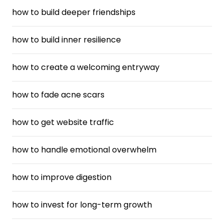
how to build deeper friendships
how to build inner resilience
how to create a welcoming entryway
how to fade acne scars
how to get website traffic
how to handle emotional overwhelm
how to improve digestion
how to invest for long-term growth