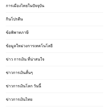
การเมืองไทยในปัจจุบัน
กินโปรตีน
ข้อพิพาทภาษี
ข้อมูลใหม่วงการเทคโนโลยี
ข่าว การเงิน ที่น่าสนใจ
ข่าวการเงินสั้นๆ
ข่าวการเงินโลก วันนี้
ข่าวการเงินไทย