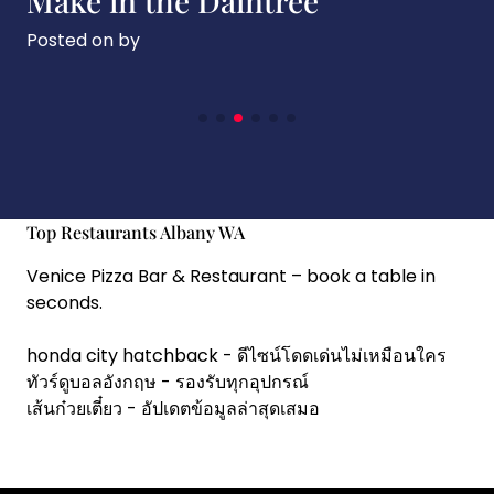
Make in the Daintree
Posted on
by
Top Restaurants Albany WA
Venice Pizza Bar & Restaurant
– book a table in
seconds.
honda city hatchback
- ดีไซน์โดดเด่นไม่เหมือนใคร
ทัวร์ดูบอลอังกฤษ
- รองรับทุกอุปกรณ์
เส้นก๋วยเตี๋ยว
- อัปเดตข้อมูลล่าสุดเสมอ