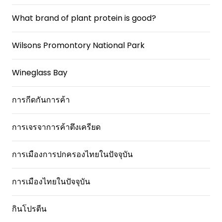
What brand of plant protein is good?
Wilsons Promontory National Park
Wineglass Bay
การกีดกันการค้า
การเจรจาการค้าตึงเครียด
การเมืองการปกครองไทยในปัจจุบัน
การเมืองไทยในปัจจุบัน
กินโปรตีน