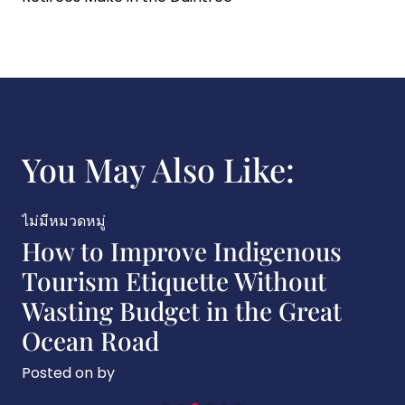
You May Also Like:
ไม่มีหมวดหมู่
How to Improve Indigenous
Tourism Etiquette Without
Wasting Budget in the Great
Ocean Road
Posted on
by