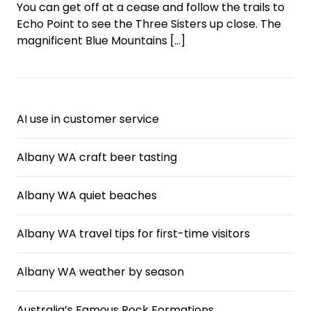
You can get off at a cease and follow the trails to
Echo Point to see the Three Sisters up close. The
magnificent Blue Mountains
[…]
AI use in customer service
Albany WA craft beer tasting
Albany WA quiet beaches
Albany WA travel tips for first-time visitors
Albany WA weather by season
Australia’s Famous Rock Formations