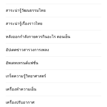
สาระน่ารู้วัฒนธรรมไทย
สาระน่ารู้เรื่องราวไทย
หลังออกกําลังกายควรกินอะไร ตอนเย็น
อัปเดตข่าวสารวงการเพลง
อัพเดทเทรนด์แฟชั่น
เกร็ดความรู้วิทยาศาสตร์
เครื่องทำความเย็น
เครื่องปรับอากาศ