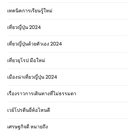
เทคนิคการเรียนรู้ใหม่
เที่ยวญี่ปุ่น 2024
เที่ยวญี่ปุ่นด้วยตัวเอง 2024
เที่ยวยุโรป มือใหม่
เมืองน่าเที่ยวญี่ปุ่น 2024
เรื่องราวการเดินทางที่ไม่ธรรมดา
เวย์โปรตีนยี่ห้อไหนดี
เศรษฐกิจดี หมายถึง