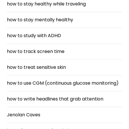
how to stay healthy while traveling
how to stay mentally healthy
how to study with ADHD
how to track screen time
how to treat sensitive skin
how to use CGM (continuous glucose monitoring)
how to write headlines that grab attention
Jenolan Caves