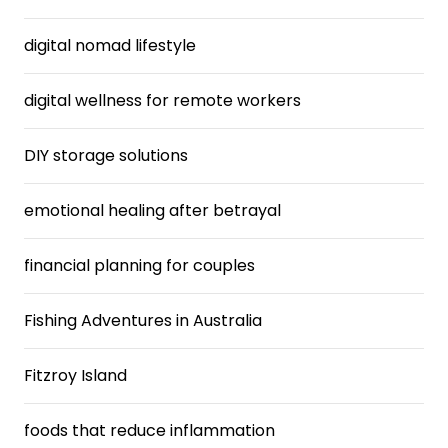
digital nomad lifestyle
digital wellness for remote workers
DIY storage solutions
emotional healing after betrayal
financial planning for couples
Fishing Adventures in Australia
Fitzroy Island
foods that reduce inflammation