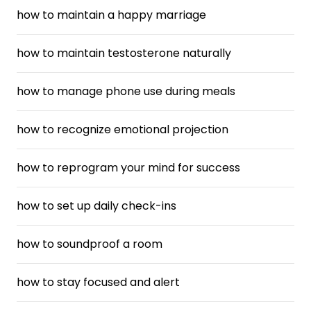
how to maintain a happy marriage
how to maintain testosterone naturally
how to manage phone use during meals
how to recognize emotional projection
how to reprogram your mind for success
how to set up daily check-ins
how to soundproof a room
how to stay focused and alert