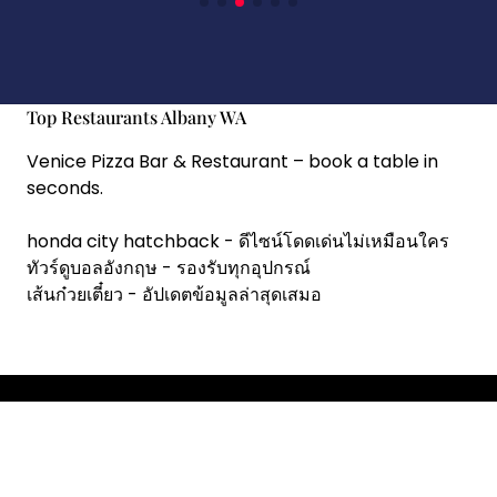
Top Restaurants Albany WA
Venice Pizza Bar & Restaurant
– book a table in
seconds.
honda city hatchback
- ดีไซน์โดดเด่นไม่เหมือนใคร
ทัวร์ดูบอลอังกฤษ
- รองรับทุกอุปกรณ์
เส้นก๋วยเตี๋ยว
- อัปเดตข้อมูลล่าสุดเสมอ