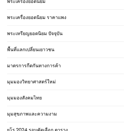
พระเครื่องยอดนิยม
พระเครื่องยอดนิยม ราคาแพง
พระเหรียญยอดนิยม ปัจจุบัน
พื้นที่แลกเปลี่ยนเยาวชน
มาตรการกีดกันทางการค้า
มุมมองวิทยาศาสตร์ใหม่
มุมมองสังคมไทย
มุมสุขภาพและความงาม
ยูโร 2024 รอบคัดเลือก ตาราง