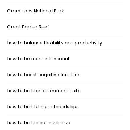
Grampians National Park
Great Barrier Reef
how to balance flexibility and productivity
how to be more intentional
how to boost cognitive function
how to build an ecommerce site
how to build deeper friendships
how to build inner resilience