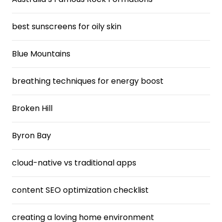
best sunscreens for oily skin
Blue Mountains
breathing techniques for energy boost
Broken Hill
Byron Bay
cloud-native vs traditional apps
content SEO optimization checklist
creating a loving home environment