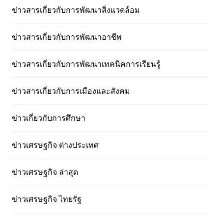
ข่าวสารเกี่ยวกับการพัฒนาสิ่งแวดล้อม
ข่าวสารเกี่ยวกับการพัฒนาอาชีพ
ข่าวสารเกี่ยวกับการพัฒนาเทคนิคการเรียนรู้
ข่าวสารเกี่ยวกับการเมืองและสังคม
ข่าวเกี่ยวกับการศึกษา
ข่าวเศรษฐกิจ ต่างประเทศ
ข่าวเศรษฐกิจ ล่าสุด
ข่าวเศรษฐกิจ ไทยรัฐ