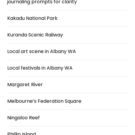
journaling prompts for clarity
Kakadu National Park
Kuranda Scenic Railway
Local art scene in Albany WA
Local festivals in Albany WA
Margaret River
Melbourne’s Federation Square
Ningaloo Reef
Phillip Island