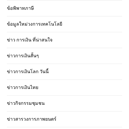
ข้อพิพาทภาษี
ข้อมูลใหม่วงการเทคโนโลยี
ข่าว การเงิน ที่น่าสนใจ
ข่าวการเงินสั้นๆ
ข่าวการเงินโลก วันนี้
ข่าวการเงินไทย
ข่าวกิจกรรมชุมชน
ข่าวสารวงการภาพยนตร์