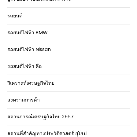
รถยนต์
รถยนต์ไฟฟ้า BMW
รถยนต์ไฟฟ้า Nissan
รถยนต์ไฟฟ้า คือ
วิเคราะห์เศรษฐกิจไทย
สงครามการค้า
สถานการณ์เศรษฐกิจไทย 2567
สถานที่สําคัญทางประวัติศาสตร์ ยุโรป