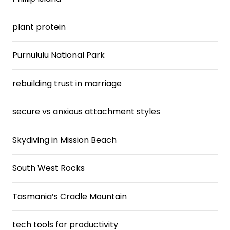
plant protein
Purnululu National Park
rebuilding trust in marriage
secure vs anxious attachment styles
Skydiving in Mission Beach
South West Rocks
Tasmania’s Cradle Mountain
tech tools for productivity