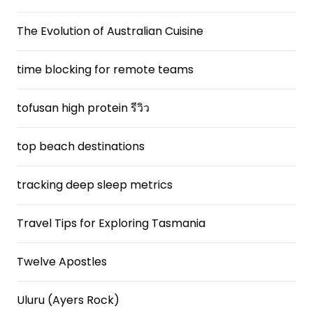
The Evolution of Australian Cuisine
time blocking for remote teams
tofusan high protein รีวิว
top beach destinations
tracking deep sleep metrics
Travel Tips for Exploring Tasmania
Twelve Apostles
Uluru (Ayers Rock)