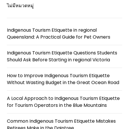
ไม่มีหมวดหมู่
Indigenous Tourism Etiquette in regional
Queensland: A Practical Guide for Pet Owners
Indigenous Tourism Etiquette Questions Students
Should Ask Before Starting in regional Victoria
How to Improve Indigenous Tourism Etiquette
Without Wasting Budget in the Great Ocean Road
A Local Approach to Indigenous Tourism Etiquette
for Tourism Operators in the Blue Mountains
Common Indigenous Tourism Etiquette Mistakes
Retirees Make in the Daintree