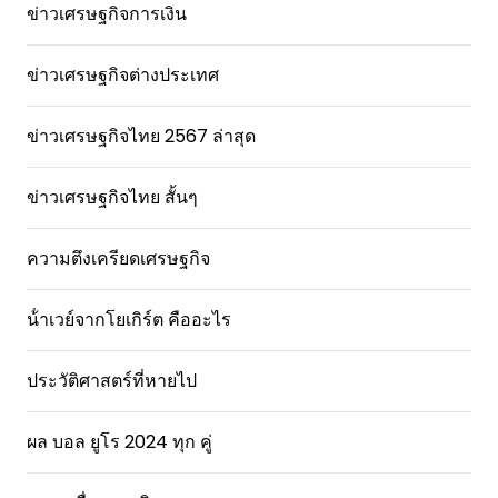
ข่าวเศรษฐกิจการเงิน
ข่าวเศรษฐกิจต่างประเทศ
ข่าวเศรษฐกิจไทย 2567 ล่าสุด
ข่าวเศรษฐกิจไทย สั้นๆ
ความตึงเครียดเศรษฐกิจ
น้ําเวย์จากโยเกิร์ต คืออะไร
ประวัติศาสตร์ที่หายไป
ผล บอล ยูโร 2024 ทุก คู่