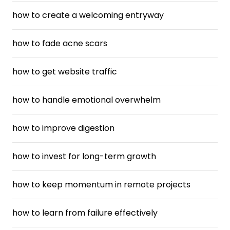
how to create a welcoming entryway
how to fade acne scars
how to get website traffic
how to handle emotional overwhelm
how to improve digestion
how to invest for long-term growth
how to keep momentum in remote projects
how to learn from failure effectively