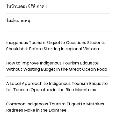
ไทบ้านเดอะซีรีส์ ภาค 1
ไม่มีหมวดหมู่
Indigenous Tourism Etiquette Questions Students
Should Ask Before Starting in regional Victoria
How to Improve Indigenous Tourism Etiquette
Without Wasting Budget in the Great Ocean Road
A Local Approach to Indigenous Tourism Etiquette
for Tourism Operators in the Blue Mountains
Common Indigenous Tourism Etiquette Mistakes
Retirees Make in the Daintree