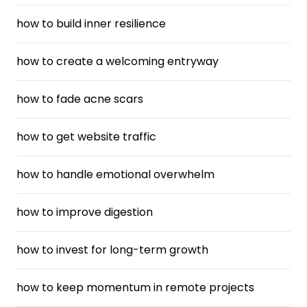
how to build inner resilience
how to create a welcoming entryway
how to fade acne scars
how to get website traffic
how to handle emotional overwhelm
how to improve digestion
how to invest for long-term growth
how to keep momentum in remote projects