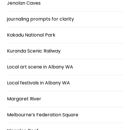
Jenolan Caves
journaling prompts for clarity
Kakadu National Park
Kuranda Scenic Railway
Local art scene in Albany WA
Local festivals in Albany WA
Margaret River
Melbourne’s Federation Square