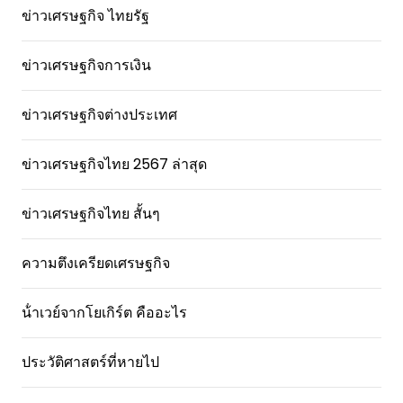
ข่าวเศรษฐกิจ ไทยรัฐ
ข่าวเศรษฐกิจการเงิน
ข่าวเศรษฐกิจต่างประเทศ
ข่าวเศรษฐกิจไทย 2567 ล่าสุด
ข่าวเศรษฐกิจไทย สั้นๆ
ความตึงเครียดเศรษฐกิจ
น้ําเวย์จากโยเกิร์ต คืออะไร
ประวัติศาสตร์ที่หายไป