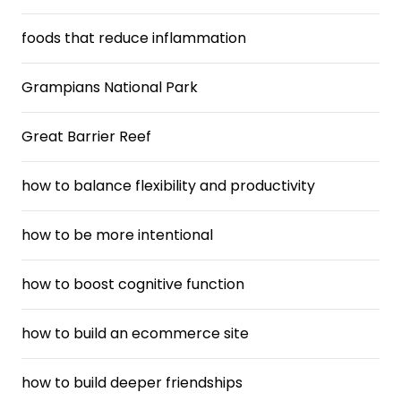
foods that reduce inflammation
Grampians National Park
Great Barrier Reef
how to balance flexibility and productivity
how to be more intentional
how to boost cognitive function
how to build an ecommerce site
how to build deeper friendships