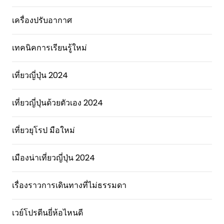
เครื่องปรับอากาศ
เทคนิคการเรียนรู้ใหม่
เที่ยวญี่ปุ่น 2024
เที่ยวญี่ปุ่นด้วยตัวเอง 2024
เที่ยวยุโรป มือใหม่
เมืองน่าเที่ยวญี่ปุ่น 2024
เรื่องราวการเดินทางที่ไม่ธรรมดา
เวย์โปรตีนยี่ห้อไหนดี