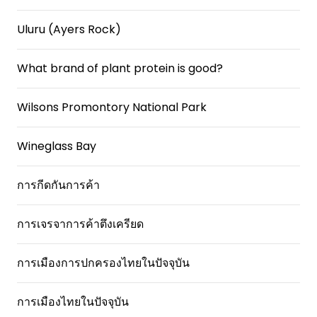
Uluru (Ayers Rock)
What brand of plant protein is good?
Wilsons Promontory National Park
Wineglass Bay
การกีดกันการค้า
การเจรจาการค้าตึงเครียด
การเมืองการปกครองไทยในปัจจุบัน
การเมืองไทยในปัจจุบัน