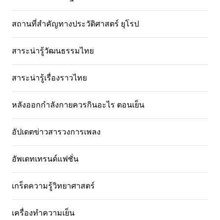
สถานที่สําคัญทางประวัติศาสตร์ ยุโรป
สาระน่ารู้วัฒนธรรมไทย
สาระน่ารู้เรื่องราวไทย
หลังออกกําลังกายควรกินอะไร ตอนเย็น
อัปเดตข่าวสารวงการเพลง
อัพเดทเทรนด์แฟชั่น
เกร็ดความรู้วิทยาศาสตร์
เครื่องทำความเย็น