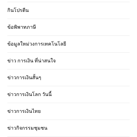
กินโปรตีน
ข้อพิพาทภาษี
ข้อมูลใหม่วงการเทคโนโลยี
ข่าว การเงิน ที่น่าสนใจ
ข่าวการเงินสั้นๆ
ข่าวการเงินโลก วันนี้
ข่าวการเงินไทย
ข่าวกิจกรรมชุมชน