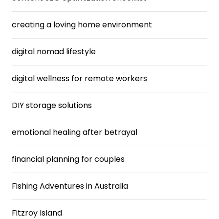
creating a loving home environment
digital nomad lifestyle
digital wellness for remote workers
DIY storage solutions
emotional healing after betrayal
financial planning for couples
Fishing Adventures in Australia
Fitzroy Island