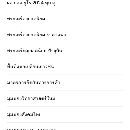
ผล บอล ยูโร 2024 ทุก คู่
พระเครื่องยอดนิยม
พระเครื่องยอดนิยม ราคาแพง
พระเหรียญยอดนิยม ปัจจุบัน
พื้นที่แลกเปลี่ยนเยาวชน
มาตรการกีดกันทางการค้า
มุมมองวิทยาศาสตร์ใหม่
มุมมองสังคมไทย