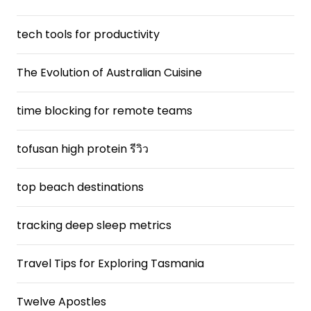
tech tools for productivity
The Evolution of Australian Cuisine
time blocking for remote teams
tofusan high protein รีวิว
top beach destinations
tracking deep sleep metrics
Travel Tips for Exploring Tasmania
Twelve Apostles