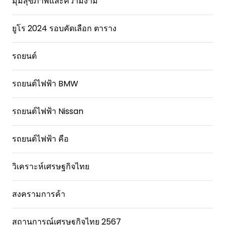
มุมสุขภาพและความงาม
ยูโร 2024 รอบคัดเลือก ตาราง
รถยนต์
รถยนต์ไฟฟ้า BMW
รถยนต์ไฟฟ้า Nissan
รถยนต์ไฟฟ้า คือ
วิเคราะห์เศรษฐกิจไทย
สงครามการค้า
สถานการณ์เศรษฐกิจไทย 2567