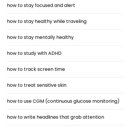
how to stay focused and alert
how to stay healthy while traveling
how to stay mentally healthy
how to study with ADHD
how to track screen time
how to treat sensitive skin
how to use CGM (continuous glucose monitoring)
how to write headlines that grab attention