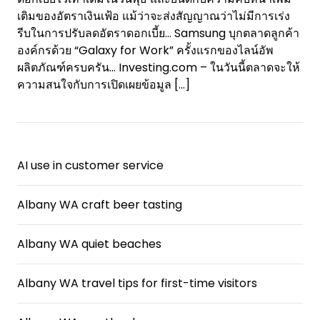
เติมของอัตราเงินเฟ้อ แม้ว่าจะส่งสัญญาณว่าไม่มีการเร่ง
รีบในการปรับลดอัตราดอกเบี้ย… Samsung บุกตลาดลูกค้า
องค์กรด้วย “Galaxy for Work” ครั้งแรกของไลน์อัพ
ผลิตภัณฑ์ครบครัน… Investing.com – ในวันนี้ตลาดจะให้
ความสนใจกับการเปิดเผยข้อมูล
[…]
AI use in customer service
Albany WA craft beer tasting
Albany WA quiet beaches
Albany WA travel tips for first-time visitors