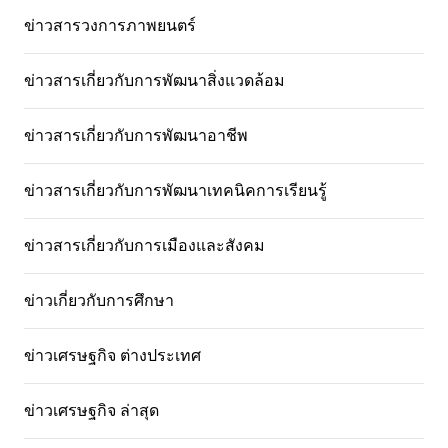
ข่าวสารวงการภาพยนตร์
ข่าวสารเกี่ยวกับการพัฒนาสิ่งแวดล้อม
ข่าวสารเกี่ยวกับการพัฒนาอาชีพ
ข่าวสารเกี่ยวกับการพัฒนาเทคนิคการเรียนรู้
ข่าวสารเกี่ยวกับการเมืองและสังคม
ข่าวเกี่ยวกับการศึกษา
ข่าวเศรษฐกิจ ต่างประเทศ
ข่าวเศรษฐกิจ ล่าสุด