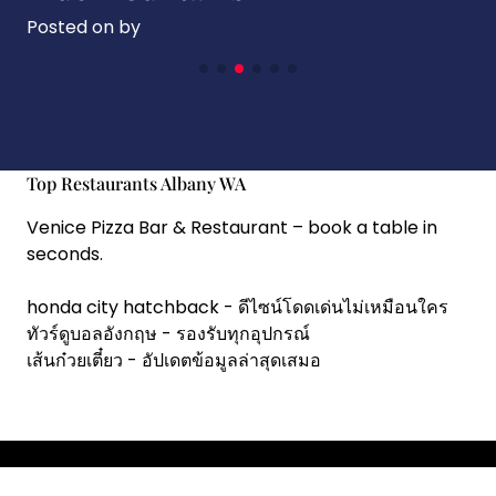
osted on
by
Top Restaurants Albany WA
Venice Pizza Bar & Restaurant
– book a table in
seconds.
honda city hatchback
- ดีไซน์โดดเด่นไม่เหมือนใคร
ทัวร์ดูบอลอังกฤษ
- รองรับทุกอุปกรณ์
เส้นก๋วยเตี๋ยว
- อัปเดตข้อมูลล่าสุดเสมอ