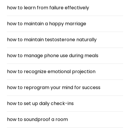
how to learn from failure effectively
how to maintain a happy marriage
how to maintain testosterone naturally
how to manage phone use during meals
how to recognize emotional projection
how to reprogram your mind for success
how to set up daily check-ins
how to soundproof a room