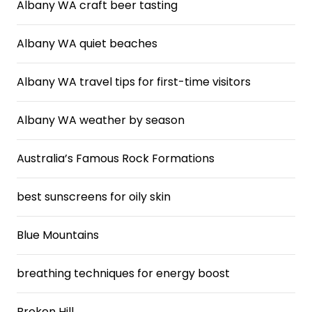
Albany WA craft beer tasting
Albany WA quiet beaches
Albany WA travel tips for first-time visitors
Albany WA weather by season
Australia’s Famous Rock Formations
best sunscreens for oily skin
Blue Mountains
breathing techniques for energy boost
Broken Hill