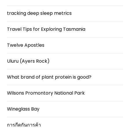
tracking deep sleep metrics
Travel Tips for Exploring Tasmania
Twelve Apostles
Uluru (Ayers Rock)
What brand of plant protein is good?
Wilsons Promontory National Park
Wineglass Bay
การกีดกันการค้า