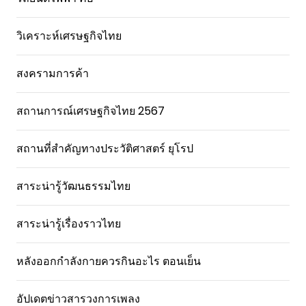
วิเคราะห์เศรษฐกิจไทย
สงครามการค้า
สถานการณ์เศรษฐกิจไทย 2567
สถานที่สําคัญทางประวัติศาสตร์ ยุโรป
สาระน่ารู้วัฒนธรรมไทย
สาระน่ารู้เรื่องราวไทย
หลังออกกําลังกายควรกินอะไร ตอนเย็น
อัปเดตข่าวสารวงการเพลง