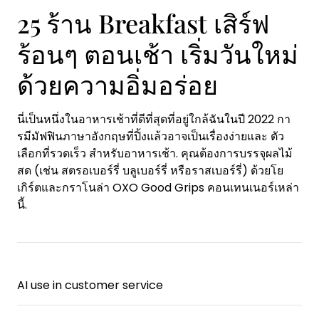
25 ร้าน Breakfast เสิร์ฟ
ร้อนๆ ตอนเช้า เริ่มวันใหม่
ด้วยความอิ่มอร่อย
นี่เป็นหนึ่งในอาหารเช้าที่ดีที่สุดที่อยู่ใกล้ฉันในปี 2022 กา
รมีมัฟฟินภาษาอังกฤษที่ปิ้งแล้วอาจเป็นเรื่องง่ายและ ตัว
เลือกที่รวดเร็ว สำหรับอาหารเช้า. คุณต้องการบรรจุผลไม้
สด (เช่น สตรอเบอร์รี่ บลูเบอร์รี่ หรือราสเบอร์รี่) ด้วยโย
เกิร์ตและกราโนล่า OXO Good Grips คอนเทนเนอร์เหล่า
นี้.
AI use in customer service