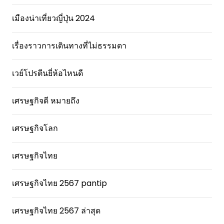
เมืองน่าเที่ยวญี่ปุ่น 2024
เรื่องราวการเดินทางที่ไม่ธรรมดา
เวย์โปรตีนยี่ห้อไหนดี
เศรษฐกิจดี หมายถึง
เศรษฐกิจโลก
เศรษฐกิจไทย
เศรษฐกิจไทย 2567 pantip
เศรษฐกิจไทย 2567 ล่าสุด