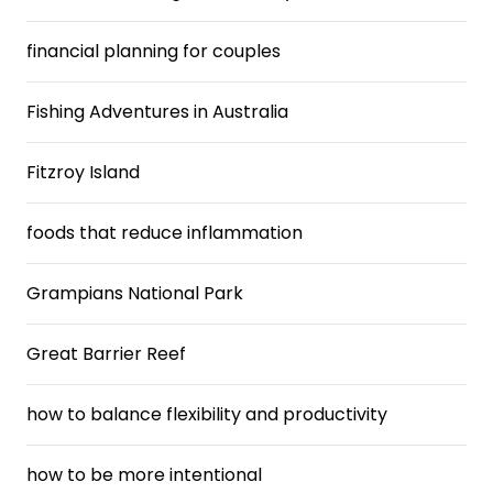
financial planning for couples
Fishing Adventures in Australia
Fitzroy Island
foods that reduce inflammation
Grampians National Park
Great Barrier Reef
how to balance flexibility and productivity
how to be more intentional