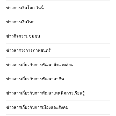
ข่าวการเงินโลก วันนี้
ข่าวการเงินไทย
ข่าวกิจกรรมชุมชน
ข่าวสารวงการภาพยนตร์
ข่าวสารเกี่ยวกับการพัฒนาสิ่งแวดล้อม
ข่าวสารเกี่ยวกับการพัฒนาอาชีพ
ข่าวสารเกี่ยวกับการพัฒนาเทคนิคการเรียนรู้
ข่าวสารเกี่ยวกับการเมืองและสังคม