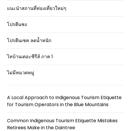
แนะนำสถานที่ท่องเที่ยวใหม่ๆ
โปรตีนชง
โปรตีนเชค ลดน้ำหนัก
ไทบ้านเดอะซีรีส์ ภาค 1
ไม่มีหมวดหมู่
A Local Approach to Indigenous Tourism Etiquette
for Tourism Operators in the Blue Mountains
Common Indigenous Tourism Etiquette Mistakes
Retirees Make in the Daintree