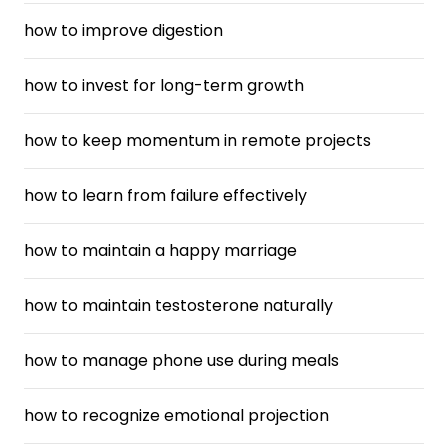
how to improve digestion
how to invest for long-term growth
how to keep momentum in remote projects
how to learn from failure effectively
how to maintain a happy marriage
how to maintain testosterone naturally
how to manage phone use during meals
how to recognize emotional projection