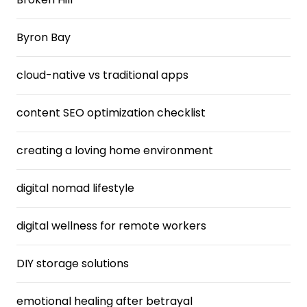
Byron Bay
cloud-native vs traditional apps
content SEO optimization checklist
creating a loving home environment
digital nomad lifestyle
digital wellness for remote workers
DIY storage solutions
emotional healing after betrayal