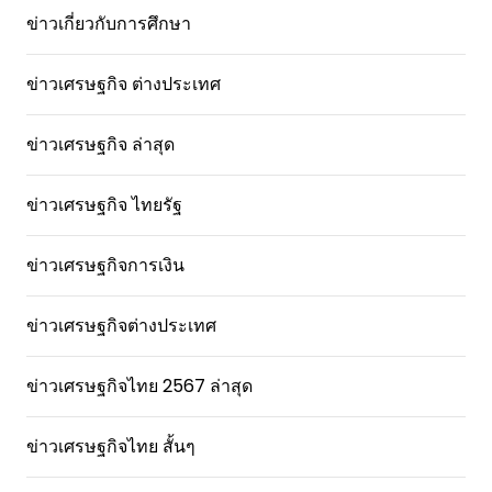
ข่าวเกี่ยวกับการศึกษา
ข่าวเศรษฐกิจ ต่างประเทศ
ข่าวเศรษฐกิจ ล่าสุด
ข่าวเศรษฐกิจ ไทยรัฐ
ข่าวเศรษฐกิจการเงิน
ข่าวเศรษฐกิจต่างประเทศ
ข่าวเศรษฐกิจไทย 2567 ล่าสุด
ข่าวเศรษฐกิจไทย สั้นๆ