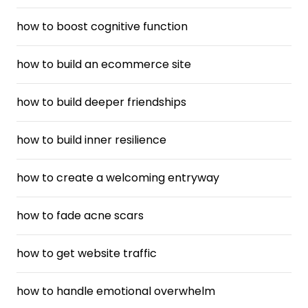
how to boost cognitive function
how to build an ecommerce site
how to build deeper friendships
how to build inner resilience
how to create a welcoming entryway
how to fade acne scars
how to get website traffic
how to handle emotional overwhelm