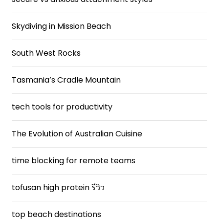
Skydiving in Mission Beach
South West Rocks
Tasmania’s Cradle Mountain
tech tools for productivity
The Evolution of Australian Cuisine
time blocking for remote teams
tofusan high protein รีวิว
top beach destinations