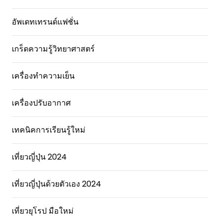
อัพเดทเทรนด์แฟชั่น
เกร็ดความรู้วิทยาศาสตร์
เครื่องทำความเย็น
เครื่องปรับอากาศ
เทคนิคการเรียนรู้ใหม่
เที่ยวญี่ปุ่น 2024
เที่ยวญี่ปุ่นด้วยตัวเอง 2024
เที่ยวยุโรป มือใหม่