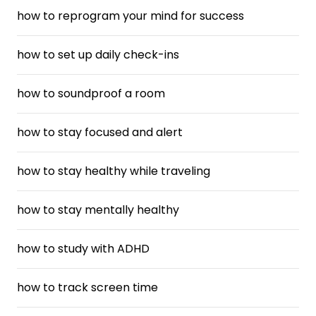
how to reprogram your mind for success
how to set up daily check-ins
how to soundproof a room
how to stay focused and alert
how to stay healthy while traveling
how to stay mentally healthy
how to study with ADHD
how to track screen time