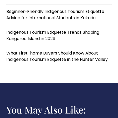
Beginner-Friendly Indigenous Tourism Etiquette
Advice for International Students in Kakadu
Indigenous Tourism Etiquette Trends Shaping
Kangaroo Island in 2026
What First-home Buyers Should Know About
Indigenous Tourism Etiquette in the Hunter Valley
You May Also Like: