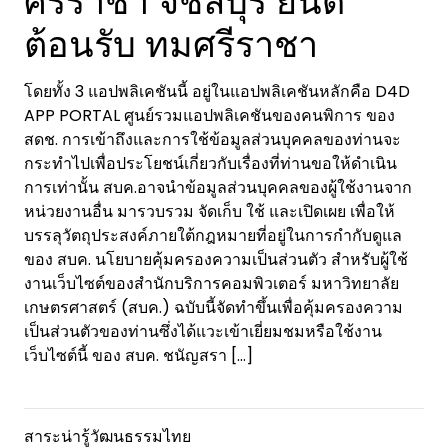
ต้อนรับ ทมศรีราชา
โดยทั้ง 3 แอปพลิเคชันนี้ อยู่ในแอปพลิเคชันหลักคือ D4D
APP PORTAL ศูนย์รวมแอปพลิเคชันของคนพิการ ของ
สดช. การเข้าถึงและการใช้ข้อมูลส่วนบุคคลของท่านจะ
กระทำไปเพื่อประโยชน์เกี่ยวกับเรื่องที่ท่านขอให้ดำเนิน
การเท่านั้น สบค.อาจนำข้อมูลส่วนบุคคลของผู้ใช้งานจาก
หน่วยงานอื่น มารวบรวม จัดเก็บ ใช้ และเปิดเผย เพื่อให้
บรรลุวัตถุประสงค์ภายใต้กฎหมายที่อยู่ในการกำกับดูแล
ของ สบค. นโยบายคุ้มครองความเป็นส่วนตัว สำหรับผู้ใช้
งานเว็บไซต์ของสำนักบริการคอมพิวเตอร์ มหาวิทยาลัย
เกษตรศาสตร์ (สบค.) ฉบับนี้จัดทำขึ้นเพื่อคุ้มครองความ
เป็นส่วนตัวของท่านซึ่งได้แวะเข้าเยี่ยมชมหรือใช้งาน
เว็บไซต์นี้ ของ สบค. ชนัญสรา
[…]
สาระน่ารู้วัฒนธรรมไทย