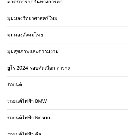
มาตรการกีดกันทางการค้า
มุมมองวิทยาศาสตร์ใหม่
มุมมองสังคมไทย
มุมสุขภาพและความงาม
ยูโร 2024 รอบคัดเลือก ตาราง
รถยนต์
รถยนต์ไฟฟ้า BMW
รถยนต์ไฟฟ้า Nissan
รถยนต์ไฟฟ้า คือ