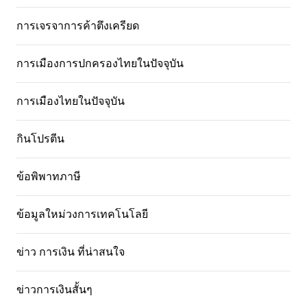
การเจรจาการค้าตึงเครียด
การเมืองการปกครองไทยในปัจจุบัน
การเมืองไทยในปัจจุบัน
กินโปรตีน
ข้อพิพาทภาษี
ข้อมูลใหม่วงการเทคโนโลยี
ข่าว การเงิน ที่น่าสนใจ
ข่าวการเงินสั้นๆ