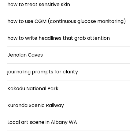
how to treat sensitive skin
how to use CGM (continuous glucose monitoring)
how to write headlines that grab attention
Jenolan Caves
journaling prompts for clarity
Kakadu National Park
Kuranda Scenic Railway
Local art scene in Albany WA