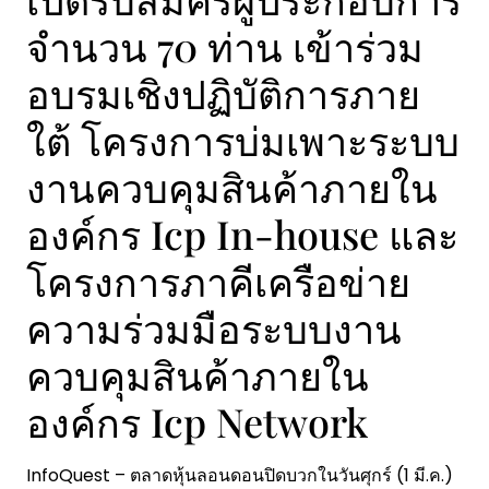
จำนวน 70 ท่าน เข้าร่วม
อบรมเชิงปฏิบัติการภาย
ใต้ โครงการบ่มเพาะระบบ
งานควบคุมสินค้าภายใน
องค์กร Icp In-house และ
โครงการภาคีเครือข่าย
ความร่วมมือระบบงาน
ควบคุมสินค้าภายใน
องค์กร Icp Network
InfoQuest – ตลาดหุ้นลอนดอนปิดบวกในวันศุกร์ (1 มี.ค.)