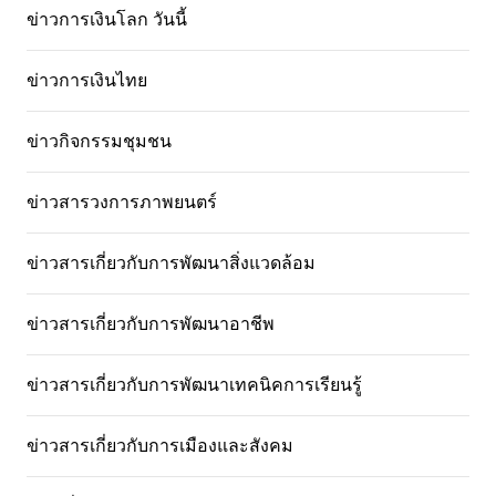
ข่าวการเงินโลก วันนี้
ข่าวการเงินไทย
ข่าวกิจกรรมชุมชน
ข่าวสารวงการภาพยนตร์
ข่าวสารเกี่ยวกับการพัฒนาสิ่งแวดล้อม
ข่าวสารเกี่ยวกับการพัฒนาอาชีพ
ข่าวสารเกี่ยวกับการพัฒนาเทคนิคการเรียนรู้
ข่าวสารเกี่ยวกับการเมืองและสังคม