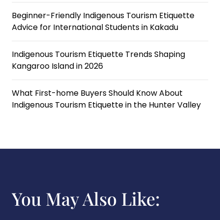
Beginner-Friendly Indigenous Tourism Etiquette
Advice for International Students in Kakadu
Indigenous Tourism Etiquette Trends Shaping
Kangaroo Island in 2026
What First-home Buyers Should Know About
Indigenous Tourism Etiquette in the Hunter Valley
You May Also Like: