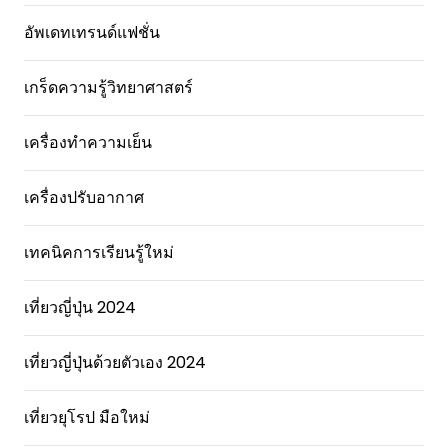
อัพเดทเทรนด์แฟชั่น
เกร็ดความรู้วิทยาศาสตร์
เครื่องทำความเย็น
เครื่องปรับอากาศ
เทคนิคการเรียนรู้ใหม่
เที่ยวญี่ปุ่น 2024
เที่ยวญี่ปุ่นด้วยตัวเอง 2024
เที่ยวยุโรป มือใหม่