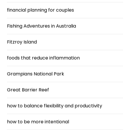
financial planning for couples
Fishing Adventures in Australia
Fitzroy Island
foods that reduce inflammation
Grampians National Park
Great Barrier Reef
how to balance flexibility and productivity
how to be more intentional