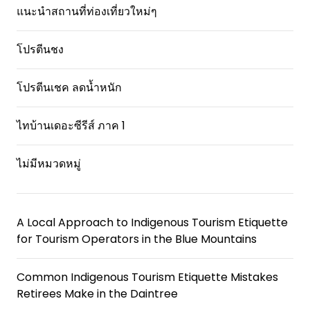
แนะนำสถานที่ท่องเที่ยวใหม่ๆ
โปรตีนชง
โปรตีนเชค ลดน้ำหนัก
ไทบ้านเดอะซีรีส์ ภาค 1
ไม่มีหมวดหมู่
A Local Approach to Indigenous Tourism Etiquette
for Tourism Operators in the Blue Mountains
Common Indigenous Tourism Etiquette Mistakes
Retirees Make in the Daintree