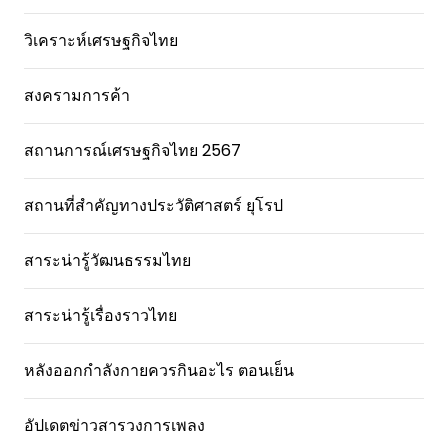
วิเคราะห์เศรษฐกิจไทย
สงครามการค้า
สถานการณ์เศรษฐกิจไทย 2567
สถานที่สําคัญทางประวัติศาสตร์ ยุโรป
สาระน่ารู้วัฒนธรรมไทย
สาระน่ารู้เรื่องราวไทย
หลังออกกําลังกายควรกินอะไร ตอนเย็น
อัปเดตข่าวสารวงการเพลง