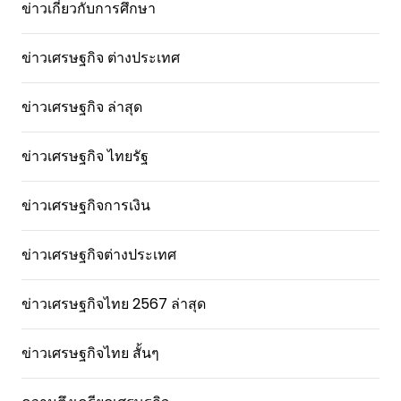
ข่าวเกี่ยวกับการศึกษา
ข่าวเศรษฐกิจ ต่างประเทศ
ข่าวเศรษฐกิจ ล่าสุด
ข่าวเศรษฐกิจ ไทยรัฐ
ข่าวเศรษฐกิจการเงิน
ข่าวเศรษฐกิจต่างประเทศ
ข่าวเศรษฐกิจไทย 2567 ล่าสุด
ข่าวเศรษฐกิจไทย สั้นๆ