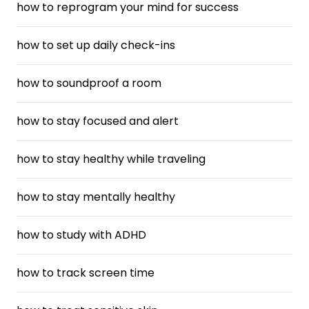
how to reprogram your mind for success
how to set up daily check-ins
how to soundproof a room
how to stay focused and alert
how to stay healthy while traveling
how to stay mentally healthy
how to study with ADHD
how to track screen time