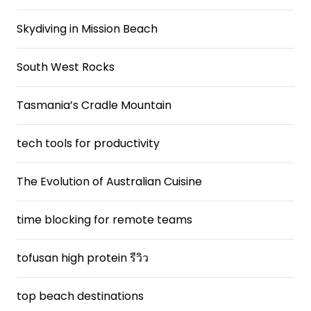
Skydiving in Mission Beach
South West Rocks
Tasmania’s Cradle Mountain
tech tools for productivity
The Evolution of Australian Cuisine
time blocking for remote teams
tofusan high protein รีวิว
top beach destinations