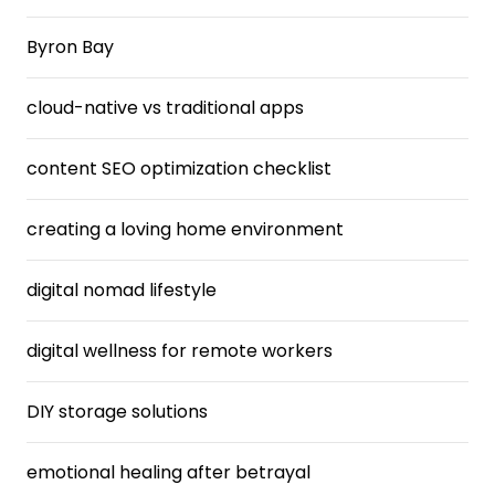
Byron Bay
cloud-native vs traditional apps
content SEO optimization checklist
creating a loving home environment
digital nomad lifestyle
digital wellness for remote workers
DIY storage solutions
emotional healing after betrayal