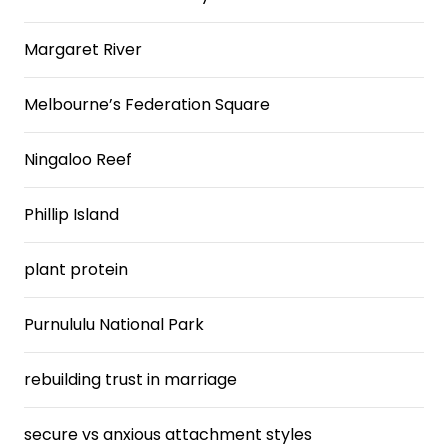
Margaret River
Melbourne’s Federation Square
Ningaloo Reef
Phillip Island
plant protein
Purnululu National Park
rebuilding trust in marriage
secure vs anxious attachment styles