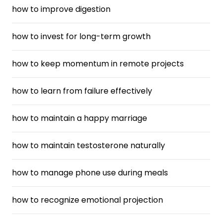
how to improve digestion
how to invest for long-term growth
how to keep momentum in remote projects
how to learn from failure effectively
how to maintain a happy marriage
how to maintain testosterone naturally
how to manage phone use during meals
how to recognize emotional projection