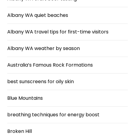
Albany WA quiet beaches
Albany WA travel tips for first-time visitors
Albany WA weather by season
Australia’s Famous Rock Formations
best sunscreens for oily skin
Blue Mountains
breathing techniques for energy boost
Broken Hill