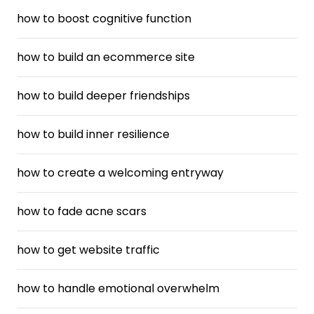
how to boost cognitive function
how to build an ecommerce site
how to build deeper friendships
how to build inner resilience
how to create a welcoming entryway
how to fade acne scars
how to get website traffic
how to handle emotional overwhelm