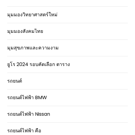
มุมมองวิทยาศาสตร์ใหม่
มุมมองสังคมไทย
มุมสุขภาพและความงาม
ยูโร 2024 รอบคัดเลือก ตาราง
รถยนต์
รถยนต์ไฟฟ้า BMW
รถยนต์ไฟฟ้า Nissan
รถยนต์ไฟฟ้า คือ