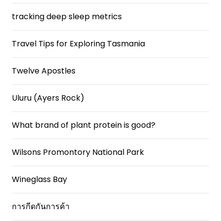
tracking deep sleep metrics
Travel Tips for Exploring Tasmania
Twelve Apostles
Uluru (Ayers Rock)
What brand of plant protein is good?
Wilsons Promontory National Park
Wineglass Bay
การกีดกันการค้า