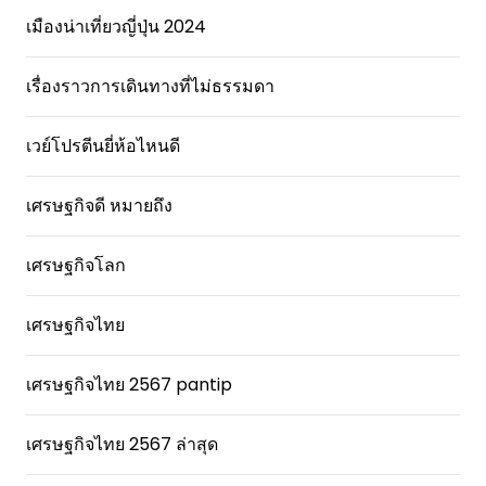
เมืองน่าเที่ยวญี่ปุ่น 2024
เรื่องราวการเดินทางที่ไม่ธรรมดา
เวย์โปรตีนยี่ห้อไหนดี
เศรษฐกิจดี หมายถึง
เศรษฐกิจโลก
เศรษฐกิจไทย
เศรษฐกิจไทย 2567 pantip
เศรษฐกิจไทย 2567 ล่าสุด