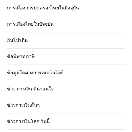
การเมืองการปกครองไทยในปัจจุบัน
การเมืองไทยในปัจจุบัน
กินโปรตีน
ข้อพิพาทภาษี
ข้อมูลใหม่วงการเทคโนโลยี
ข่าว การเงิน ที่น่าสนใจ
ข่าวการเงินสั้นๆ
ข่าวการเงินโลก วันนี้