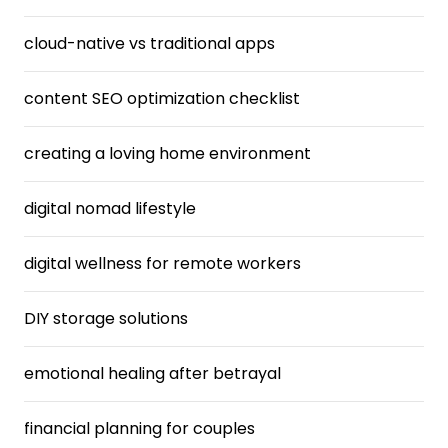
cloud-native vs traditional apps
content SEO optimization checklist
creating a loving home environment
digital nomad lifestyle
digital wellness for remote workers
DIY storage solutions
emotional healing after betrayal
financial planning for couples