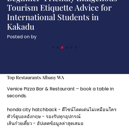
Tourism Etiquette Advice for
International Students in
Kakadu
Posted on
by
Top Restaurants Albany WA
Venice Pizza Bar & Restaurant
– book a table in
seconds.
honda city hatchback
- ดีไซน์โดดเด่นไม่เหมือนใคร
ทัวร์ดูบอลอังกฤษ
- รองรับทุกอุปกรณ์
เส้นก๋วยเตี๋ยว
- อัปเดตข้อมูลล่าสุดเสมอ