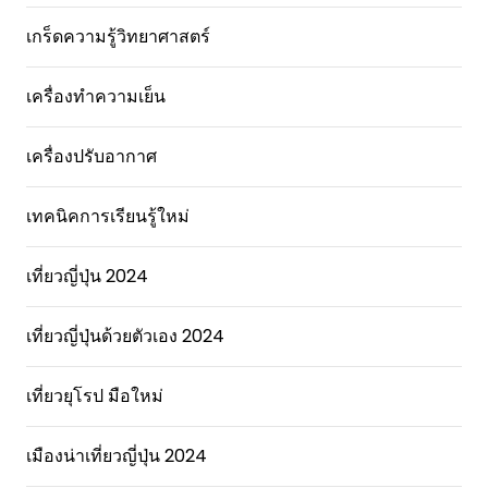
เกร็ดความรู้วิทยาศาสตร์
เครื่องทำความเย็น
เครื่องปรับอากาศ
เทคนิคการเรียนรู้ใหม่
เที่ยวญี่ปุ่น 2024
เที่ยวญี่ปุ่นด้วยตัวเอง 2024
เที่ยวยุโรป มือใหม่
เมืองน่าเที่ยวญี่ปุ่น 2024