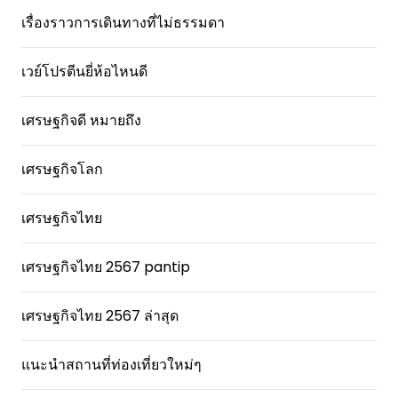
เรื่องราวการเดินทางที่ไม่ธรรมดา
เวย์โปรตีนยี่ห้อไหนดี
เศรษฐกิจดี หมายถึง
เศรษฐกิจโลก
เศรษฐกิจไทย
เศรษฐกิจไทย 2567 pantip
เศรษฐกิจไทย 2567 ล่าสุด
แนะนำสถานที่ท่องเที่ยวใหม่ๆ