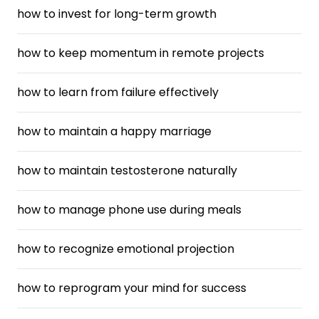
how to invest for long-term growth
how to keep momentum in remote projects
how to learn from failure effectively
how to maintain a happy marriage
how to maintain testosterone naturally
how to manage phone use during meals
how to recognize emotional projection
how to reprogram your mind for success