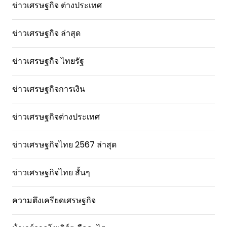
ข่าวเศรษฐกิจ ต่างประเทศ
ข่าวเศรษฐกิจ ล่าสุด
ข่าวเศรษฐกิจ ไทยรัฐ
ข่าวเศรษฐกิจการเงิน
ข่าวเศรษฐกิจต่างประเทศ
ข่าวเศรษฐกิจไทย 2567 ล่าสุด
ข่าวเศรษฐกิจไทย สั้นๆ
ความตึงเครียดเศรษฐกิจ