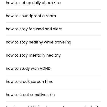
how to set up daily check-ins
how to soundproof a room
how to stay focused and alert
how to stay healthy while traveling
how to stay mentally healthy
how to study with ADHD
how to track screen time
how to treat sensitive skin