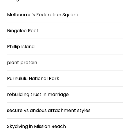
Melbourne’s Federation Square
Ningaloo Reef
Phillip Island
plant protein
Purnululu National Park
rebuilding trust in marriage
secure vs anxious attachment styles
Skydiving in Mission Beach