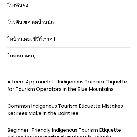
โปรตีนชง
โปรตีนเชค ลดน้ำหนัก
ไทบ้านเดอะซีรีส์ ภาค 1
ไม่มีหมวดหมู่
A Local Approach to Indigenous Tourism Etiquette
for Tourism Operators in the Blue Mountains
Common Indigenous Tourism Etiquette Mistakes
Retirees Make in the Daintree
Beginner-Friendly Indigenous Tourism Etiquette