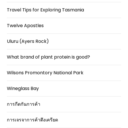
Travel Tips for Exploring Tasmania
Twelve Apostles
Uluru (Ayers Rock)
What brand of plant protein is good?
Wilsons Promontory National Park
Wineglass Bay
การกีดกันการค้า
การเจรจาการค้าตึงเครียด