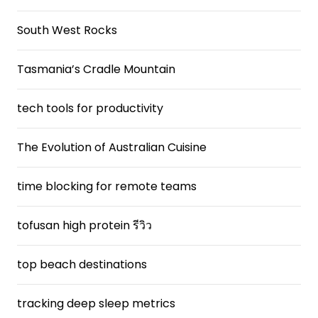
South West Rocks
Tasmania’s Cradle Mountain
tech tools for productivity
The Evolution of Australian Cuisine
time blocking for remote teams
tofusan high protein รีวิว
top beach destinations
tracking deep sleep metrics