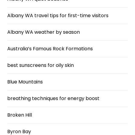
Albany WA travel tips for first-time visitors
Albany WA weather by season
Australia’s Famous Rock Formations
best sunscreens for oily skin
Blue Mountains
breathing techniques for energy boost
Broken Hill
Byron Bay