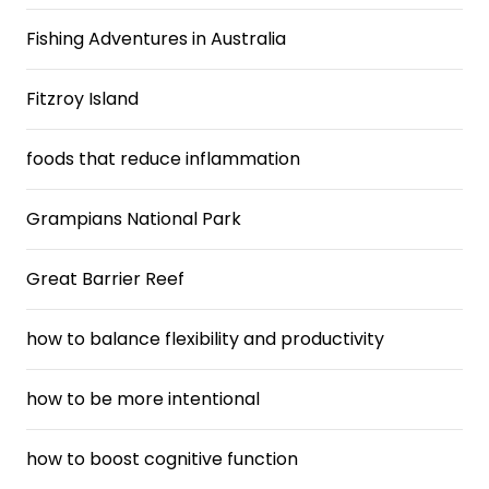
Fishing Adventures in Australia
Fitzroy Island
foods that reduce inflammation
Grampians National Park
Great Barrier Reef
how to balance flexibility and productivity
how to be more intentional
how to boost cognitive function