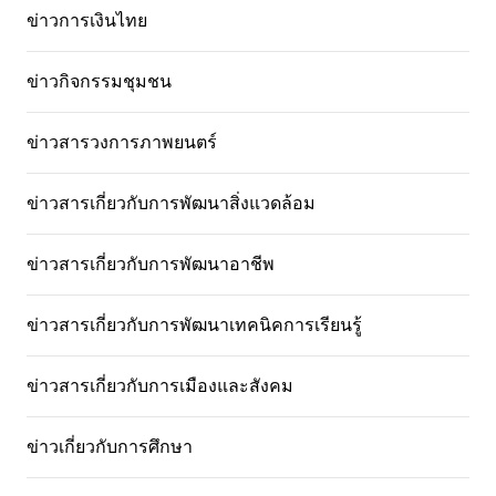
ข่าวการเงินไทย
ข่าวกิจกรรมชุมชน
ข่าวสารวงการภาพยนตร์
ข่าวสารเกี่ยวกับการพัฒนาสิ่งแวดล้อม
ข่าวสารเกี่ยวกับการพัฒนาอาชีพ
ข่าวสารเกี่ยวกับการพัฒนาเทคนิคการเรียนรู้
ข่าวสารเกี่ยวกับการเมืองและสังคม
ข่าวเกี่ยวกับการศึกษา