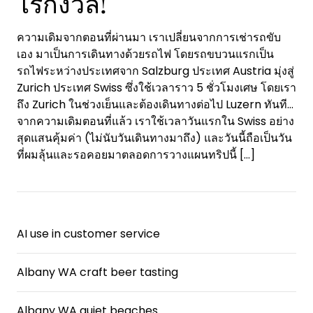
ไร้กังวล!
ความเดิมจากตอนที่ผ่านมา เราเปลี่ยนจากการเช่ารถขับ
เอง มาเป็นการเดินทางด้วยรถไฟ โดยรถขบวนแรกเป็น
รถไฟระหว่างประเทศจาก Salzburg ประเทศ Austria มุ่งสู่
Zurich ประเทศ Swiss ซึ่งใช้เวลาราว 5 ชั่วโมงเศษ โดยเรา
ถึง Zurich ในช่วงเย็นและต้องเดินทางต่อไป Luzern ทันที…
จากความเดิมตอนที่แล้ว เราใช้เวลาวันแรกใน Swiss อย่าง
สุดแสนคุ้มค่า (ไม่นับวันเดินทางมาถึง) และวันนี้ถือเป็นวัน
ที่ผมลุ้นและรอคอยมาตลอดการวางแผนทริปนี้
[…]
AI use in customer service
Albany WA craft beer tasting
Albany WA quiet beaches