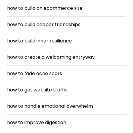
how to build an ecommerce site
how to build deeper friendships
how to build inner resilience
how to create a welcoming entryway
how to fade acne scars
how to get website traffic
how to handle emotional overwhelm
how to improve digestion