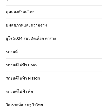
มุมมองสังคมไทย
มุมสุขภาพและความงาม
ยูโร 2024 รอบคัดเลือก ตาราง
รถยนต์
รถยนต์ไฟฟ้า BMW
รถยนต์ไฟฟ้า Nissan
รถยนต์ไฟฟ้า คือ
วิเคราะห์เศรษฐกิจไทย