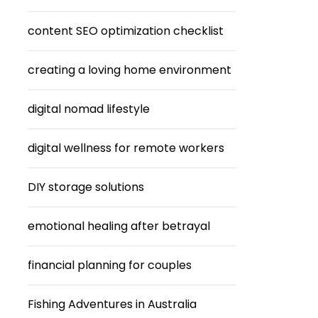
content SEO optimization checklist
creating a loving home environment
digital nomad lifestyle
digital wellness for remote workers
DIY storage solutions
emotional healing after betrayal
financial planning for couples
Fishing Adventures in Australia