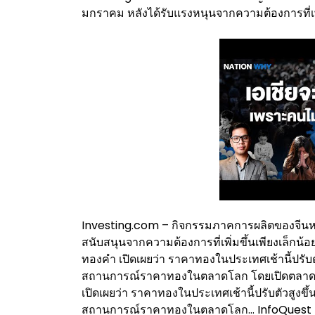
มกราคม หลังได้รับแรงหนุนจากความต้องการที่เพ
Investing.com – กิจกรรมภาคการผลิตของจีนหดต
สนับสนุนจากความต้องการที่เพิ่มขึ้นเพียงเล็กน
ทองคำ เปิดเผยว่า ราคาทองในประเทศเช้านี้ปรั
สถานการณ์ราคาทองในตลาดโลก โดยเปิดตลาดเม
เปิดเผยว่า ราคาทองในประเทศเช้านี้ปรับตัวสูง
สถานการณ์ราคาทองในตลาดโลก… InfoQuest – ส