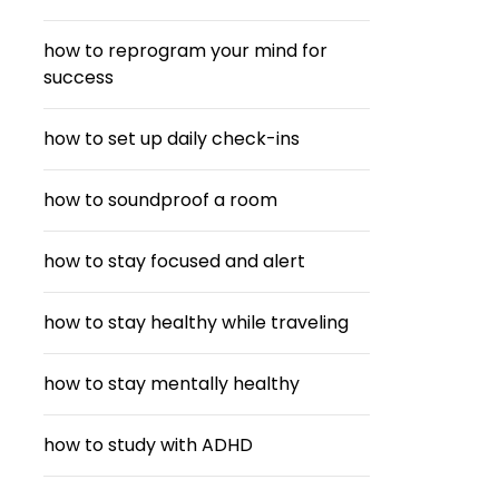
how to reprogram your mind for
success
how to set up daily check-ins
how to soundproof a room
how to stay focused and alert
how to stay healthy while traveling
how to stay mentally healthy
how to study with ADHD