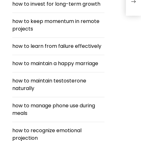
how to invest for long-term growth
how to keep momentum in remote
projects
how to learn from failure effectively
how to maintain a happy marriage
how to maintain testosterone
naturally
how to manage phone use during
meals
how to recognize emotional
projection