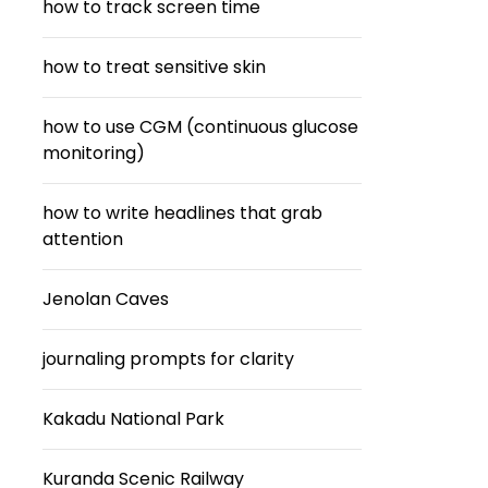
how to track screen time
how to treat sensitive skin
how to use CGM (continuous glucose
monitoring)
how to write headlines that grab
attention
Jenolan Caves
journaling prompts for clarity
Kakadu National Park
Kuranda Scenic Railway