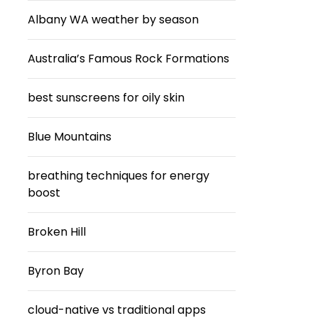
Albany WA weather by season
Australia’s Famous Rock Formations
best sunscreens for oily skin
Blue Mountains
breathing techniques for energy
boost
Broken Hill
Byron Bay
cloud-native vs traditional apps