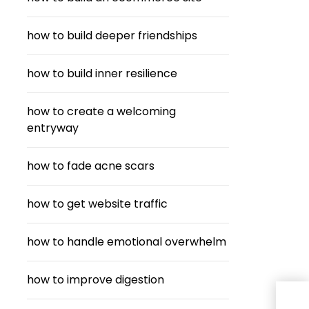
how to build deeper friendships
how to build inner resilience
how to create a welcoming
entryway
how to fade acne scars
how to get website traffic
how to handle emotional overwhelm
how to improve digestion