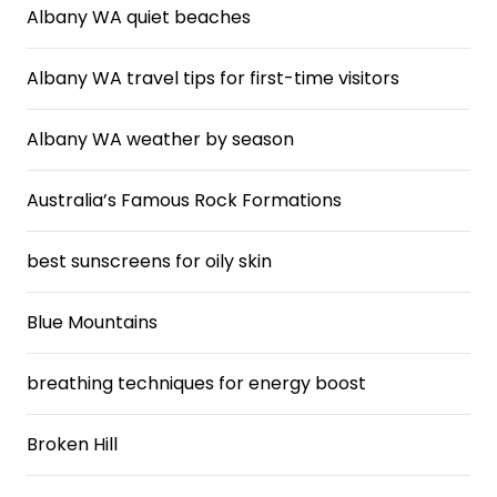
Albany WA quiet beaches
Albany WA travel tips for first-time visitors
Albany WA weather by season
Australia’s Famous Rock Formations
best sunscreens for oily skin
Blue Mountains
breathing techniques for energy boost
Broken Hill