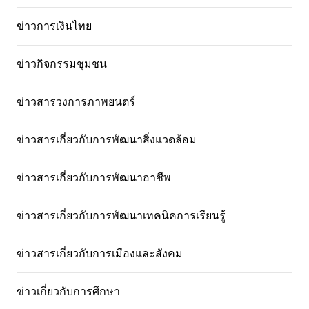
ข่าวการเงินไทย
ข่าวกิจกรรมชุมชน
ข่าวสารวงการภาพยนตร์
ข่าวสารเกี่ยวกับการพัฒนาสิ่งแวดล้อม
ข่าวสารเกี่ยวกับการพัฒนาอาชีพ
ข่าวสารเกี่ยวกับการพัฒนาเทคนิคการเรียนรู้
ข่าวสารเกี่ยวกับการเมืองและสังคม
ข่าวเกี่ยวกับการศึกษา