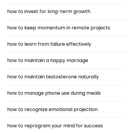
how to invest for long-term growth
how to keep momentum in remote projects
how to learn from failure effectively
how to maintain a happy marriage
how to maintain testosterone naturally
how to manage phone use during meals
how to recognize emotional projection
how to reprogram your mind for success