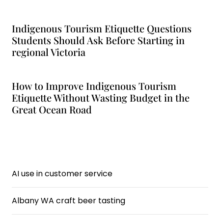
Indigenous Tourism Etiquette Questions
Students Should Ask Before Starting in
regional Victoria
How to Improve Indigenous Tourism
Etiquette Without Wasting Budget in the
Great Ocean Road
AI use in customer service
Albany WA craft beer tasting