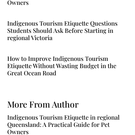
Owners
Indigenous Tourism Etiquette Questions
Students Should Ask Before Starting in
regional Victoria
How to Improve Indigenous Tourism
Etiquette Without Wasting Budget in the
Great Ocean Road
More From Author
Indigenous Tourism Etiquette in regional
Queensland: A Practical Guide for Pet
Owners