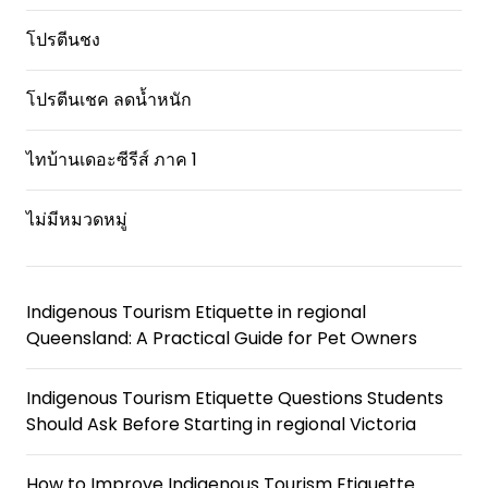
โปรตีนชง
โปรตีนเชค ลดน้ำหนัก
ไทบ้านเดอะซีรีส์ ภาค 1
ไม่มีหมวดหมู่
Indigenous Tourism Etiquette in regional
Queensland: A Practical Guide for Pet Owners
Indigenous Tourism Etiquette Questions Students
Should Ask Before Starting in regional Victoria
How to Improve Indigenous Tourism Etiquette