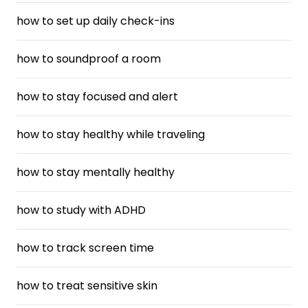
how to set up daily check-ins
how to soundproof a room
how to stay focused and alert
how to stay healthy while traveling
how to stay mentally healthy
how to study with ADHD
how to track screen time
how to treat sensitive skin