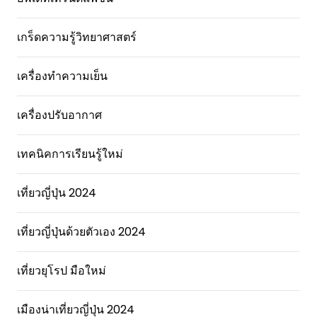
เกร็ดความรู้วิทยาศาสตร์
เครื่องทำความเย็น
เครื่องปรับอากาศ
เทคนิคการเรียนรู้ใหม่
เที่ยวญี่ปุ่น 2024
เที่ยวญี่ปุ่นด้วยตัวเอง 2024
เที่ยวยุโรป มือใหม่
เมืองน่าเที่ยวญี่ปุ่น 2024