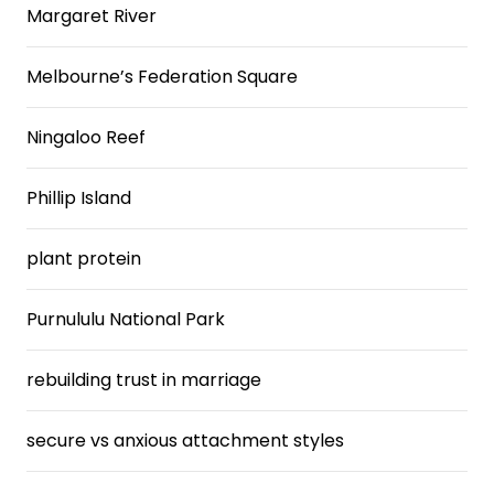
Margaret River
Melbourne’s Federation Square
Ningaloo Reef
Phillip Island
plant protein
Purnululu National Park
rebuilding trust in marriage
secure vs anxious attachment styles