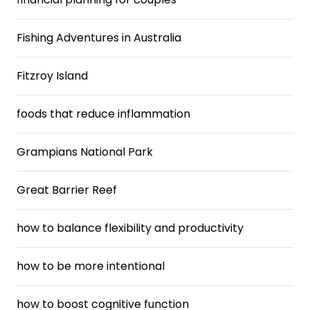
Fishing Adventures in Australia
Fitzroy Island
foods that reduce inflammation
Grampians National Park
Great Barrier Reef
how to balance flexibility and productivity
how to be more intentional
how to boost cognitive function