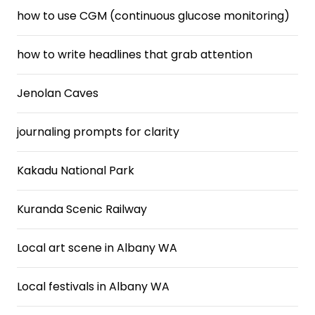
how to use CGM (continuous glucose monitoring)
how to write headlines that grab attention
Jenolan Caves
journaling prompts for clarity
Kakadu National Park
Kuranda Scenic Railway
Local art scene in Albany WA
Local festivals in Albany WA