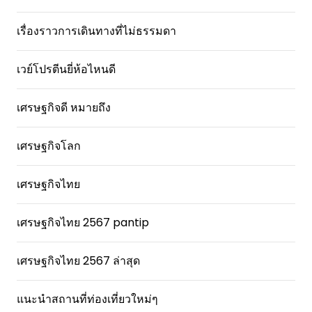
เรื่องราวการเดินทางที่ไม่ธรรมดา
เวย์โปรตีนยี่ห้อไหนดี
เศรษฐกิจดี หมายถึง
เศรษฐกิจโลก
เศรษฐกิจไทย
เศรษฐกิจไทย 2567 pantip
เศรษฐกิจไทย 2567 ล่าสุด
แนะนำสถานที่ท่องเที่ยวใหม่ๆ