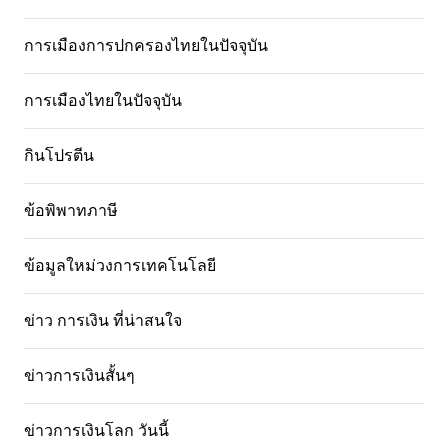
การเมืองการปกครองไทยในปัจจุบัน
การเมืองไทยในปัจจุบัน
กินโปรตีน
ข้อพิพาทภาษี
ข้อมูลใหม่วงการเทคโนโลยี
ข่าว การเงิน ที่น่าสนใจ
ข่าวการเงินสั้นๆ
ข่าวการเงินโลก วันนี้