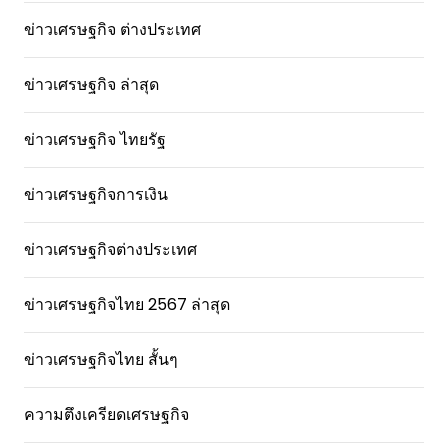
ข่าวเศรษฐกิจ ต่างประเทศ
ข่าวเศรษฐกิจ ล่าสุด
ข่าวเศรษฐกิจ ไทยรัฐ
ข่าวเศรษฐกิจการเงิน
ข่าวเศรษฐกิจต่างประเทศ
ข่าวเศรษฐกิจไทย 2567 ล่าสุด
ข่าวเศรษฐกิจไทย สั้นๆ
ความตึงเครียดเศรษฐกิจ