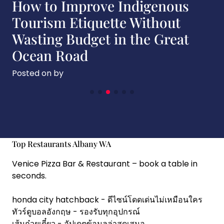
A Local Approach to
Indigenous Tourism Etiquette
for Tourism Operators in the
Blue Mountains
Posted on
by
Top Restaurants Albany WA
Venice Pizza Bar & Restaurant
– book a table in
seconds.
honda city hatchback
- ดีไซน์โดดเด่นไม่เหมือนใคร
ทัวร์ดูบอลอังกฤษ
- รองรับทุกอุปกรณ์
เส้นก๋วยเตี๋ยว
- อัปเดตข้อมูลล่าสุดเสมอ