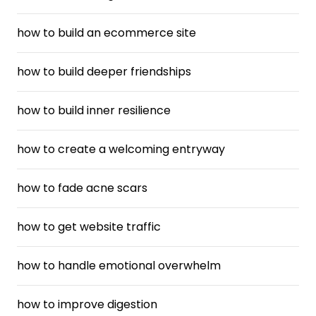
how to build an ecommerce site
how to build deeper friendships
how to build inner resilience
how to create a welcoming entryway
how to fade acne scars
how to get website traffic
how to handle emotional overwhelm
how to improve digestion