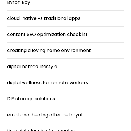
Byron Bay
cloud-native vs traditional apps
content SEO optimization checklist
creating a loving home environment
digital nomad lifestyle
digital wellness for remote workers
DIY storage solutions
emotional healing after betrayal
financial planning for couples