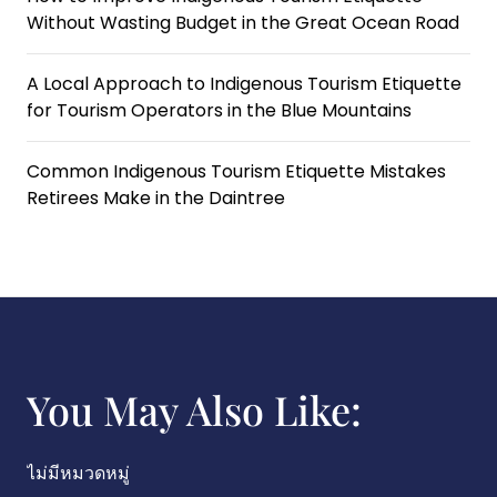
Without Wasting Budget in the Great Ocean Road
A Local Approach to Indigenous Tourism Etiquette
for Tourism Operators in the Blue Mountains
Common Indigenous Tourism Etiquette Mistakes
Retirees Make in the Daintree
You May Also Like:
ไม่มีหมวดหมู่