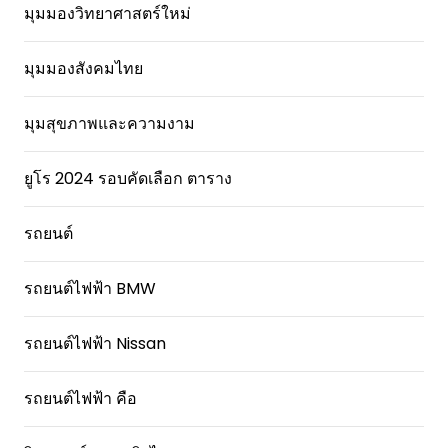
มุมมองวิทยาศาสตร์ใหม่
มุมมองสังคมไทย
มุมสุขภาพและความงาม
ยูโร 2024 รอบคัดเลือก ตาราง
รถยนต์
รถยนต์ไฟฟ้า BMW
รถยนต์ไฟฟ้า Nissan
รถยนต์ไฟฟ้า คือ