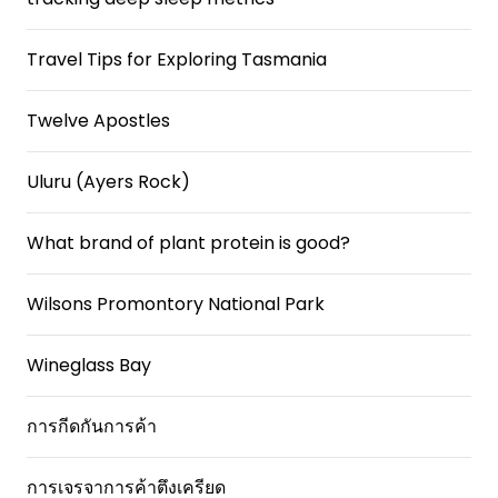
Travel Tips for Exploring Tasmania
Twelve Apostles
Uluru (Ayers Rock)
What brand of plant protein is good?
Wilsons Promontory National Park
Wineglass Bay
การกีดกันการค้า
การเจรจาการค้าตึงเครียด