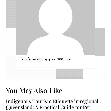
http://newstodayglobal360.com
You May Also Like
Indigenous Tourism Etiquette in regional
Queensland: A Practical Guide for Pet