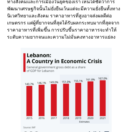
ทางสังคมและการเมืองในยุคของเรา เห็นได้ชัดว่าการ
พัฒนาเศรษฐกิจนั้นไม่ยั่งยืนเว้นแต่จะมีความยั่งยืนทั้งทาง
นิเวศวิทยาและสังคม ราคาอาหารที่สูงอาจส่งผลดีต่อ
เกษตรกร แต่ผู้ที่ยากจนที่สุดได้รับผลกระทบมากที่สุดจาก
ราคาอาหารที่เพิ่มขึ้น การปรับขึ้นราคาอาหารจะทำให้
ระดับความยากจนและความไม่มั่นคงทางอาหารแย่ลง