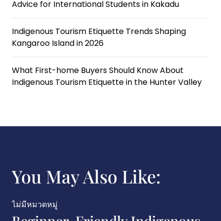
Advice for International Students in Kakadu
Indigenous Tourism Etiquette Trends Shaping
Kangaroo Island in 2026
What First-home Buyers Should Know About
Indigenous Tourism Etiquette in the Hunter Valley
You May Also Like:
ไม่มีหมวดหมู่
Indigenous Tourism Etiquette