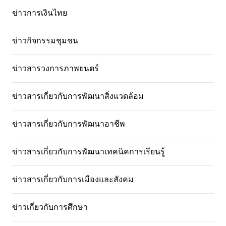
ข่าวการเงินไทย
ข่าวกิจกรรมชุมชน
ข่าวสารวงการภาพยนตร์
ข่าวสารเกี่ยวกับการพัฒนาสิ่งแวดล้อม
ข่าวสารเกี่ยวกับการพัฒนาอาชีพ
ข่าวสารเกี่ยวกับการพัฒนาเทคนิคการเรียนรู้
ข่าวสารเกี่ยวกับการเมืองและสังคม
ข่าวเกี่ยวกับการศึกษา