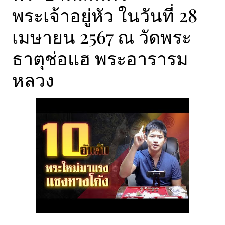
พระเจ้าอยู่หัว ในวันที่ 28
เมษายน 2567 ณ วัดพระ
ธาตุช่อแฮ พระอารารม
หลวง