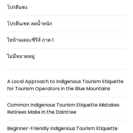
โปรตีนชง
โปรตีนเชค ลดน้ำหนัก
ไทบ้านเดอะซีรีส์ ภาค 1
ไม่มีหมวดหมู่
A Local Approach to Indigenous Tourism Etiquette
for Tourism Operators in the Blue Mountains
Common Indigenous Tourism Etiquette Mistakes
Retirees Make in the Daintree
Beginner-Friendly Indigenous Tourism Etiquette