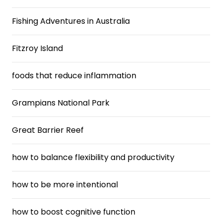
Fishing Adventures in Australia
Fitzroy Island
foods that reduce inflammation
Grampians National Park
Great Barrier Reef
how to balance flexibility and productivity
how to be more intentional
how to boost cognitive function