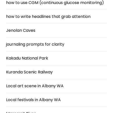
how to use CGM (continuous glucose monitoring)
how to write headlines that grab attention
Jenolan Caves
journaling prompts for clarity
Kakadu National Park
Kuranda Scenic Railway
Local art scene in Albany WA
Local festivals in Albany WA