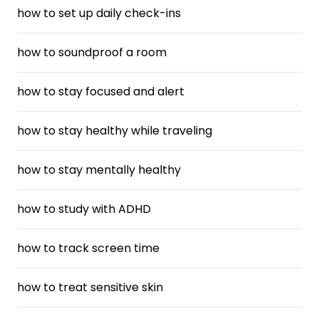
how to set up daily check-ins
how to soundproof a room
how to stay focused and alert
how to stay healthy while traveling
how to stay mentally healthy
how to study with ADHD
how to track screen time
how to treat sensitive skin