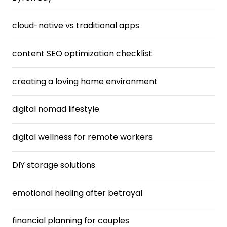
cloud-native vs traditional apps
content SEO optimization checklist
creating a loving home environment
digital nomad lifestyle
digital wellness for remote workers
DIY storage solutions
emotional healing after betrayal
financial planning for couples