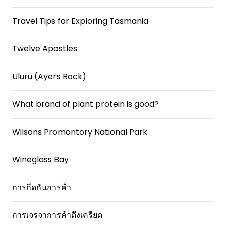
Travel Tips for Exploring Tasmania
Twelve Apostles
Uluru (Ayers Rock)
What brand of plant protein is good?
Wilsons Promontory National Park
Wineglass Bay
การกีดกันการค้า
การเจรจาการค้าตึงเครียด