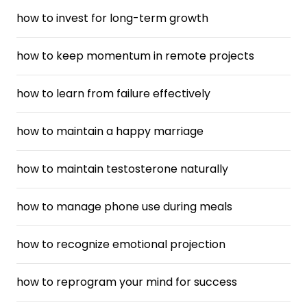
how to invest for long-term growth
how to keep momentum in remote projects
how to learn from failure effectively
how to maintain a happy marriage
how to maintain testosterone naturally
how to manage phone use during meals
how to recognize emotional projection
how to reprogram your mind for success