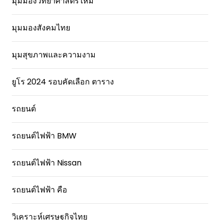
มุมมองวิทยาศาสตร์ใหม่
มุมมองสังคมไทย
มุมสุขภาพและความงาม
ยูโร 2024 รอบคัดเลือก ตาราง
รถยนต์
รถยนต์ไฟฟ้า BMW
รถยนต์ไฟฟ้า Nissan
รถยนต์ไฟฟ้า คือ
วิเคราะห์เศรษฐกิจไทย