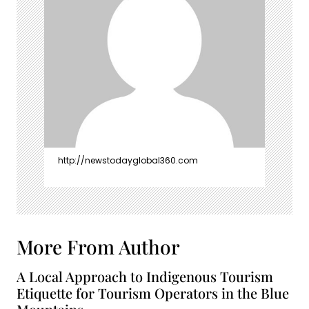
http://newstodayglobal360.com
More From Author
A Local Approach to Indigenous Tourism
Etiquette for Tourism Operators in the Blue