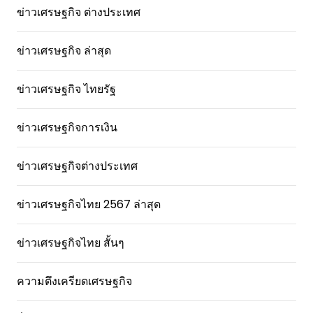
ข่าวเศรษฐกิจ ต่างประเทศ
ข่าวเศรษฐกิจ ล่าสุด
ข่าวเศรษฐกิจ ไทยรัฐ
ข่าวเศรษฐกิจการเงิน
ข่าวเศรษฐกิจต่างประเทศ
ข่าวเศรษฐกิจไทย 2567 ล่าสุด
ข่าวเศรษฐกิจไทย สั้นๆ
ความตึงเครียดเศรษฐกิจ