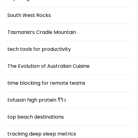
South West Rocks
Tasmania’s Cradle Mountain
tech tools for productivity
The Evolution of Australian Cuisine
time blocking for remote teams
tofusan high protein รีวิว
top beach destinations
tracking deep sleep metrics