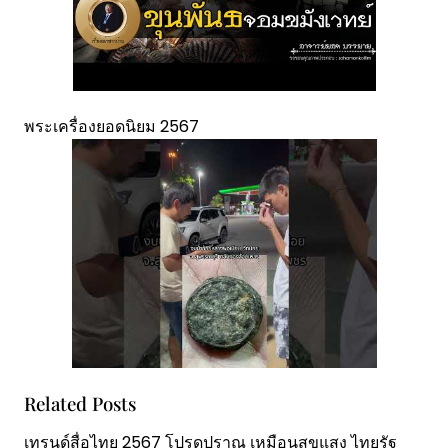
พระเครื่องยอดนิยม 2567
Related Posts
เทรนด์สื่อไทย 2567 โปรดปราณ เหมือนสุขแสง ไทยรัฐ