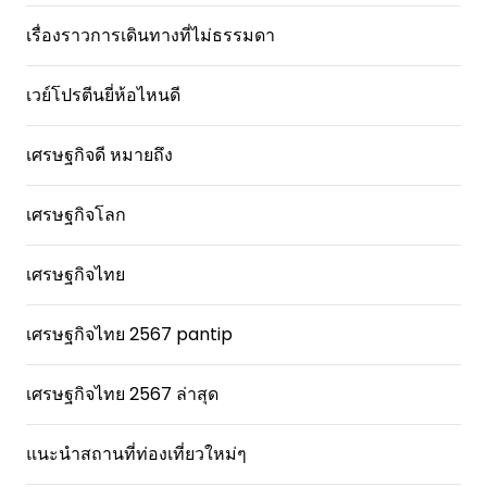
เรื่องราวการเดินทางที่ไม่ธรรมดา
เวย์โปรตีนยี่ห้อไหนดี
เศรษฐกิจดี หมายถึง
เศรษฐกิจโลก
เศรษฐกิจไทย
เศรษฐกิจไทย 2567 pantip
เศรษฐกิจไทย 2567 ล่าสุด
แนะนำสถานที่ท่องเที่ยวใหม่ๆ