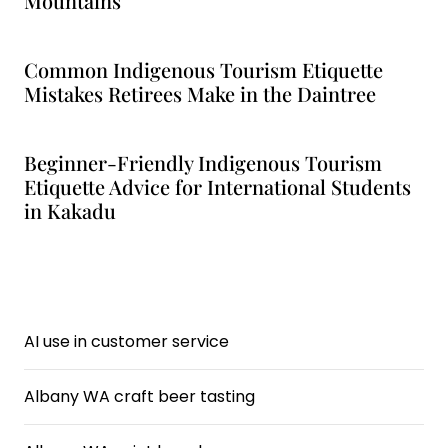
Mountains
Common Indigenous Tourism Etiquette
Mistakes Retirees Make in the Daintree
Beginner-Friendly Indigenous Tourism
Etiquette Advice for International Students
in Kakadu
AI use in customer service
Albany WA craft beer tasting