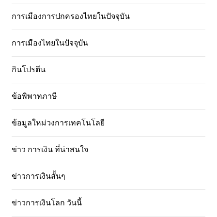
การเมืองการปกครองไทยในปัจจุบัน
การเมืองไทยในปัจจุบัน
กินโปรตีน
ข้อพิพาทภาษี
ข้อมูลใหม่วงการเทคโนโลยี
ข่าว การเงิน ที่น่าสนใจ
ข่าวการเงินสั้นๆ
ข่าวการเงินโลก วันนี้