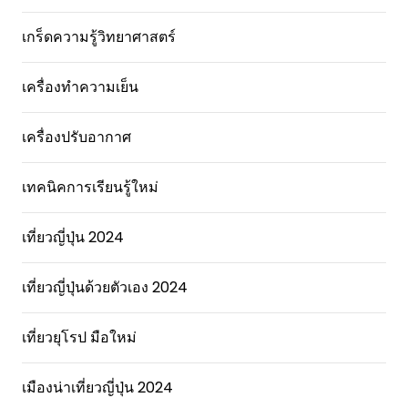
เกร็ดความรู้วิทยาศาสตร์
เครื่องทำความเย็น
เครื่องปรับอากาศ
เทคนิคการเรียนรู้ใหม่
เที่ยวญี่ปุ่น 2024
เที่ยวญี่ปุ่นด้วยตัวเอง 2024
เที่ยวยุโรป มือใหม่
เมืองน่าเที่ยวญี่ปุ่น 2024