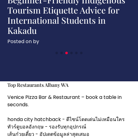
Trends Shaping Kangaroo
Island in 2026
Posted on
by
Top Restaurants Albany WA
Venice Pizza Bar & Restaurant
– book a table in
seconds.
honda city hatchback
- ดีไซน์โดดเด่นไม่เหมือนใคร
ทัวร์ดูบอลอังกฤษ
- รองรับทุกอุปกรณ์
เส้นก๋วยเตี๋ยว
- อัปเดตข้อมูลล่าสุดเสมอ