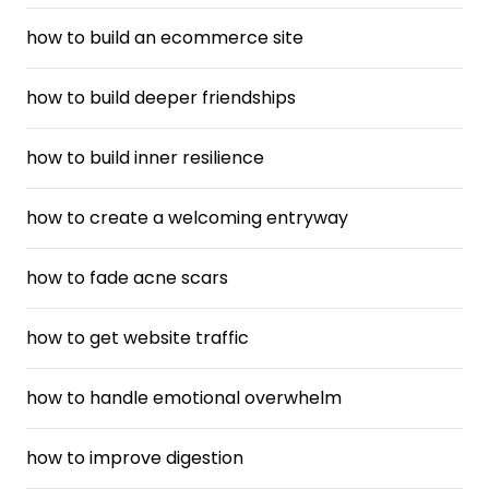
how to build an ecommerce site
how to build deeper friendships
how to build inner resilience
how to create a welcoming entryway
how to fade acne scars
how to get website traffic
how to handle emotional overwhelm
how to improve digestion