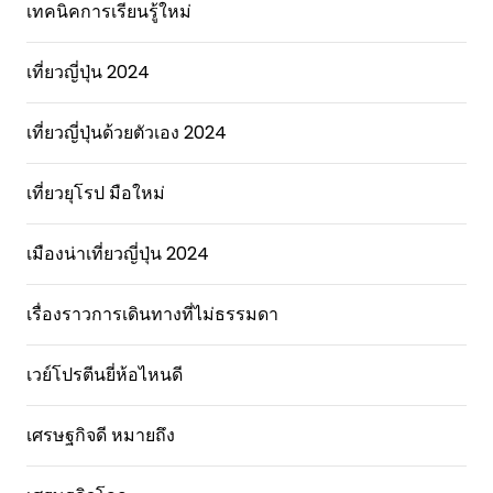
เทคนิคการเรียนรู้ใหม่
เที่ยวญี่ปุ่น 2024
เที่ยวญี่ปุ่นด้วยตัวเอง 2024
เที่ยวยุโรป มือใหม่
เมืองน่าเที่ยวญี่ปุ่น 2024
เรื่องราวการเดินทางที่ไม่ธรรมดา
เวย์โปรตีนยี่ห้อไหนดี
เศรษฐกิจดี หมายถึง