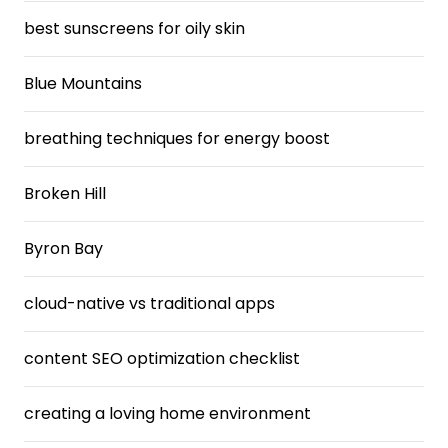
best sunscreens for oily skin
Blue Mountains
breathing techniques for energy boost
Broken Hill
Byron Bay
cloud-native vs traditional apps
content SEO optimization checklist
creating a loving home environment