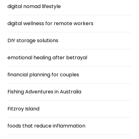
digital nomad lifestyle
digital wellness for remote workers
DIY storage solutions
emotional healing after betrayal
financial planning for couples
Fishing Adventures in Australia
Fitzroy Island
foods that reduce inflammation