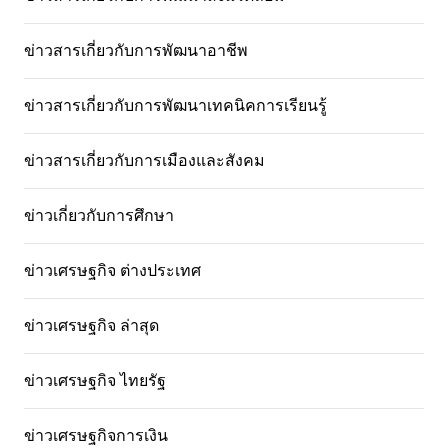
ข่าวสารเกี่ยวกับการพัฒนาอาชีพ
ข่าวสารเกี่ยวกับการพัฒนาเทคนิคการเรียนรู้
ข่าวสารเกี่ยวกับการเมืองและสังคม
ข่าวเกี่ยวกับการศึกษา
ข่าวเศรษฐกิจ ต่างประเทศ
ข่าวเศรษฐกิจ ล่าสุด
ข่าวเศรษฐกิจ ไทยรัฐ
ข่าวเศรษฐกิจการเงิน