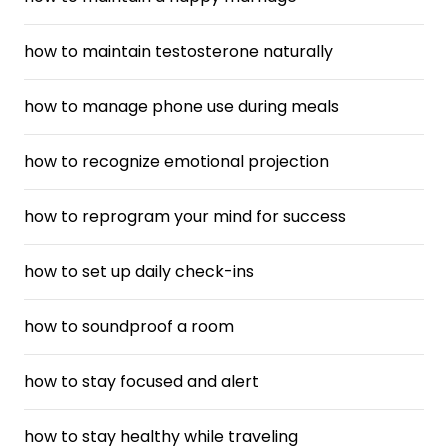
how to maintain testosterone naturally
how to manage phone use during meals
how to recognize emotional projection
how to reprogram your mind for success
how to set up daily check-ins
how to soundproof a room
how to stay focused and alert
how to stay healthy while traveling