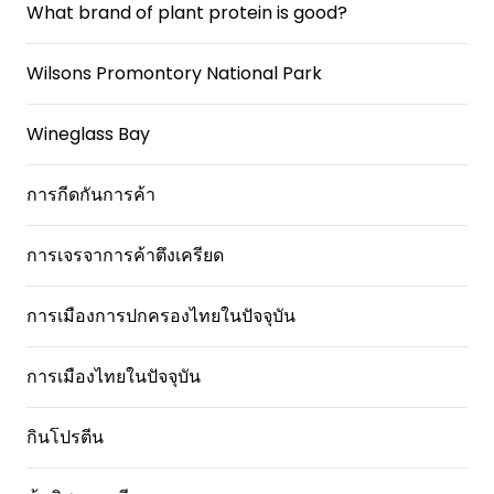
What brand of plant protein is good?
Wilsons Promontory National Park
Wineglass Bay
การกีดกันการค้า
การเจรจาการค้าตึงเครียด
การเมืองการปกครองไทยในปัจจุบัน
การเมืองไทยในปัจจุบัน
กินโปรตีน