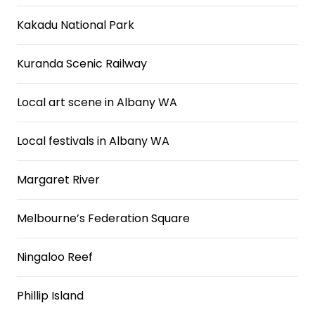
Kakadu National Park
Kuranda Scenic Railway
Local art scene in Albany WA
Local festivals in Albany WA
Margaret River
Melbourne’s Federation Square
Ningaloo Reef
Phillip Island