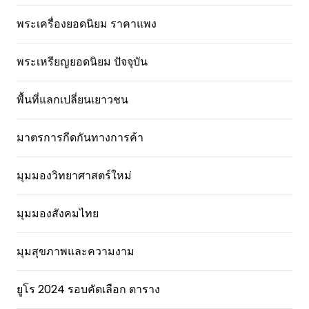
พระเครื่องยอดนิยม ราคาแพง
พระเหรียญยอดนิยม ปัจจุบัน
พื้นที่แลกเปลี่ยนเยาวชน
มาตรการกีดกันทางการค้า
มุมมองวิทยาศาสตร์ใหม่
มุมมองสังคมไทย
มุมสุขภาพและความงาม
ยูโร 2024 รอบคัดเลือก ตาราง