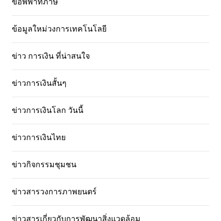
ข้อพิพาทภาษี
ข้อมูลใหม่วงการเทคโนโลยี
ข่าว การเงิน ที่น่าสนใจ
ข่าวการเงินสั้นๆ
ข่าวการเงินโลก วันนี้
ข่าวการเงินไทย
ข่าวกิจกรรมชุมชน
ข่าวสารวงการภาพยนตร์
ข่าวสารเกี่ยวกับการพัฒนาสิ่งแวดล้อม