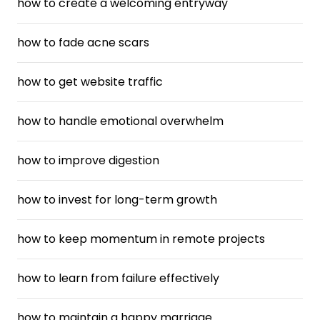
how to create a welcoming entryway
how to fade acne scars
how to get website traffic
how to handle emotional overwhelm
how to improve digestion
how to invest for long-term growth
how to keep momentum in remote projects
how to learn from failure effectively
how to maintain a happy marriage