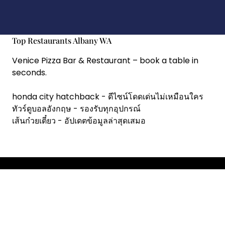
Top Restaurants Albany WA
Venice Pizza Bar & Restaurant
– book a table in
seconds.
honda city hatchback
- ดีไซน์โดดเด่นไม่เหมือนใคร
ทัวร์ดูบอลอังกฤษ
- รองรับทุกอุปกรณ์
เส้นก๋วยเตี๋ยว
- อัปเดตข้อมูลล่าสุดเสมอ
Copyright © 2026 RestoChef.