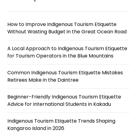
How to Improve Indigenous Tourism Etiquette
Without Wasting Budget in the Great Ocean Road
A Local Approach to Indigenous Tourism Etiquette
for Tourism Operators in the Blue Mountains
Common Indigenous Tourism Etiquette Mistakes
Retirees Make in the Daintree
Beginner-Friendly Indigenous Tourism Etiquette
Advice for International Students in Kakadu
Indigenous Tourism Etiquette Trends Shaping
Kangaroo Island in 2026