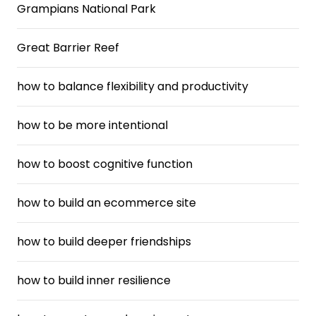
Grampians National Park
Great Barrier Reef
how to balance flexibility and productivity
how to be more intentional
how to boost cognitive function
how to build an ecommerce site
how to build deeper friendships
how to build inner resilience