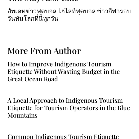
อัพเดทข่าวฟุตบอล ไฮไลท์ฟุตบอล ข่าวกีฬารอบ
วันทันโลกที่นี่ทุกวัน
More From Author
How to Improve Indigenous Tourism
Etiquette Without Wasting Budget in the
Great Ocean Road
A Local Approach to Indigenous Tourism
Etiquette for Tourism Operators in the Blue
Mountains
Common Indigenous Tourism Etiquette