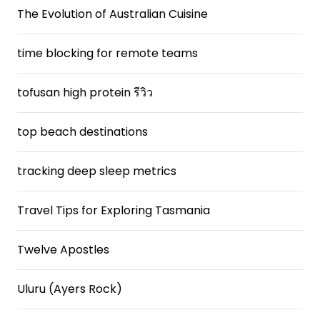
The Evolution of Australian Cuisine
time blocking for remote teams
tofusan high protein รีวิว
top beach destinations
tracking deep sleep metrics
Travel Tips for Exploring Tasmania
Twelve Apostles
Uluru (Ayers Rock)