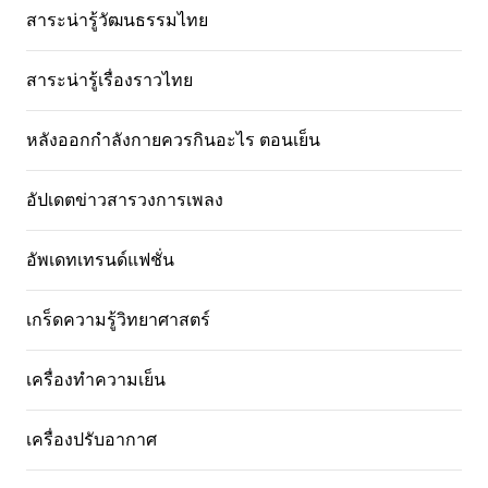
สาระน่ารู้วัฒนธรรมไทย
สาระน่ารู้เรื่องราวไทย
หลังออกกําลังกายควรกินอะไร ตอนเย็น
อัปเดตข่าวสารวงการเพลง
อัพเดทเทรนด์แฟชั่น
เกร็ดความรู้วิทยาศาสตร์
เครื่องทำความเย็น
เครื่องปรับอากาศ