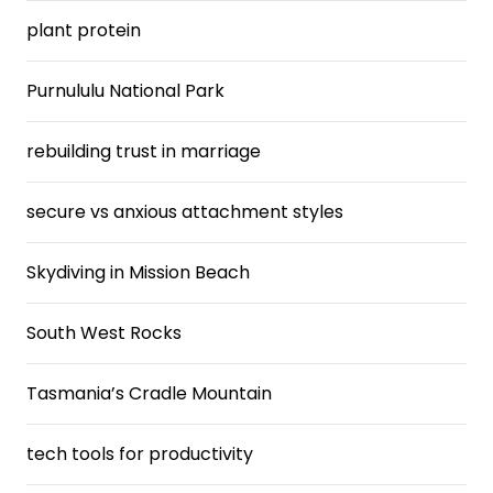
plant protein
Purnululu National Park
rebuilding trust in marriage
secure vs anxious attachment styles
Skydiving in Mission Beach
South West Rocks
Tasmania’s Cradle Mountain
tech tools for productivity