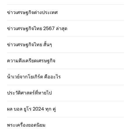
ข่าวเศรษฐกิจต่างประเทศ
ข่าวเศรษฐกิจไทย 2567 ล่าสุด
ข่าวเศรษฐกิจไทย สั้นๆ
ความตึงเครียดเศรษฐกิจ
น้ําเวย์จากโยเกิร์ต คืออะไร
ประวัติศาสตร์ที่หายไป
ผล บอล ยูโร 2024 ทุก คู่
พระเครื่องยอดนิยม