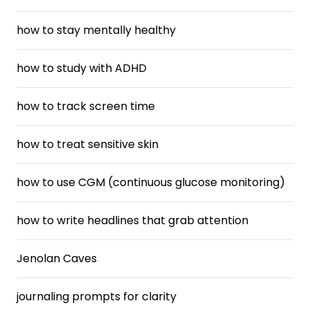
how to stay mentally healthy
how to study with ADHD
how to track screen time
how to treat sensitive skin
how to use CGM (continuous glucose monitoring)
how to write headlines that grab attention
Jenolan Caves
journaling prompts for clarity