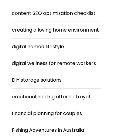
content SEO optimization checklist
creating a loving home environment
digital nomad lifestyle
digital wellness for remote workers
DIY storage solutions
emotional healing after betrayal
financial planning for couples
Fishing Adventures in Australia