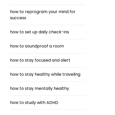
how to reprogram your mind for
success
how to set up daily check-ins
how to soundproof a room
how to stay focused and alert
how to stay healthy while traveling
how to stay mentally healthy
how to study with ADHD