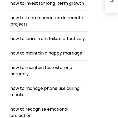
how to invest for long-term growth
เนื้
how to keep momentum in remote
projects
how to learn from failure effectively
how to maintain a happy marriage
how to maintain testosterone
naturally
how to manage phone use during
meals
how to recognize emotional
projection