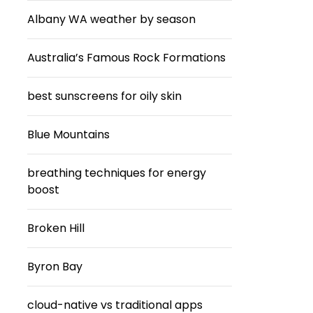
Albany WA weather by season
Australia’s Famous Rock Formations
best sunscreens for oily skin
Blue Mountains
breathing techniques for energy
boost
Broken Hill
Byron Bay
cloud-native vs traditional apps