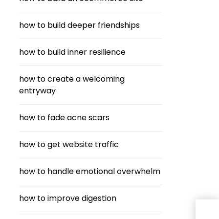
how to build deeper friendships
how to build inner resilience
how to create a welcoming
entryway
how to fade acne scars
how to get website traffic
how to handle emotional overwhelm
how to improve digestion
ไขข้