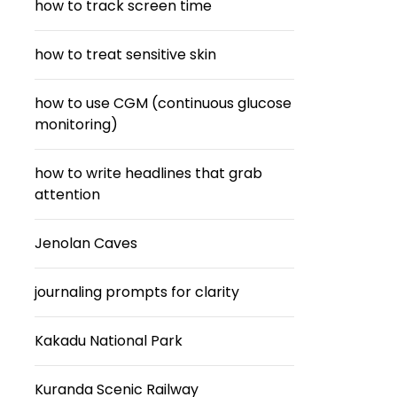
how to track screen time
how to treat sensitive skin
how to use CGM (continuous glucose
monitoring)
how to write headlines that grab
attention
Jenolan Caves
journaling prompts for clarity
Kakadu National Park
Kuranda Scenic Railway