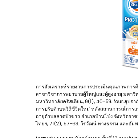
การสังเคราะห์รายงานการประเมินคุณภาพการ
สาขาวิชาการพยาบาลผู้ใหญ่และผู้สูงอายุ มหาว
มหาวิทยาลัยคริสเตียน, 9(1), 40-59. four.สุปรา
การปรับตัวบนวิถีขีวิตใหม่ หลังสถานการณ์การแ
อายุตำบลลาดบัวขาว อำเภอบ้านโป่ง จังหวัดร
ไทยฯ, 71(2), 57-63. วีรวัฒน์ ทางธรรม และอัมพร