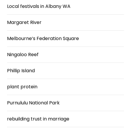
Local festivals in Albany WA
Margaret River
Melbourne’s Federation Square
Ningaloo Reef
Phillip Island
plant protein
Purnululu National Park
rebuilding trust in marriage