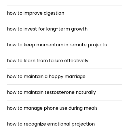
how to improve digestion
how to invest for long-term growth
how to keep momentum in remote projects
how to learn from failure effectively
how to maintain a happy marriage
how to maintain testosterone naturally
how to manage phone use during meals
how to recognize emotional projection