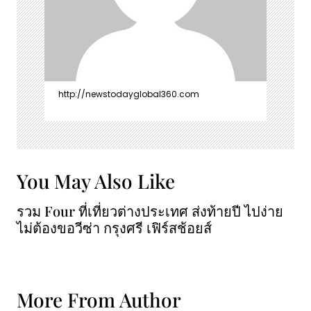
http://newstodayglobal360.com
You May Also Like
รวม Four ที่เที่ยวต่างประเทศ ส่งท้ายปี ไปง่าย
ไม่ต้องขอวีซ่า กรุงศรี เฟิร์สช้อยส์
More From Author