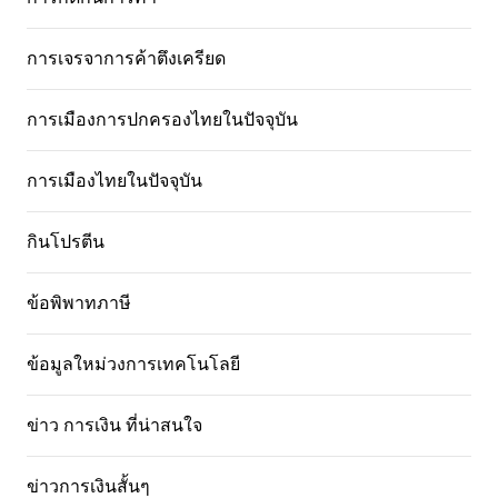
การเจรจาการค้าตึงเครียด
การเมืองการปกครองไทยในปัจจุบัน
การเมืองไทยในปัจจุบัน
กินโปรตีน
ข้อพิพาทภาษี
ข้อมูลใหม่วงการเทคโนโลยี
ข่าว การเงิน ที่น่าสนใจ
ข่าวการเงินสั้นๆ