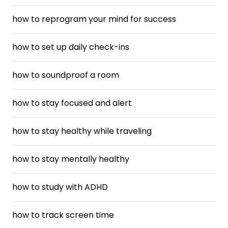
how to reprogram your mind for success
how to set up daily check-ins
how to soundproof a room
how to stay focused and alert
how to stay healthy while traveling
how to stay mentally healthy
how to study with ADHD
how to track screen time