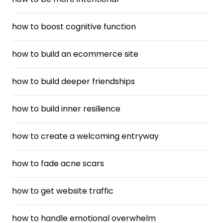
how to boost cognitive function
how to build an ecommerce site
how to build deeper friendships
how to build inner resilience
how to create a welcoming entryway
how to fade acne scars
how to get website traffic
how to handle emotional overwhelm