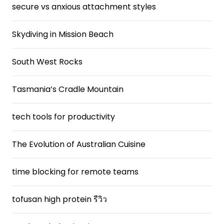
secure vs anxious attachment styles
Skydiving in Mission Beach
South West Rocks
Tasmania’s Cradle Mountain
tech tools for productivity
The Evolution of Australian Cuisine
time blocking for remote teams
tofusan high protein รีวิว