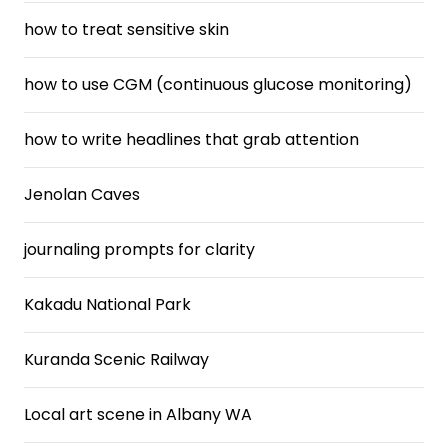
how to treat sensitive skin
how to use CGM (continuous glucose monitoring)
how to write headlines that grab attention
Jenolan Caves
journaling prompts for clarity
Kakadu National Park
Kuranda Scenic Railway
Local art scene in Albany WA