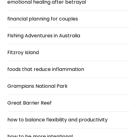
emotional healing after betrayal
financial planning for couples
Fishing Adventures in Australia
Fitzroy Island
foods that reduce inflammation
Grampians National Park
Great Barrier Reef
how to balance flexibility and productivity
how to be more intentional