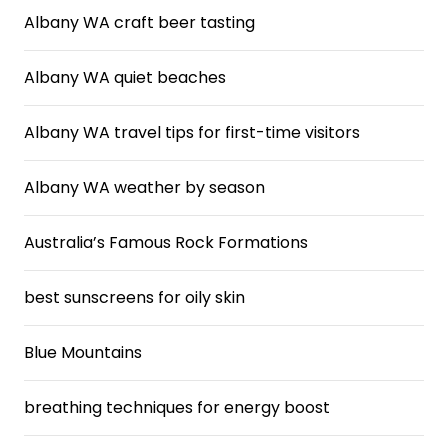
Albany WA craft beer tasting
Albany WA quiet beaches
Albany WA travel tips for first-time visitors
Albany WA weather by season
Australia’s Famous Rock Formations
best sunscreens for oily skin
Blue Mountains
breathing techniques for energy boost