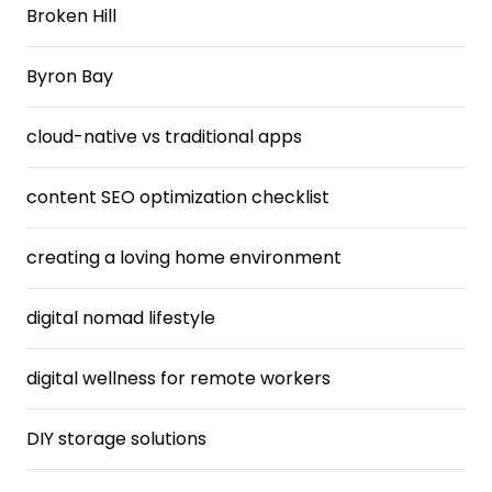
Broken Hill
Byron Bay
cloud-native vs traditional apps
content SEO optimization checklist
creating a loving home environment
digital nomad lifestyle
digital wellness for remote workers
DIY storage solutions