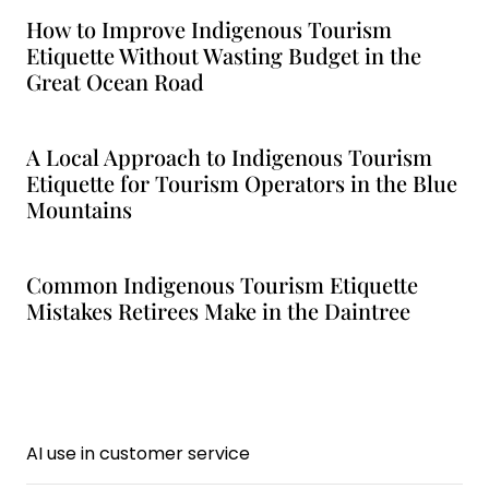
How to Improve Indigenous Tourism
Etiquette Without Wasting Budget in the
Great Ocean Road
A Local Approach to Indigenous Tourism
Etiquette for Tourism Operators in the Blue
Mountains
Common Indigenous Tourism Etiquette
Mistakes Retirees Make in the Daintree
AI use in customer service