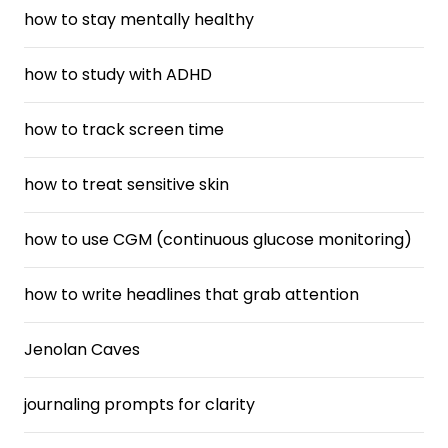
how to stay mentally healthy
how to study with ADHD
how to track screen time
how to treat sensitive skin
how to use CGM (continuous glucose monitoring)
how to write headlines that grab attention
Jenolan Caves
journaling prompts for clarity