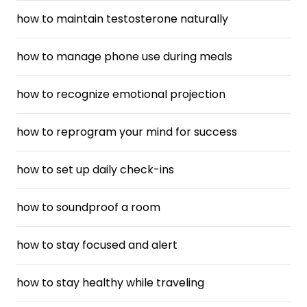
how to maintain testosterone naturally
how to manage phone use during meals
how to recognize emotional projection
how to reprogram your mind for success
how to set up daily check-ins
how to soundproof a room
how to stay focused and alert
how to stay healthy while traveling