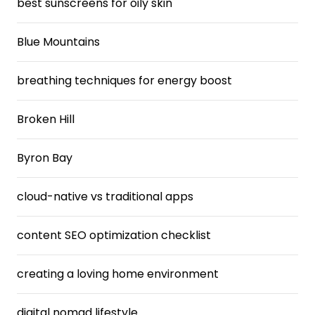
best sunscreens for oily skin
Blue Mountains
breathing techniques for energy boost
Broken Hill
Byron Bay
cloud-native vs traditional apps
content SEO optimization checklist
creating a loving home environment
digital nomad lifestyle