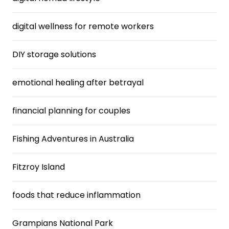
digital wellness for remote workers
DIY storage solutions
emotional healing after betrayal
financial planning for couples
Fishing Adventures in Australia
Fitzroy Island
foods that reduce inflammation
Grampians National Park