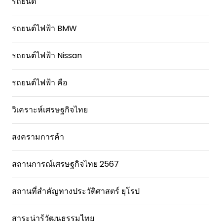
รถยนต์
รถยนต์ไฟฟ้า BMW
รถยนต์ไฟฟ้า Nissan
รถยนต์ไฟฟ้า คือ
วิเคราะห์เศรษฐกิจไทย
สงครามการค้า
สถานการณ์เศรษฐกิจไทย 2567
สถานที่สําคัญทางประวัติศาสตร์ ยุโรป
สาระน่ารู้วัฒนธรรมไทย