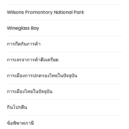
Wilsons Promontory National Park
Wineglass Bay
การกีดกันการค้า
การเจรจาการค้าตึงเครียด
การเมืองการปกครองไทยในปัจจุบัน
การเมืองไทยในปัจจุบัน
กินโปรตีน
ข้อพิพาทภาษี