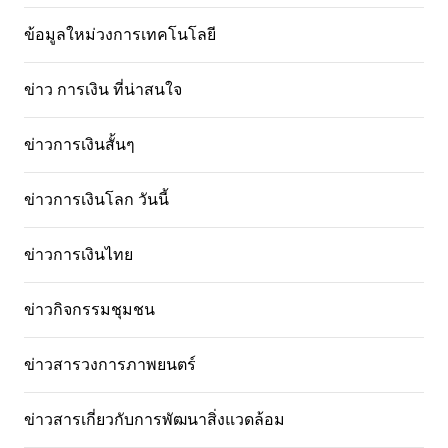
ข้อมูลใหม่วงการเทคโนโลยี
ข่าว การเงิน ที่น่าสนใจ
ข่าวการเงินสั้นๆ
ข่าวการเงินโลก วันนี้
ข่าวการเงินไทย
ข่าวกิจกรรมชุมชน
ข่าวสารวงการภาพยนตร์
ข่าวสารเกี่ยวกับการพัฒนาสิ่งแวดล้อม