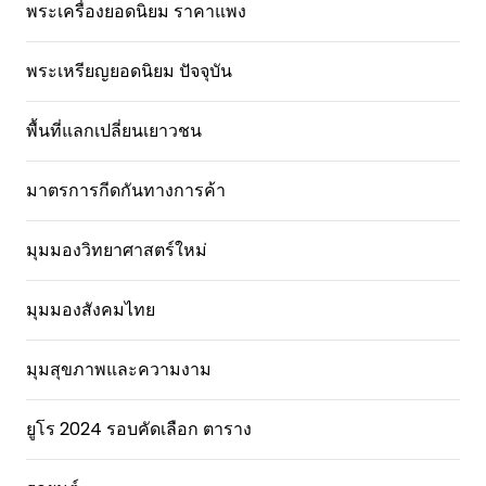
พระเครื่องยอดนิยม ราคาแพง
พระเหรียญยอดนิยม ปัจจุบัน
พื้นที่แลกเปลี่ยนเยาวชน
มาตรการกีดกันทางการค้า
มุมมองวิทยาศาสตร์ใหม่
มุมมองสังคมไทย
มุมสุขภาพและความงาม
ยูโร 2024 รอบคัดเลือก ตาราง