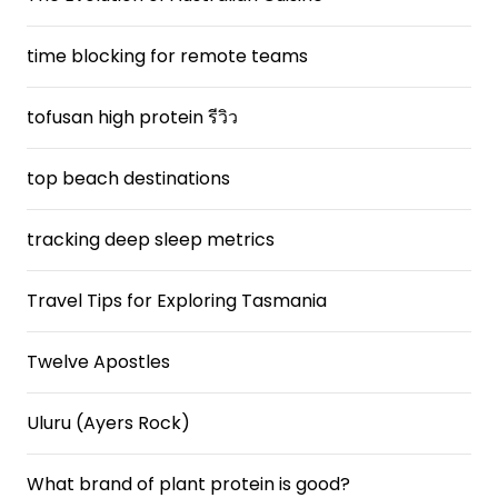
time blocking for remote teams
tofusan high protein รีวิว
top beach destinations
tracking deep sleep metrics
Travel Tips for Exploring Tasmania
Twelve Apostles
Uluru (Ayers Rock)
What brand of plant protein is good?