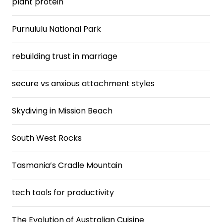
plant protein
Purnululu National Park
rebuilding trust in marriage
secure vs anxious attachment styles
Skydiving in Mission Beach
South West Rocks
Tasmania’s Cradle Mountain
tech tools for productivity
The Evolution of Australian Cuisine