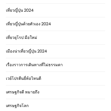
เที่ยวญี่ปุ่น 2024
เที่ยวญี่ปุ่นด้วยตัวเอง 2024
เที่ยวยุโรป มือใหม่
เมืองน่าเที่ยวญี่ปุ่น 2024
เรื่องราวการเดินทางที่ไม่ธรรมดา
เวย์โปรตีนยี่ห้อไหนดี
เศรษฐกิจดี หมายถึง
เศรษฐกิจโลก