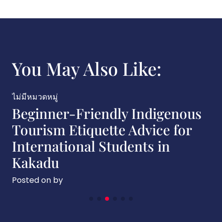
You May Also Like:
ไม่มีหมวดหมู่
Beginner-Friendly Indigenous
Tourism Etiquette Advice for
International Students in
Kakadu
Posted on
by