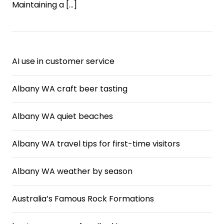
Maintaining a
[…]
AI use in customer service
Albany WA craft beer tasting
Albany WA quiet beaches
Albany WA travel tips for first-time visitors
Albany WA weather by season
Australia’s Famous Rock Formations