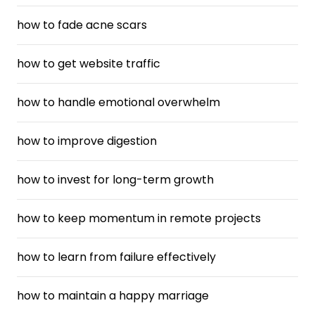
how to fade acne scars
how to get website traffic
how to handle emotional overwhelm
how to improve digestion
how to invest for long-term growth
how to keep momentum in remote projects
how to learn from failure effectively
how to maintain a happy marriage