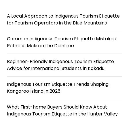
A Local Approach to Indigenous Tourism Etiquette
for Tourism Operators in the Blue Mountains
Common Indigenous Tourism Etiquette Mistakes
Retirees Make in the Daintree
Beginner-Friendly Indigenous Tourism Etiquette
Advice for International Students in Kakadu
Indigenous Tourism Etiquette Trends Shaping
Kangaroo Island in 2026
What First-home Buyers Should Know About
Indigenous Tourism Etiquette in the Hunter Valley