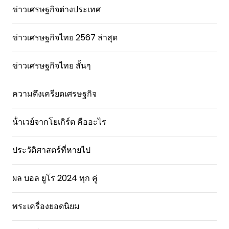
ข่าวเศรษฐกิจต่างประเทศ
ข่าวเศรษฐกิจไทย 2567 ล่าสุด
ข่าวเศรษฐกิจไทย สั้นๆ
ความตึงเครียดเศรษฐกิจ
น้ําเวย์จากโยเกิร์ต คืออะไร
ประวัติศาสตร์ที่หายไป
ผล บอล ยูโร 2024 ทุก คู่
พระเครื่องยอดนิยม