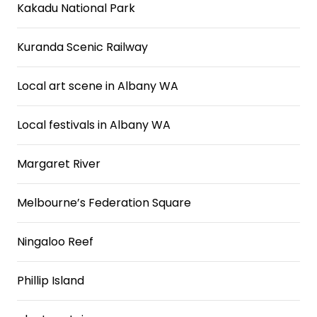
Kakadu National Park
Kuranda Scenic Railway
Local art scene in Albany WA
Local festivals in Albany WA
Margaret River
Melbourne’s Federation Square
Ningaloo Reef
Phillip Island