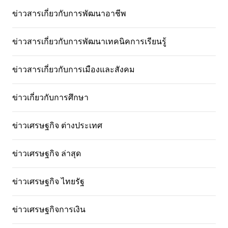
ข่าวสารเกี่ยวกับการพัฒนาอาชีพ
ข่าวสารเกี่ยวกับการพัฒนาเทคนิคการเรียนรู้
ข่าวสารเกี่ยวกับการเมืองและสังคม
ข่าวเกี่ยวกับการศึกษา
ข่าวเศรษฐกิจ ต่างประเทศ
ข่าวเศรษฐกิจ ล่าสุด
ข่าวเศรษฐกิจ ไทยรัฐ
ข่าวเศรษฐกิจการเงิน