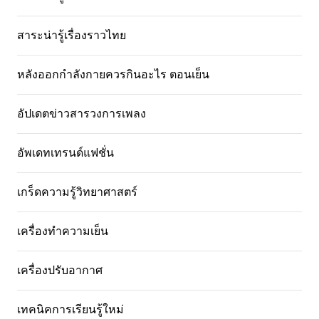
สาระน่ารู้เรื่องราวไทย
หลังออกกําลังกายควรกินอะไร ตอนเย็น
อัปเดตข่าวสารวงการเพลง
อัพเดทเทรนด์แฟชั่น
เกร็ดความรู้วิทยาศาสตร์
เครื่องทำความเย็น
เครื่องปรับอากาศ
เทคนิคการเรียนรู้ใหม่