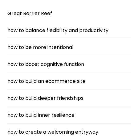
Great Barrier Reef
how to balance flexibility and productivity
how to be more intentional
how to boost cognitive function
how to build an ecommerce site
how to build deeper friendships
how to build inner resilience
how to create a welcoming entryway