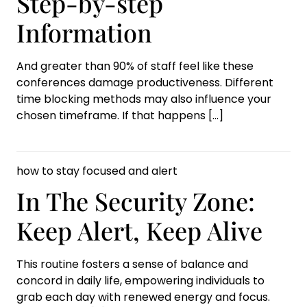
Step-by-step
Information
And greater than 90% of staff feel like these
conferences damage productiveness. Different
time blocking methods may also influence your
chosen timeframe. If that happens
[…]
how to stay focused and alert
In The Security Zone:
Keep Alert, Keep Alive
This routine fosters a sense of balance and
concord in daily life, empowering individuals to
grab each day with renewed energy and focus.