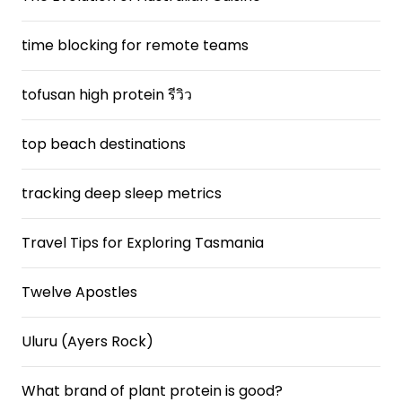
time blocking for remote teams
tofusan high protein รีวิว
top beach destinations
tracking deep sleep metrics
Travel Tips for Exploring Tasmania
Twelve Apostles
Uluru (Ayers Rock)
What brand of plant protein is good?