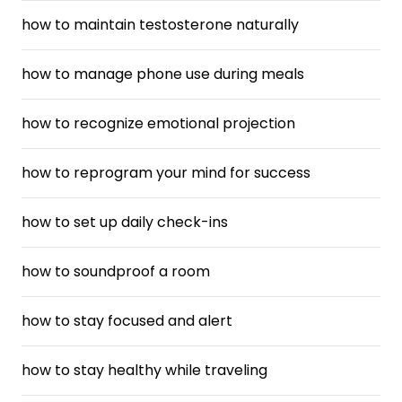
how to maintain testosterone naturally
how to manage phone use during meals
how to recognize emotional projection
how to reprogram your mind for success
how to set up daily check-ins
how to soundproof a room
how to stay focused and alert
how to stay healthy while traveling