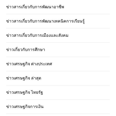
ข่าวสารเกี่ยวกับการพัฒนาอาชีพ
ข่าวสารเกี่ยวกับการพัฒนาเทคนิคการเรียนรู้
ข่าวสารเกี่ยวกับการเมืองและสังคม
ข่าวเกี่ยวกับการศึกษา
ข่าวเศรษฐกิจ ต่างประเทศ
ข่าวเศรษฐกิจ ล่าสุด
ข่าวเศรษฐกิจ ไทยรัฐ
ข่าวเศรษฐกิจการเงิน