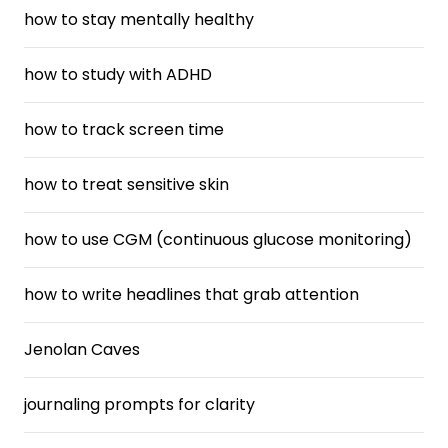
how to stay mentally healthy
how to study with ADHD
how to track screen time
how to treat sensitive skin
how to use CGM (continuous glucose monitoring)
how to write headlines that grab attention
Jenolan Caves
journaling prompts for clarity