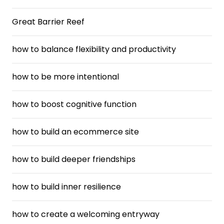
Great Barrier Reef
how to balance flexibility and productivity
how to be more intentional
how to boost cognitive function
how to build an ecommerce site
how to build deeper friendships
how to build inner resilience
how to create a welcoming entryway