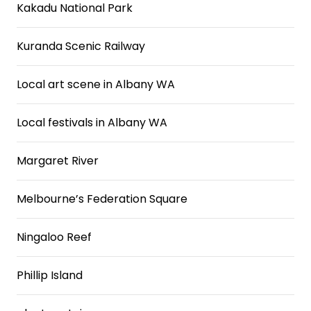
Kakadu National Park
Kuranda Scenic Railway
Local art scene in Albany WA
Local festivals in Albany WA
Margaret River
Melbourne’s Federation Square
Ningaloo Reef
Phillip Island