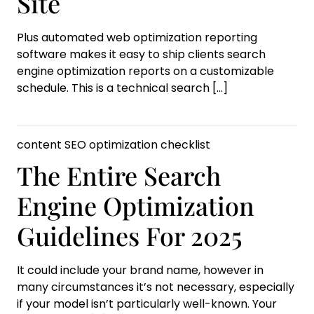
Site
Plus automated web optimization reporting
software makes it easy to ship clients search
engine optimization reports on a customizable
schedule. This is a technical search
[…]
content SEO optimization checklist
The Entire Search
Engine Optimization
Guidelines For 2025
It could include your brand name, however in
many circumstances it’s not necessary, especially
if your model isn’t particularly well-known. Your