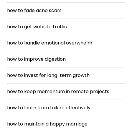
how to fade acne scars
how to get website traffic
how to handle emotional overwhelm
how to improve digestion
how to invest for long-term growth
how to keep momentum in remote projects
how to learn from failure effectively
how to maintain a happy marriage