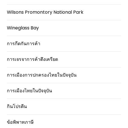
Wilsons Promontory National Park
Wineglass Bay
การกีดกันการค้า
การเจรจาการค้าตึงเครียด
การเมืองการปกครองไทยในปัจจุบัน
การเมืองไทยในปัจจุบัน
กินโปรตีน
ข้อพิพาทภาษี