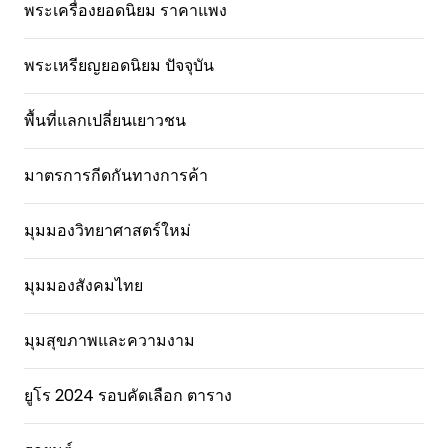
พระเครื่องยอดนิยม ราคาแพง
พระเหรียญยอดนิยม ปัจจุบัน
พื้นที่แลกเปลี่ยนเยาวชน
มาตรการกีดกันทางการค้า
มุมมองวิทยาศาสตร์ใหม่
มุมมองสังคมไทย
มุมสุขภาพและความงาม
ยูโร 2024 รอบคัดเลือก ตาราง