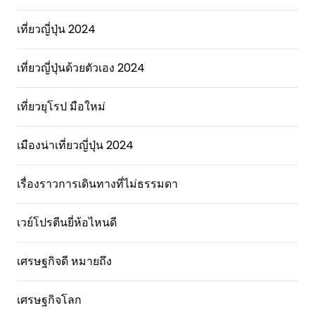
เที่ยวญี่ปุ่น 2024
เที่ยวญี่ปุ่นด้วยตัวเอง 2024
เที่ยวยุโรป มือใหม่
เมืองน่าเที่ยวญี่ปุ่น 2024
เรื่องราวการเดินทางที่ไม่ธรรมดา
เวย์โปรตีนยี่ห้อไหนดี
เศรษฐกิจดี หมายถึง
เศรษฐกิจโลก