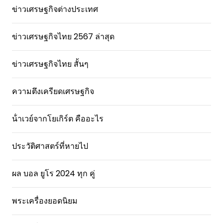
ข่าวเศรษฐกิจต่างประเทศ
ข่าวเศรษฐกิจไทย 2567 ล่าสุด
ข่าวเศรษฐกิจไทย สั้นๆ
ความตึงเครียดเศรษฐกิจ
น้ําเวย์จากโยเกิร์ต คืออะไร
ประวัติศาสตร์ที่หายไป
ผล บอล ยูโร 2024 ทุก คู่
พระเครื่องยอดนิยม