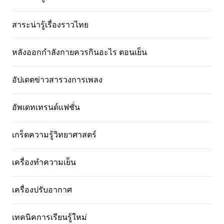
สาระน่ารู้เรื่องราวไทย
หลังออกกําลังกายควรกินอะไร ตอนเย็น
อัปเดตข่าวสารวงการเพลง
อัพเดทเทรนด์แฟชั่น
เกร็ดความรู้วิทยาศาสตร์
เครื่องทำความเย็น
เครื่องปรับอากาศ
เทคนิคการเรียนรู้ใหม่