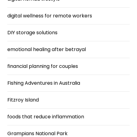
digital wellness for remote workers
DIY storage solutions
emotional healing after betrayal
financial planning for couples
Fishing Adventures in Australia
Fitzroy Island
foods that reduce inflammation
Grampians National Park