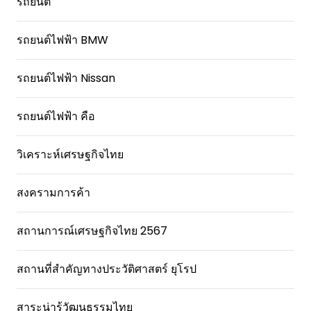
รถยนต์
รถยนต์ไฟฟ้า BMW
รถยนต์ไฟฟ้า Nissan
รถยนต์ไฟฟ้า คือ
วิเคราะห์เศรษฐกิจไทย
สงครามการค้า
สถานการณ์เศรษฐกิจไทย 2567
สถานที่สําคัญทางประวัติศาสตร์ ยุโรป
สาระน่ารู้วัฒนธรรมไทย