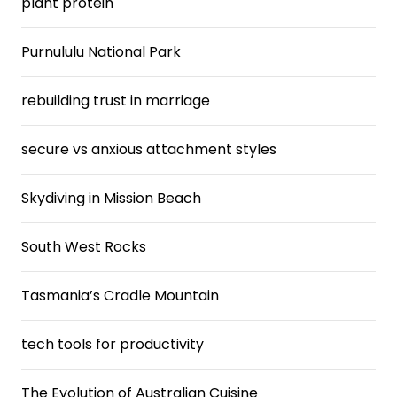
plant protein
Purnululu National Park
rebuilding trust in marriage
secure vs anxious attachment styles
Skydiving in Mission Beach
South West Rocks
Tasmania’s Cradle Mountain
tech tools for productivity
The Evolution of Australian Cuisine