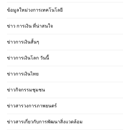
ข้อมูลใหม่วงการเทคโนโลยี
ข่าว การเงิน ที่น่าสนใจ
ข่าวการเงินสั้นๆ
ข่าวการเงินโลก วันนี้
ข่าวการเงินไทย
ข่าวกิจกรรมชุมชน
ข่าวสารวงการภาพยนตร์
ข่าวสารเกี่ยวกับการพัฒนาสิ่งแวดล้อม