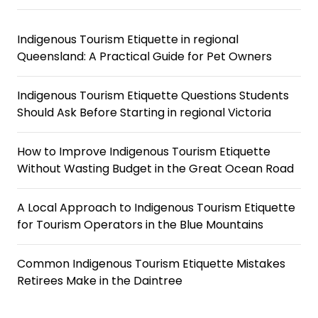
Indigenous Tourism Etiquette in regional
Queensland: A Practical Guide for Pet Owners
Indigenous Tourism Etiquette Questions Students
Should Ask Before Starting in regional Victoria
How to Improve Indigenous Tourism Etiquette
Without Wasting Budget in the Great Ocean Road
A Local Approach to Indigenous Tourism Etiquette
for Tourism Operators in the Blue Mountains
Common Indigenous Tourism Etiquette Mistakes
Retirees Make in the Daintree