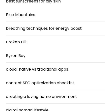
best sunscreens for oily skin
Blue Mountains
breathing techniques for energy boost
Broken Hill
Byron Bay
cloud-native vs traditional apps
content SEO optimization checklist
creating a loving home environment
digital nomad lifestyle