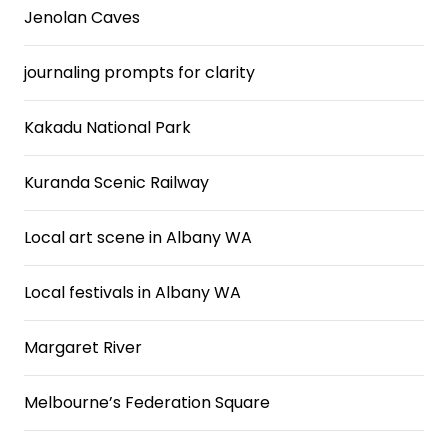
Jenolan Caves
journaling prompts for clarity
Kakadu National Park
Kuranda Scenic Railway
Local art scene in Albany WA
Local festivals in Albany WA
Margaret River
Melbourne’s Federation Square