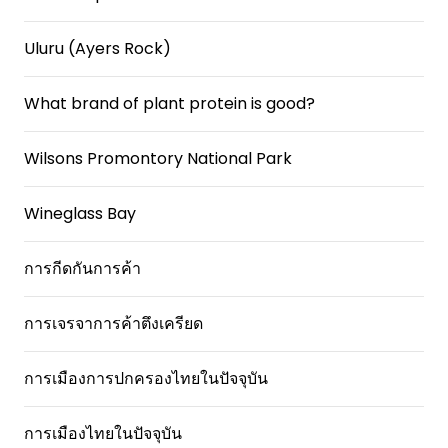
Uluru (Ayers Rock)
What brand of plant protein is good?
Wilsons Promontory National Park
Wineglass Bay
การกีดกันการค้า
การเจรจาการค้าตึงเครียด
การเมืองการปกครองไทยในปัจจุบัน
การเมืองไทยในปัจจุบัน