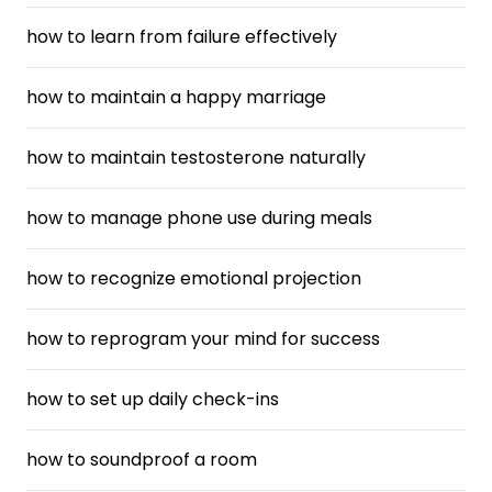
how to learn from failure effectively
how to maintain a happy marriage
how to maintain testosterone naturally
how to manage phone use during meals
how to recognize emotional projection
how to reprogram your mind for success
how to set up daily check-ins
how to soundproof a room