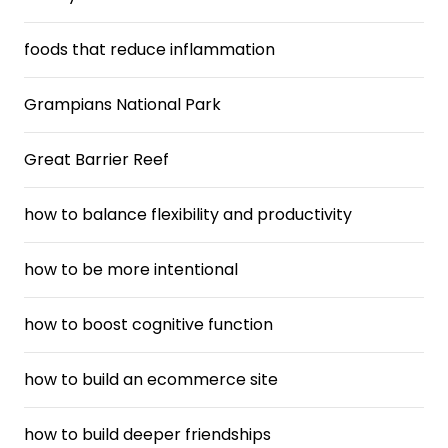
foods that reduce inflammation
Grampians National Park
Great Barrier Reef
how to balance flexibility and productivity
how to be more intentional
how to boost cognitive function
how to build an ecommerce site
how to build deeper friendships