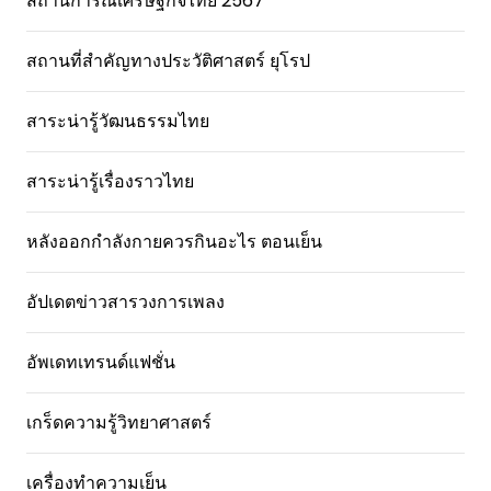
สถานการณ์เศรษฐกิจไทย 2567
สถานที่สําคัญทางประวัติศาสตร์ ยุโรป
สาระน่ารู้วัฒนธรรมไทย
สาระน่ารู้เรื่องราวไทย
หลังออกกําลังกายควรกินอะไร ตอนเย็น
อัปเดตข่าวสารวงการเพลง
อัพเดทเทรนด์แฟชั่น
เกร็ดความรู้วิทยาศาสตร์
เครื่องทำความเย็น