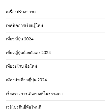
เครื่องปรับอากาศ
เทคนิคการเรียนรู้ใหม่
เที่ยวญี่ปุ่น 2024
เที่ยวญี่ปุ่นด้วยตัวเอง 2024
เที่ยวยุโรป มือใหม่
เมืองน่าเที่ยวญี่ปุ่น 2024
เรื่องราวการเดินทางที่ไม่ธรรมดา
เวย์โปรตีนยี่ห้อไหนดี