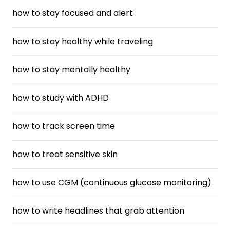
how to stay focused and alert
how to stay healthy while traveling
how to stay mentally healthy
how to study with ADHD
how to track screen time
how to treat sensitive skin
how to use CGM (continuous glucose monitoring)
how to write headlines that grab attention