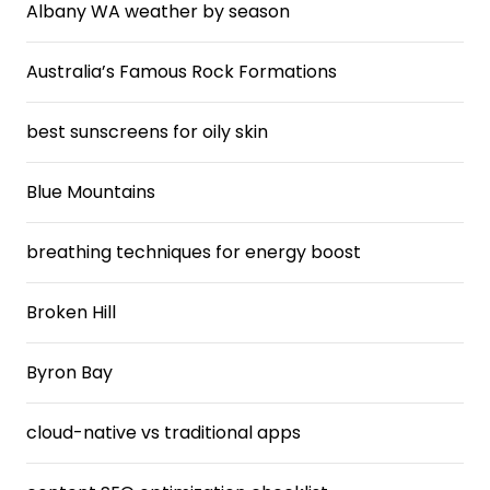
Albany WA weather by season
Australia’s Famous Rock Formations
best sunscreens for oily skin
Blue Mountains
breathing techniques for energy boost
Broken Hill
Byron Bay
cloud-native vs traditional apps