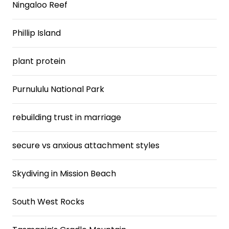
Ningaloo Reef
Phillip Island
plant protein
Purnululu National Park
rebuilding trust in marriage
secure vs anxious attachment styles
Skydiving in Mission Beach
South West Rocks