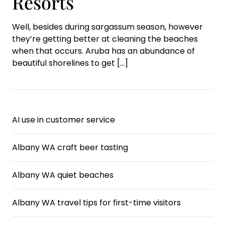
Resorts
Well, besides during sargassum season, however
they’re getting better at cleaning the beaches
when that occurs. Aruba has an abundance of
beautiful shorelines to get
[…]
AI use in customer service
Albany WA craft beer tasting
Albany WA quiet beaches
Albany WA travel tips for first-time visitors