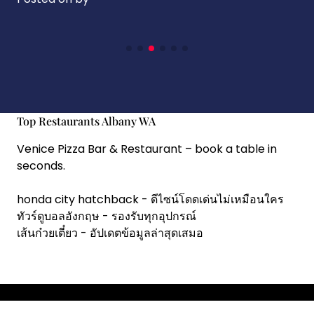
Top Restaurants Albany WA
Venice Pizza Bar & Restaurant
– book a table in
seconds.
honda city hatchback
- ดีไซน์โดดเด่นไม่เหมือนใคร
ทัวร์ดูบอลอังกฤษ
- รองรับทุกอุปกรณ์
เส้นก๋วยเตี๋ยว
- อัปเดตข้อมูลล่าสุดเสมอ