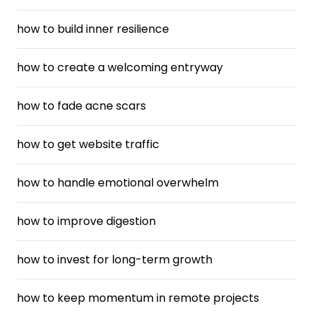
how to build inner resilience
how to create a welcoming entryway
how to fade acne scars
how to get website traffic
how to handle emotional overwhelm
how to improve digestion
how to invest for long-term growth
how to keep momentum in remote projects