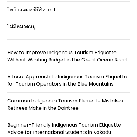
ไทบ้านเดอะซีรีส์ ภาค 1
ไม่มีหมวดหมู่
How to Improve Indigenous Tourism Etiquette
Without Wasting Budget in the Great Ocean Road
A Local Approach to Indigenous Tourism Etiquette
for Tourism Operators in the Blue Mountains
Common Indigenous Tourism Etiquette Mistakes
Retirees Make in the Daintree
Beginner-Friendly Indigenous Tourism Etiquette
Advice for International Students in Kakadu