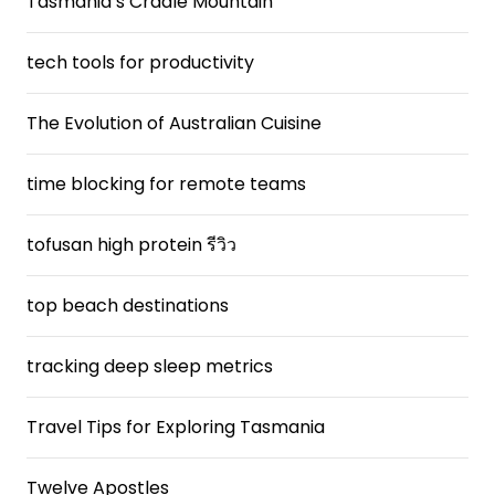
Tasmania’s Cradle Mountain
tech tools for productivity
The Evolution of Australian Cuisine
time blocking for remote teams
tofusan high protein รีวิว
top beach destinations
tracking deep sleep metrics
Travel Tips for Exploring Tasmania
Twelve Apostles