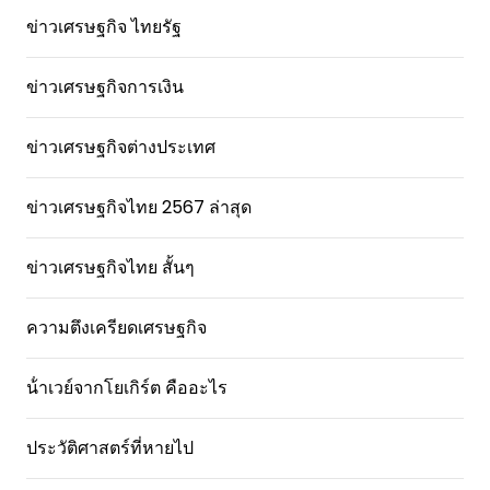
ข่าวเศรษฐกิจ ไทยรัฐ
ข่าวเศรษฐกิจการเงิน
ข่าวเศรษฐกิจต่างประเทศ
ข่าวเศรษฐกิจไทย 2567 ล่าสุด
ข่าวเศรษฐกิจไทย สั้นๆ
ความตึงเครียดเศรษฐกิจ
น้ําเวย์จากโยเกิร์ต คืออะไร
ประวัติศาสตร์ที่หายไป