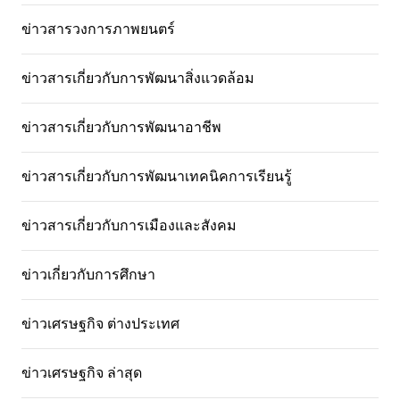
ข่าวสารวงการภาพยนตร์
ข่าวสารเกี่ยวกับการพัฒนาสิ่งแวดล้อม
ข่าวสารเกี่ยวกับการพัฒนาอาชีพ
ข่าวสารเกี่ยวกับการพัฒนาเทคนิคการเรียนรู้
ข่าวสารเกี่ยวกับการเมืองและสังคม
ข่าวเกี่ยวกับการศึกษา
ข่าวเศรษฐกิจ ต่างประเทศ
ข่าวเศรษฐกิจ ล่าสุด