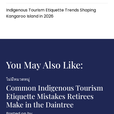
Indigenous Tourism Etiquette Trends Shaping
Kangaroo Island in 2026
You May Also Like:
ไม่มีหมวดหมู่
Common Indigenous Tourism
Etiquette Mistakes Retirees
Make in the Daintree
Posted on
by