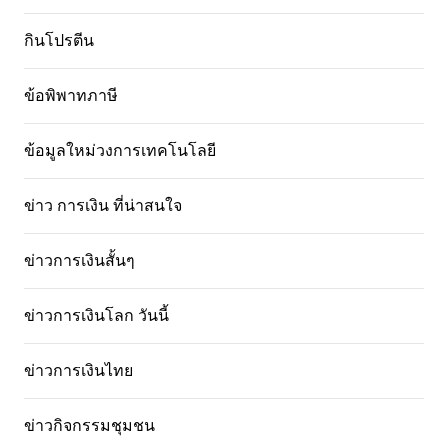
กินโปรตีน
ข้อพิพาทภาษี
ข้อมูลใหม่วงการเทคโนโลยี
ข่าว การเงิน ที่น่าสนใจ
ข่าวการเงินสั้นๆ
ข่าวการเงินโลก วันนี้
ข่าวการเงินไทย
ข่าวกิจกรรมชุมชน