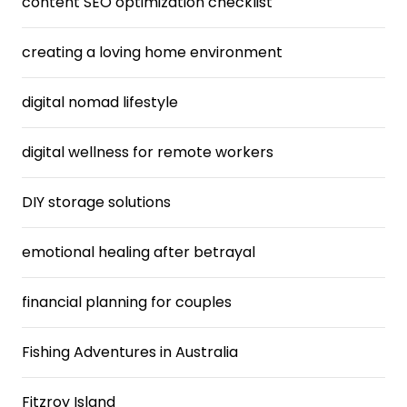
content SEO optimization checklist
creating a loving home environment
digital nomad lifestyle
digital wellness for remote workers
DIY storage solutions
emotional healing after betrayal
financial planning for couples
Fishing Adventures in Australia
Fitzroy Island