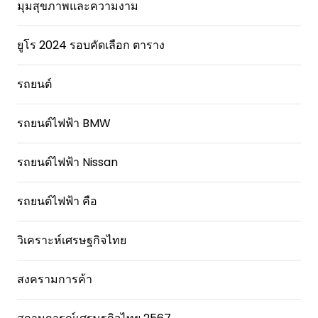
มุมสุขภาพและความงาม
ยูโร 2024 รอบคัดเลือก ตาราง
รถยนต์
รถยนต์ไฟฟ้า BMW
รถยนต์ไฟฟ้า Nissan
รถยนต์ไฟฟ้า คือ
วิเคราะห์เศรษฐกิจไทย
สงครามการค้า