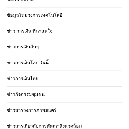
ข้อมูลใหม่วงการเทคโนโลยี
ข่าว การเงิน ที่น่าสนใจ
ข่าวการเงินสั้นๆ
ข่าวการเงินโลก วันนี้
ข่าวการเงินไทย
ข่าวกิจกรรมชุมชน
ข่าวสารวงการภาพยนตร์
ข่าวสารเกี่ยวกับการพัฒนาสิ่งแวดล้อม