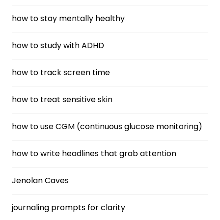
how to stay mentally healthy
how to study with ADHD
how to track screen time
how to treat sensitive skin
how to use CGM (continuous glucose monitoring)
how to write headlines that grab attention
Jenolan Caves
journaling prompts for clarity