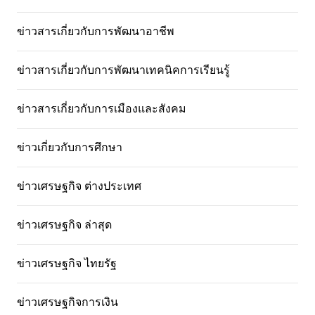
ข่าวสารเกี่ยวกับการพัฒนาอาชีพ
ข่าวสารเกี่ยวกับการพัฒนาเทคนิคการเรียนรู้
ข่าวสารเกี่ยวกับการเมืองและสังคม
ข่าวเกี่ยวกับการศึกษา
ข่าวเศรษฐกิจ ต่างประเทศ
ข่าวเศรษฐกิจ ล่าสุด
ข่าวเศรษฐกิจ ไทยรัฐ
ข่าวเศรษฐกิจการเงิน