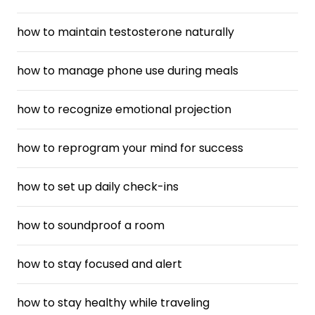
how to maintain testosterone naturally
how to manage phone use during meals
how to recognize emotional projection
how to reprogram your mind for success
how to set up daily check-ins
how to soundproof a room
how to stay focused and alert
how to stay healthy while traveling