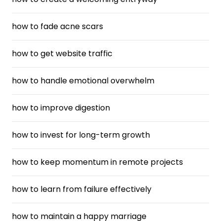
how to fade acne scars
how to get website traffic
how to handle emotional overwhelm
how to improve digestion
how to invest for long-term growth
how to keep momentum in remote projects
how to learn from failure effectively
how to maintain a happy marriage