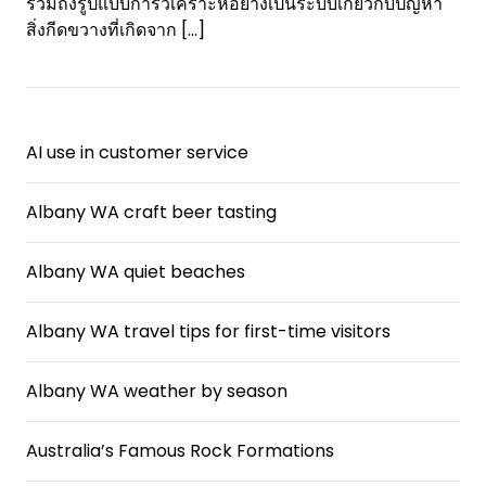
รวมถึงรูปแบบการวิเคราะห์อย่างเป็นระบบเกี่ยวกับปัญหา
สิ่งกีดขวางที่เกิดจาก
[…]
AI use in customer service
Albany WA craft beer tasting
Albany WA quiet beaches
Albany WA travel tips for first-time visitors
Albany WA weather by season
Australia’s Famous Rock Formations