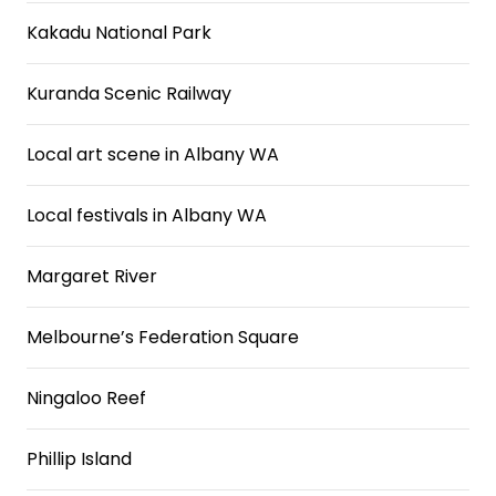
Kakadu National Park
Kuranda Scenic Railway
Local art scene in Albany WA
Local festivals in Albany WA
Margaret River
Melbourne’s Federation Square
Ningaloo Reef
Phillip Island