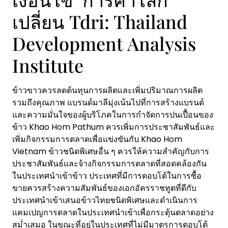
เปลี่ยน Tdri: Thailand
Development Analysis
Institute
ข้าวขาวควรลดต้นทุนการผลิตและเพิ่มปริมาณการผลิต
รวมถึงคุณภาพ แบรนด์มาลีมุ่งเน้นไปที่การสร้างแบรนด์
และความมั่นใจของผู้บริโภคในการกำจัดการปนเปื้อนของ
ข้าว Khao Hom Pathum ควรเพิ่มการประชาสัมพันธ์และ
เพิ่มกิจกรรมการตลาดเพื่อแข่งขันกับ Khao Hom
Vietnam ข้าวชนิดพิเศษอื่น ๆ ควรให้ความสำคัญกับการ
ประชาสัมพันธ์และจ้างกิจกรรมการตลาดที่สอดคล้องกัน
ในประเทศนำเข้าข้าว ประเทศที่มีการตอบโต้ในการซื้อ
ขายควรสร้างความสัมพันธ์ของเอกอัครราชทูตที่ดีกับ
ประเทศนำเข้าเสนอข้าวไทยชนิดพิเศษและดำเนินการ
แคมเปญการตลาดในประเทศนำเข้าเพื่อกระตุ้นตลาดอย่าง
สม่ำเสมอ ในขณะที่อยู่ในประเทศที่ไม่มีมาตรการตอบโต้