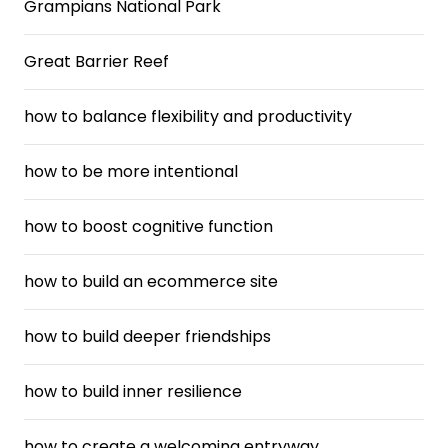
Grampians National Park
Great Barrier Reef
how to balance flexibility and productivity
how to be more intentional
how to boost cognitive function
how to build an ecommerce site
how to build deeper friendships
how to build inner resilience
how to create a welcoming entryway