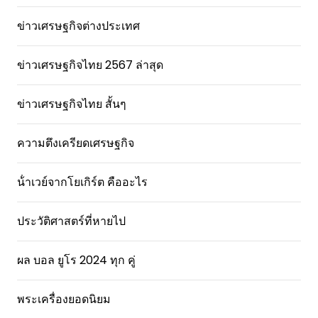
ข่าวเศรษฐกิจต่างประเทศ
ข่าวเศรษฐกิจไทย 2567 ล่าสุด
ข่าวเศรษฐกิจไทย สั้นๆ
ความตึงเครียดเศรษฐกิจ
น้ําเวย์จากโยเกิร์ต คืออะไร
ประวัติศาสตร์ที่หายไป
ผล บอล ยูโร 2024 ทุก คู่
พระเครื่องยอดนิยม