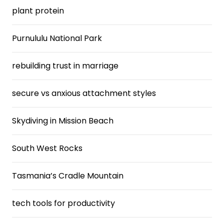
plant protein
Purnululu National Park
rebuilding trust in marriage
secure vs anxious attachment styles
Skydiving in Mission Beach
South West Rocks
Tasmania’s Cradle Mountain
tech tools for productivity