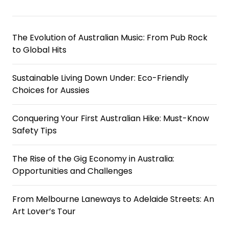
The Evolution of Australian Music: From Pub Rock
to Global Hits
Sustainable Living Down Under: Eco-Friendly
Choices for Aussies
Conquering Your First Australian Hike: Must-Know
Safety Tips
The Rise of the Gig Economy in Australia:
Opportunities and Challenges
From Melbourne Laneways to Adelaide Streets: An
Art Lover’s Tour