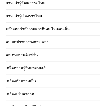
สาระน่ารู้วัฒนธรรมไทย
สาระน่ารู้เรื่องราวไทย
หลังออกกําลังกายควรกินอะไร ตอนเย็น
อัปเดตข่าวสารวงการเพลง
อัพเดทเทรนด์แฟชั่น
เกร็ดความรู้วิทยาศาสตร์
เครื่องทำความเย็น
เครื่องปรับอากาศ