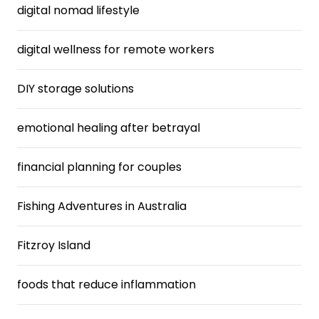
digital nomad lifestyle
digital wellness for remote workers
DIY storage solutions
emotional healing after betrayal
financial planning for couples
Fishing Adventures in Australia
Fitzroy Island
foods that reduce inflammation