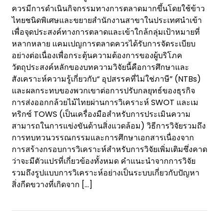
ควรมีการดำเนินกิจกรรมทางการตลาดมากขึ้นโดยใช้ข้าว
ไทยชนิดพิเศษและขยายสำนักงานสาขาในประเทศนำเข้า
เพื่อจุดประสงค์ทางการตลาดและเข้าใกล้กลุ่มเป้าหมายที่
หลากหลาย แคมเปญการตลาดควรได้รับการจัดระเบียบ
อย่างต่อเนื่องเพื่อกระตุ้นความต้องการของผู้บริโภค
วัตถุประสงค์หลักของบทความวิจัยนี้คือการศึกษาและ
สังเคราะห์ความรู้เกี่ยวกับ“ อุปสรรคที่ไม่ใช่ภาษี” (NTBs)
และผลกระทบของพวกเขาต่อการปรับกลยุทธ์ของธุรกิจ
การส่งออกกล้วยไม้ไทยผ่านการวิเคราะห์ SWOT และเม
ทริกซ์ TOWS (เป็นเครื่องมือสำหรับการประเมินความ
สามารถในการแข่งขันด้านสิ่งแวดล้อม) วิธีการวิจัยรวมถึง
การทบทวนวรรณกรรมและการศึกษาเอกสารเนื่องจาก
การสร้างกรอบการวิเคราะห์สำหรับการวิจัยเพิ่มเติมซึ่งคาด
ว่าจะมีตัวแปรที่เกี่ยวข้องทั้งหมด คำแนะนำจากการวิจัย
รวมถึงรูปแบบการวิเคราะห์อย่างเป็นระบบเกี่ยวกับปัญหา
สิ่งกีดขวางที่เกิดจาก
[…]