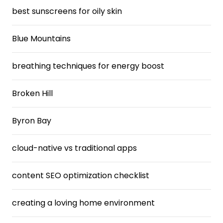
best sunscreens for oily skin
Blue Mountains
breathing techniques for energy boost
Broken Hill
Byron Bay
cloud-native vs traditional apps
content SEO optimization checklist
creating a loving home environment