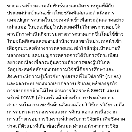
ขายควรสร้างความสัมพันธ์ของเอกอัครราชทูตที่ดีกับ
ประเทศนำเข้าเสนอข้าวไทยชนิดพิเศษและดำเนินการ
แคมเปญการตลาดในประเทศนำเข้าเพื่อกระตุ้นตลาดอย่าง
สม่ำเสมอ ในขณะที่อยู่ในประเทศที่ไม่มีมาตรการตอบโต้
ควรมีการดำเนินกิจกรรมทางการตลาดมากขึ้นโดยใช้ข้าว
ไทยชนิดพิเศษและขยายสำนักงานสาขาในประเทศนำเข้า
เพื่อจุดประสงค์ทางการตลาดและเข้าใกล้กลุ่มเป้าหมายที่
หลากหลาย แคมเปญการตลาดควรได้รับการจัดระเบียบ
อย่างต่อเนื่องเพื่อกระตุ้นความต้องการของผู้บริโภค
วัตถุประสงค์หลักของบทความวิจัยนี้คือการศึกษาและ
สังเคราะห์ความรู้เกี่ยวกับ“ อุปสรรคที่ไม่ใช่ภาษี” (NTBs)
และผลกระทบของพวกเขาต่อการปรับกลยุทธ์ของธุรกิจ
การส่งออกกล้วยไม้ไทยผ่านการวิเคราะห์ SWOT และเม
ทริกซ์ TOWS (เป็นเครื่องมือสำหรับการประเมินความ
สามารถในการแข่งขันด้านสิ่งแวดล้อม) วิธีการวิจัยรวมถึง
การทบทวนวรรณกรรมและการศึกษาเอกสารเนื่องจาก
การสร้างกรอบการวิเคราะห์สำหรับการวิจัยเพิ่มเติมซึ่งคาด
ว่าจะมีตัวแปรที่เกี่ยวข้องทั้งหมด คำแนะนำจากการวิจัย