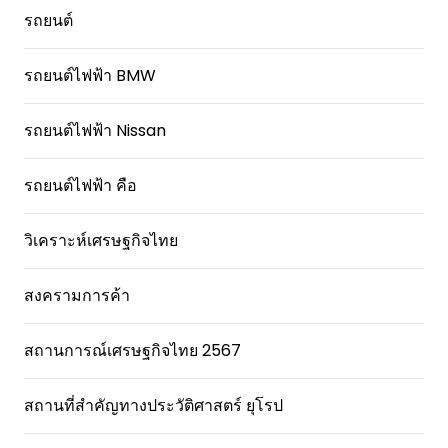
รถยนต์
รถยนต์ไฟฟ้า BMW
รถยนต์ไฟฟ้า Nissan
รถยนต์ไฟฟ้า คือ
วิเคราะห์เศรษฐกิจไทย
สงครามการค้า
สถานการณ์เศรษฐกิจไทย 2567
สถานที่สําคัญทางประวัติศาสตร์ ยุโรป