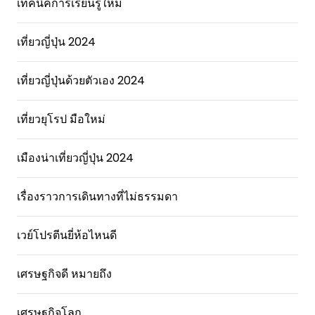
เทคนิคการเรียนรู้ใหม่
เที่ยวญี่ปุ่น 2024
เที่ยวญี่ปุ่นด้วยตัวเอง 2024
เที่ยวยุโรป มือใหม่
เมืองน่าเที่ยวญี่ปุ่น 2024
เรื่องราวการเดินทางที่ไม่ธรรมดา
เวย์โปรตีนยี่ห้อไหนดี
เศรษฐกิจดี หมายถึง
เศรษฐกิจโลก