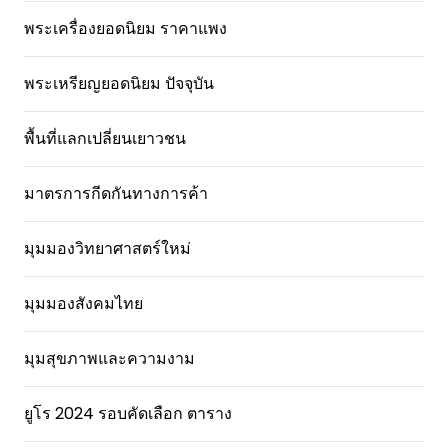
พระเครื่องยอดนิยม ราคาแพง
พระเหรียญยอดนิยม ปัจจุบัน
พื้นที่แลกเปลี่ยนเยาวชน
มาตรการกีดกันทางการค้า
มุมมองวิทยาศาสตร์ใหม่
มุมมองสังคมไทย
มุมสุขภาพและความงาม
ยูโร 2024 รอบคัดเลือก ตาราง