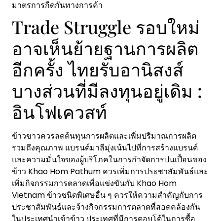
มาตรการกีดกันทางการค้า
Trade Struggle รอบใหม่
อาจเห็นย้ายฐานการผลิต
อีกครั้ง ไทยรับอานิสงส์
บางส่วนที่มีลงทุนอยู่เดิม :
อินโฟเควสท์
ข้าวขาวควรลดต้นทุนการผลิตและเพิ่มปริมาณการผลิต
รวมถึงคุณภาพ แบรนด์มาลีมุ่งเน้นไปที่การสร้างแบรนด์
และความมั่นใจของผู้บริโภคในการกำจัดการปนเปื้อนของ
ข้าว Khao Hom Pathum ควรเพิ่มการประชาสัมพันธ์และ
เพิ่มกิจกรรมการตลาดเพื่อแข่งขันกับ Khao Hom
Vietnam ข้าวชนิดพิเศษอื่น ๆ ควรให้ความสำคัญกับการ
ประชาสัมพันธ์และจ้างกิจกรรมการตลาดที่สอดคล้องกัน
ในประเทศนำเข้าข้าว ประเทศที่มีการตอบโต้ในการซื้อ