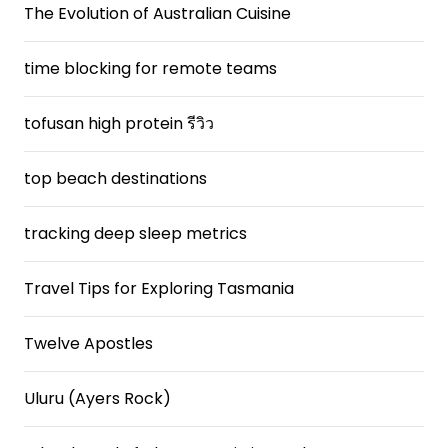
The Evolution of Australian Cuisine
time blocking for remote teams
tofusan high protein รีวิว
top beach destinations
tracking deep sleep metrics
Travel Tips for Exploring Tasmania
Twelve Apostles
Uluru (Ayers Rock)