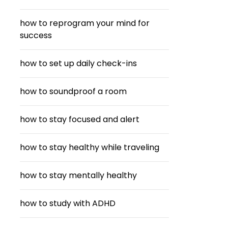
how to reprogram your mind for
success
how to set up daily check-ins
how to soundproof a room
how to stay focused and alert
how to stay healthy while traveling
how to stay mentally healthy
how to study with ADHD