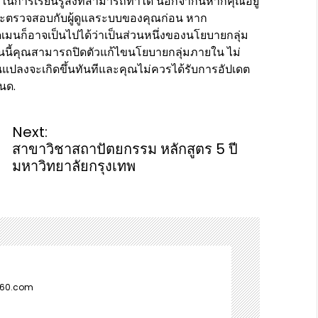
การเรียนรู้สิ่งที่สามารถทำได้ นอกจากนี้หากคุณอยู่
ละตรวจสอบกับผู้ดูแลระบบของคุณก่อน หาก
เมนก็อาจเป็นไปได้ว่าเป็นส่วนหนึ่งของนโยบายกลุ่ม
อนนี้คุณสามารถปิดตัวแก้ไขนโยบายกลุ่มภายใน ไม่
ยนแปลงจะเกิดขึ้นทันทีและคุณไม่ควรได้รับการอัปเดต
นด.
Next:
สาขาวิชาสถาปัตยกรรม หลักสูตร 5 ปี
มหาวิทยาลัยกรุงเทพ
360.com