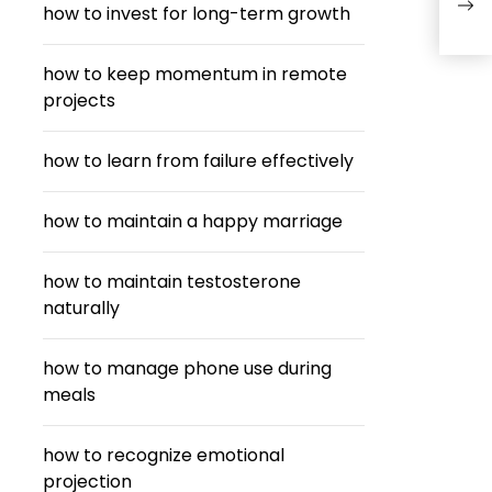
how to invest for long-term growth
มหา
how to keep momentum in remote
projects
how to learn from failure effectively
how to maintain a happy marriage
how to maintain testosterone
naturally
how to manage phone use during
meals
how to recognize emotional
projection