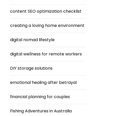
content SEO optimization checklist
creating a loving home environment
digital nomad lifestyle
digital wellness for remote workers
DIY storage solutions
emotional healing after betrayal
financial planning for couples
Fishing Adventures in Australia