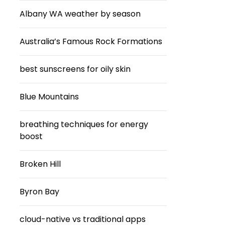
Albany WA weather by season
Australia’s Famous Rock Formations
best sunscreens for oily skin
Blue Mountains
breathing techniques for energy
boost
Broken Hill
Byron Bay
cloud-native vs traditional apps