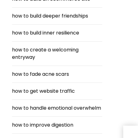
how to build deeper friendships
how to build inner resilience
how to create a welcoming
entryway
how to fade acne scars
how to get website traffic
how to handle emotional overwhelm
how to improve digestion
สาข