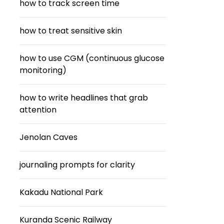
how to track screen time
how to treat sensitive skin
how to use CGM (continuous glucose
monitoring)
how to write headlines that grab
attention
Jenolan Caves
journaling prompts for clarity
Kakadu National Park
Kuranda Scenic Railway